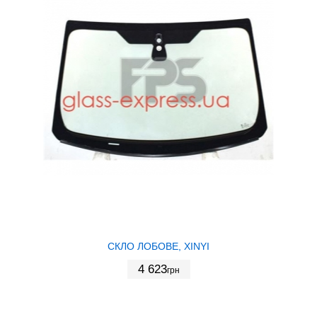
СКЛО ЛОБОВЕ, XINYI
4 623
грн