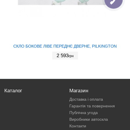
СКЛО БОКОВЕ ЛІВЕ ПЕРЕДНЄ ДВЕРНЕ, PILKINGTON
2 593
грн
Каталог
Магазин
Доставка і оплата
Гарантія та повернення
Публічна угода
Виробники автоскла
Контакти