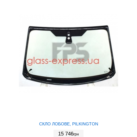
СКЛО ЛОБОВЕ, PILKINGTON
15 746
грн