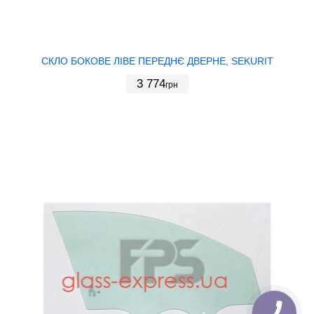
СКЛО БОКОВЕ ЛІВЕ ПЕРЕДНЄ ДВЕРНЕ, SEKURIT
3 774
грн