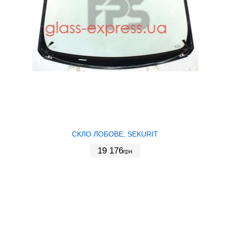
СКЛО ЛОБОВЕ, SEKURIT
19 176
грн