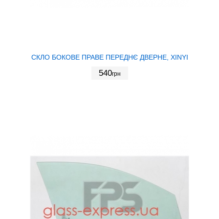
СКЛО БОКОВЕ ПРАВЕ ПЕРЕДНЄ ДВЕРНЕ, XINYI
540
грн