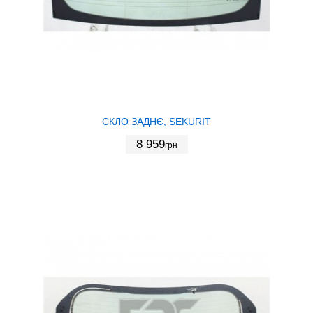
СКЛО ЗАДНЄ, SEKURIT
8 959
грн