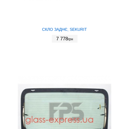
СКЛО ЗАДНЄ, SEKURIT
7 778
грн