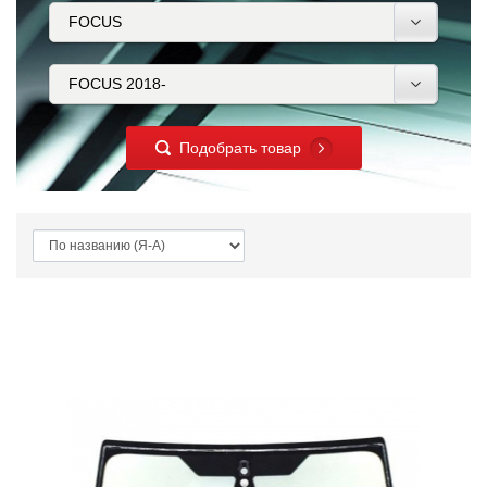
Подобрать товар