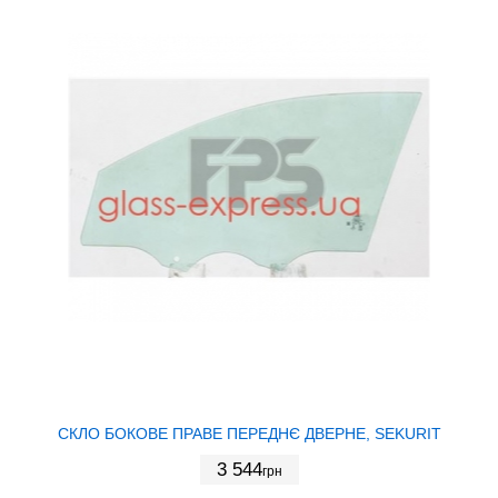
СКЛО БОКОВЕ ПРАВЕ ПЕРЕДНЄ ДВЕРНЕ, SEKURIT
3 544
грн