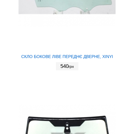
СКЛО БОКОВЕ ЛІВЕ ПЕРЕДНЄ ДВЕРНЕ, XINYI
540
грн