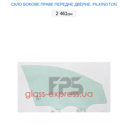
СКЛО БОКОВЕ ПРАВЕ ПЕРЕДНЄ ДВЕРНЕ, PILKINGTON
2 461
грн