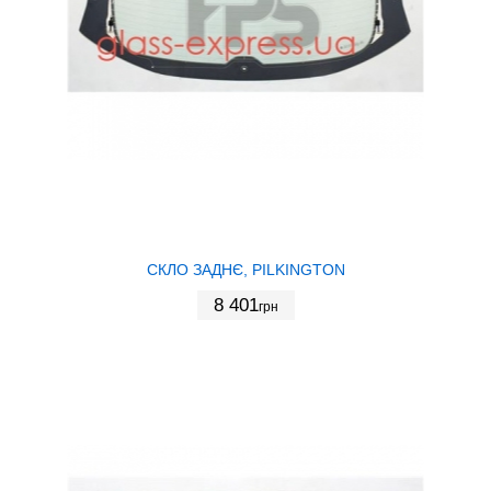
СКЛО ЗАДНЄ, PILKINGTON
8 401
грн