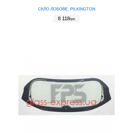
СКЛО ЛОБОВЕ, PILKINGTON
8 118
грн