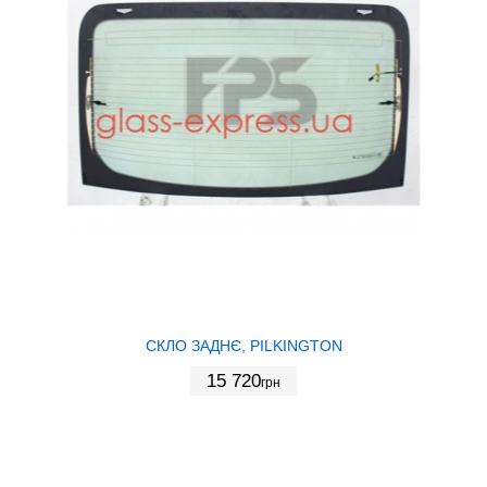
СКЛО ЗАДНЄ, PILKINGTON
15 720
грн