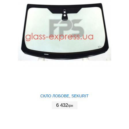
СКЛО ЛОБОВЕ, SEKURIT
6 432
грн