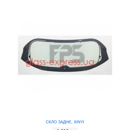
СКЛО ЗАДНЄ, XINYI