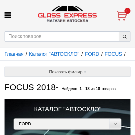
0
Главная
Каталог "АВТОСКЛО"
FORD
FOCUS
Показать фильтр
FOCUS 2018-
Найдено:
1
-
18
из
18
товаров
КАТАЛОГ "АВТОСКЛО"