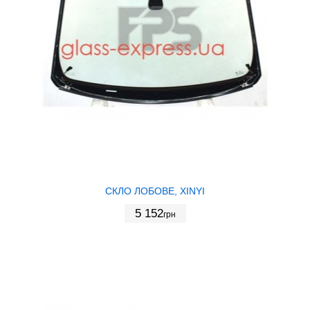
СКЛО ЛОБОВЕ, XINYI
5 152
грн