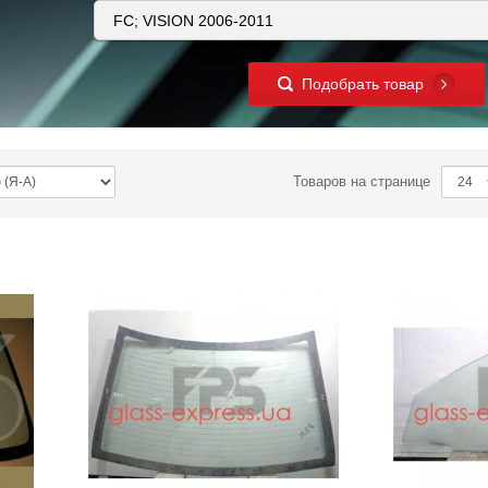
Подобрать товар
Товаров на странице