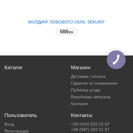
МОЛДИНГ ЛОБОВОГО СКЛА, SEKURIT
688
грн
Каталог
Магазин
Доставка і оплата
Гарантія та повернення
Публічна угода
Виробники автоскла
Контакти
Пользователь
Контакты
Вход
+38 (044) 502 01 87
+38 (097) 502 01 87
Регистрация