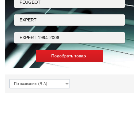
Подобрать товар