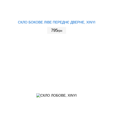
СКЛО БОКОВЕ ЛІВЕ ПЕРЕДНЄ ДВЕРНЕ, XINYI
795
грн