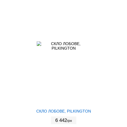
СКЛО ЛОБОВЕ, PILKINGTON
6 442
грн