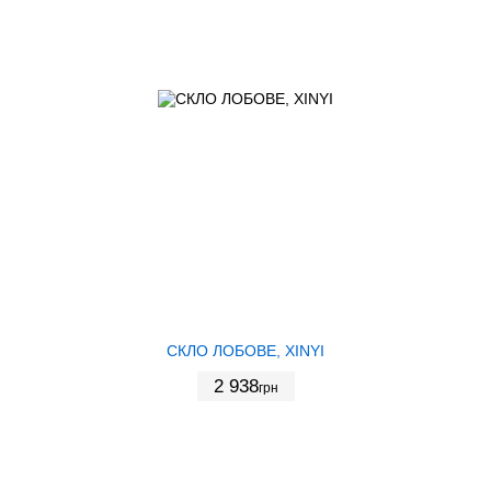
СКЛО ЛОБОВЕ, XINYI
2 938
грн