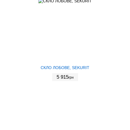
СКЛО ЛОБОВЕ, SEKURIT
5 915
грн