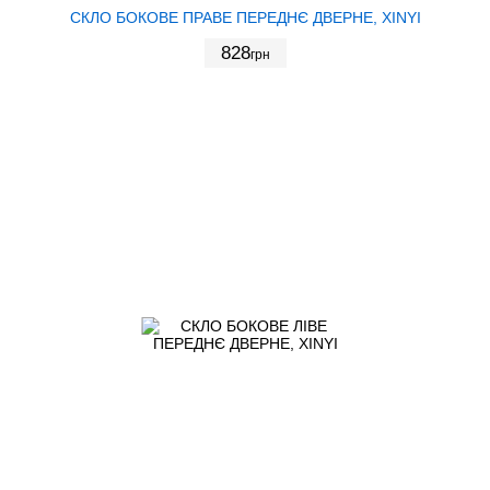
СКЛО БОКОВЕ ПРАВЕ ПЕРЕДНЄ ДВЕРНЕ, XINYI
828
грн