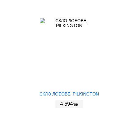
СКЛО ЛОБОВЕ, PILKINGTON
4 594
грн