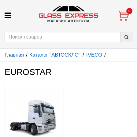
0
Главная
Каталог "АВТОСКЛО"
IVECO
EUROSTAR