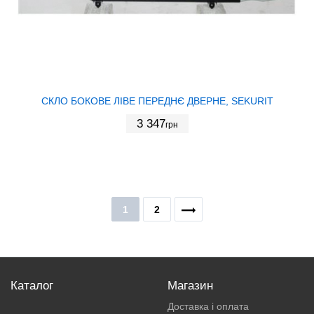
СКЛО БОКОВЕ ЛІВЕ ПЕРЕДНЄ ДВЕРНЕ, SEKURIT
3 347
грн
1
2
Каталог
Магазин
Доставка і оплата