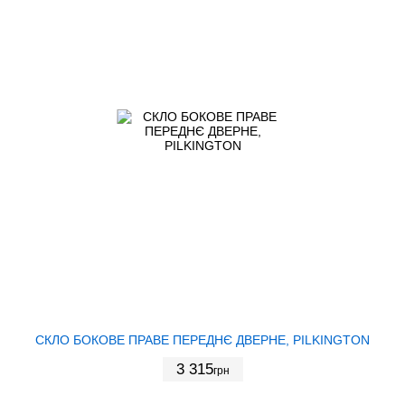
СКЛО БОКОВЕ ПРАВЕ ПЕРЕДНЄ ДВЕРНЕ, PILKINGTON
3 315
грн