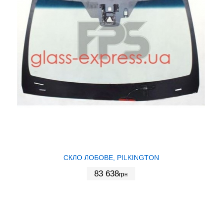
СКЛО ЛОБОВЕ, PILKINGTON
83 638
грн