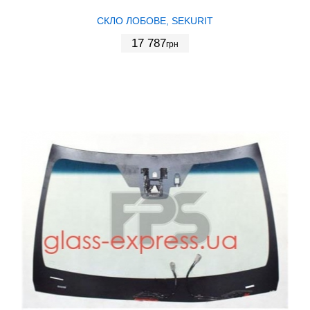
СКЛО ЛОБОВЕ, SEKURIT
17 787
грн