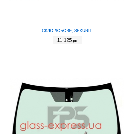
СКЛО ЛОБОВЕ, SEKURIT
11 125
грн