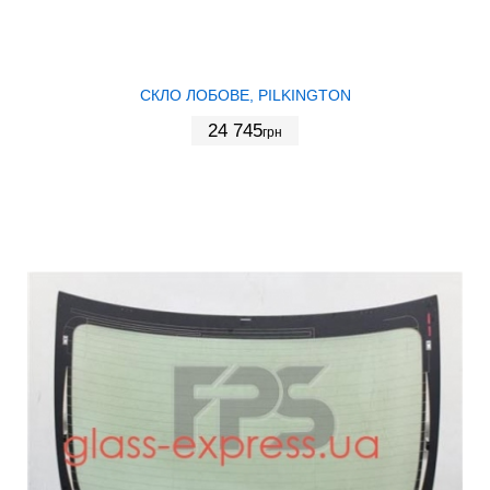
СКЛО ЛОБОВЕ, PILKINGTON
24 745
грн