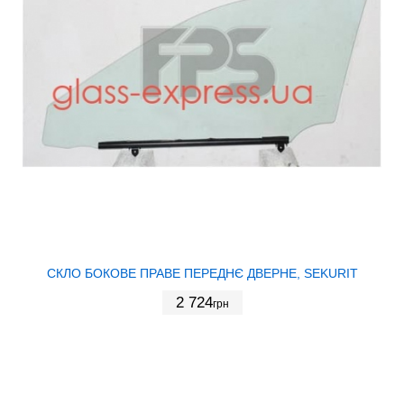
СКЛО БОКОВЕ ПРАВЕ ПЕРЕДНЄ ДВЕРНЕ, SEKURIT
2 724
грн