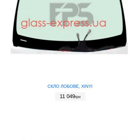
СКЛО ЛОБОВЕ, XINYI
11 049
грн