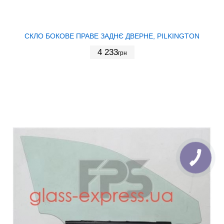
СКЛО БОКОВЕ ПРАВЕ ЗАДНЄ ДВЕРНЕ, PILKINGTON
4 233
грн