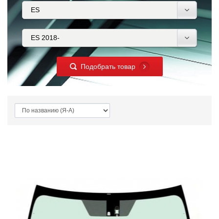
Подобрать товар