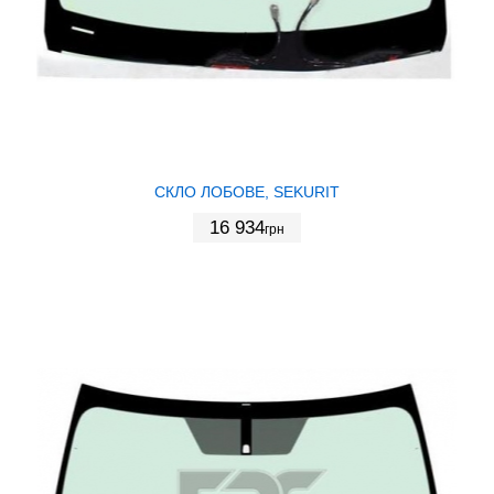
СКЛО ЛОБОВЕ, SEKURIT
16 934
грн