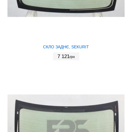
СКЛО ЗАДНЄ, SEKURIT
7 121
грн