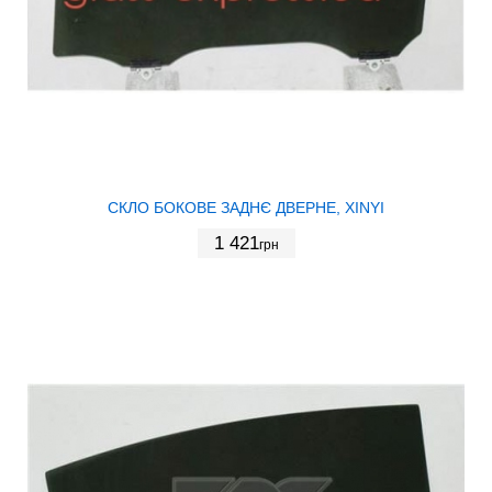
СКЛО БОКОВЕ ЗАДНЄ ДВЕРНЕ, XINYI
1 421
грн