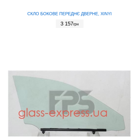
СКЛО БОКОВЕ ПЕРЕДНЄ ДВЕРНЕ, XINYI
3 157
грн