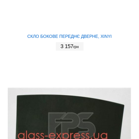
СКЛО БОКОВЕ ПЕРЕДНЄ ДВЕРНЕ, XINYI
3 157
грн