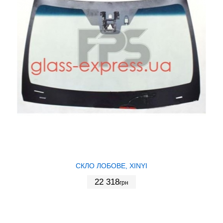
СКЛО ЛОБОВЕ, XINYI
22 318
грн