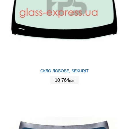
СКЛО ЛОБОВЕ, SEKURIT
10 764
грн