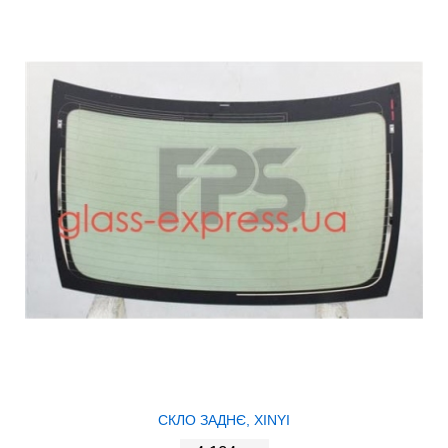
СКЛО ЗАДНЄ, XINYI