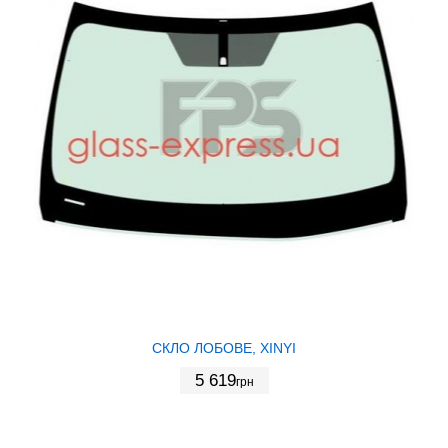
СКЛО ЛОБОВЕ, XINYI
5 619
грн