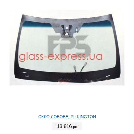
СКЛО ЛОБОВЕ, PILKINGTON
13 816
грн