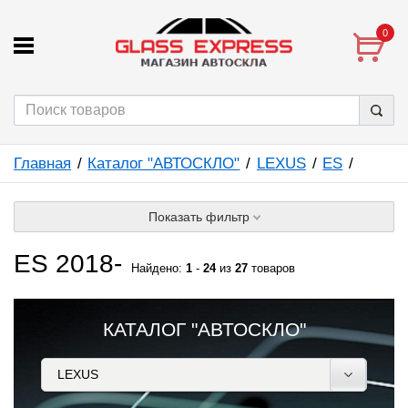
0
Главная
Каталог "АВТОСКЛО"
LEXUS
ES
Показать фильтр
ES 2018-
Найдено:
1
-
24
из
27
товаров
КАТАЛОГ "АВТОСКЛО"