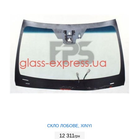
СКЛО ЛОБОВЕ, XINYI
12 311
грн