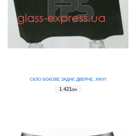
СКЛО БОКОВЕ ЗАДНЄ ДВЕРНЕ, XINYI
1 421
грн