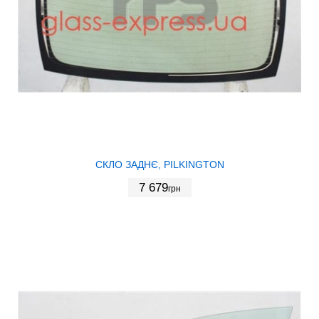
СКЛО ЗАДНЄ, PILKINGTON
7 679
грн