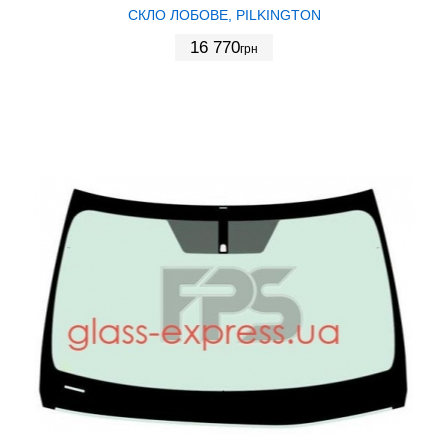
СКЛО ЛОБОВЕ, PILKINGTON
16 770
грн