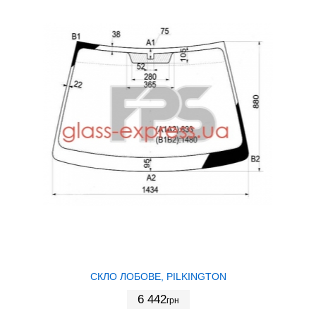
СКЛО ЛОБОВЕ, PILKINGTON
6 442
грн