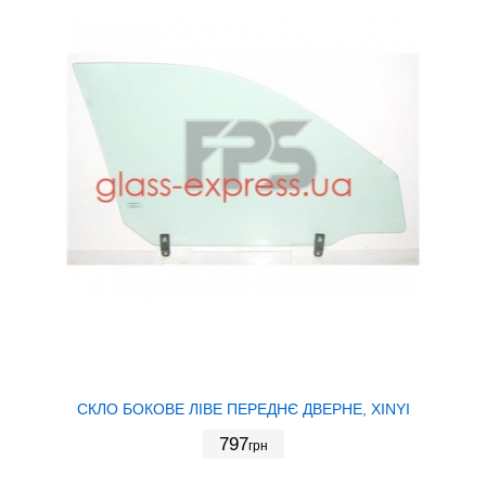
СКЛО БОКОВЕ ЛІВЕ ПЕРЕДНЄ ДВЕРНЕ, XINYI
797
грн