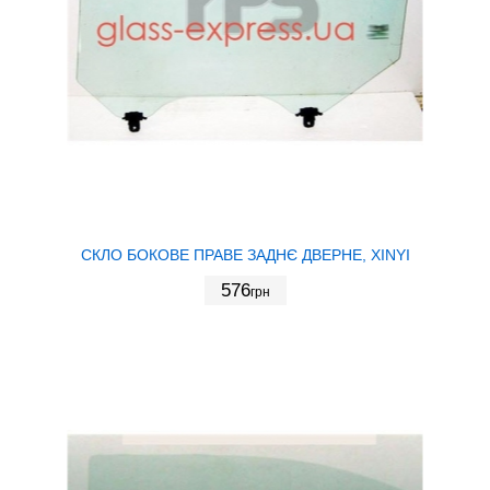
СКЛО БОКОВЕ ПРАВЕ ЗАДНЄ ДВЕРНЕ, XINYI
576
грн