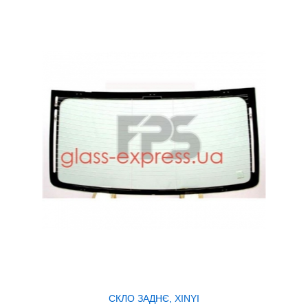
СКЛО ЗАДНЄ, XINYI