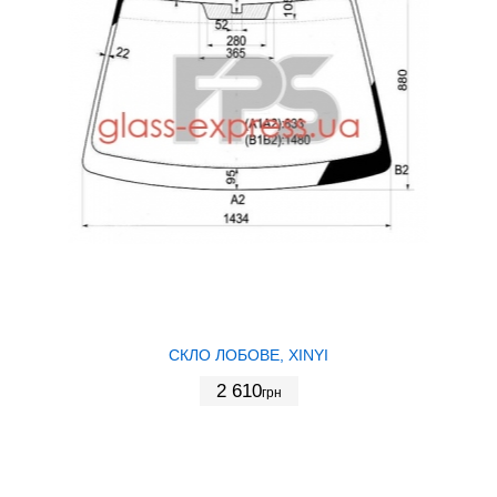
СКЛО ЛОБОВЕ, XINYI
2 610
грн