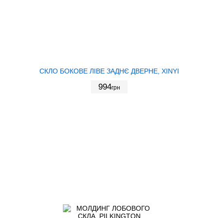
СКЛО БОКОВЕ ЛІВЕ ЗАДНЄ ДВЕРНЕ, XINYI
994
грн