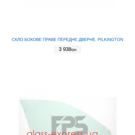
СКЛО БОКОВЕ ПРАВЕ ПЕРЕДНЄ ДВЕРНЕ, PILKINGTON
3 938
грн