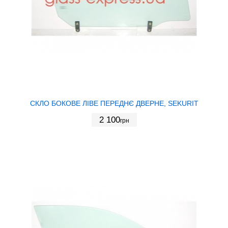
СКЛО БОКОВЕ ЛІВЕ ПЕРЕДНЄ ДВЕРНЕ, SEKURIT
2 100
грн