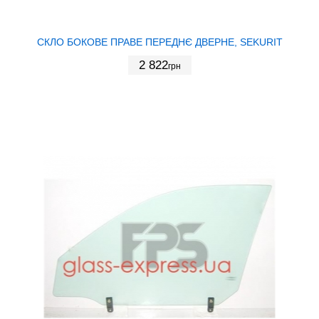
СКЛО БОКОВЕ ПРАВЕ ПЕРЕДНЄ ДВЕРНЕ, SEKURIT
2 822
грн