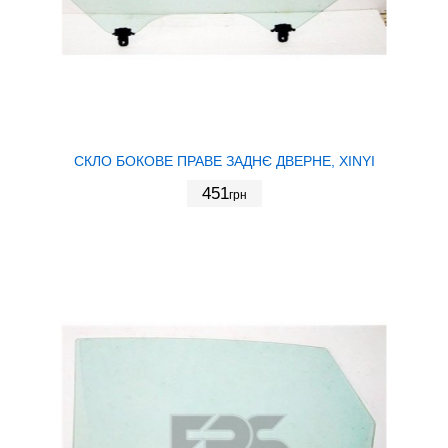
СКЛО БОКОВЕ ПРАВЕ ЗАДНЄ ДВЕРНЕ, XINYI
451
грн