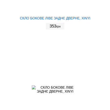
СКЛО БОКОВЕ ЛІВЕ ЗАДНЄ ДВЕРНЕ, XINYI
353
грн