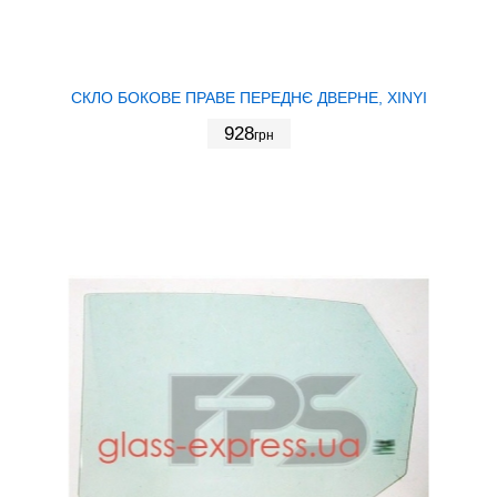
СКЛО БОКОВЕ ПРАВЕ ПЕРЕДНЄ ДВЕРНЕ, XINYI
928
грн