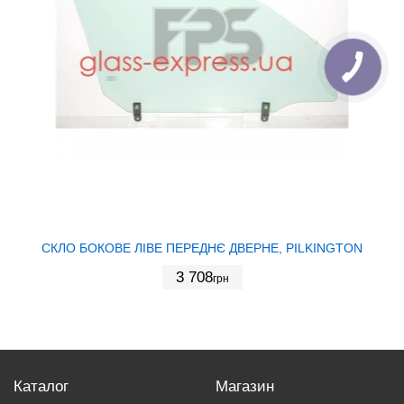
СКЛО БОКОВЕ ЛІВЕ ПЕРЕДНЄ ДВЕРНЕ, PILKINGTON
3 708
грн
Каталог
Магазин