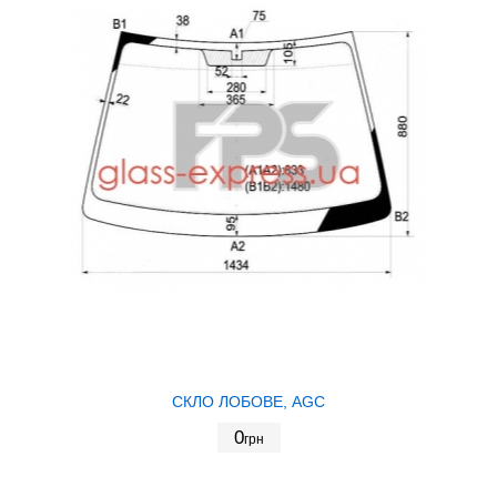
СКЛО ЛОБОВЕ, AGC
0
грн