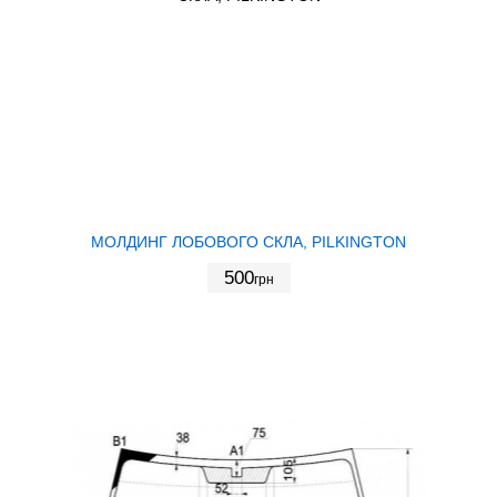
МОЛДИНГ ЛОБОВОГО СКЛА, PILKINGTON
500
грн