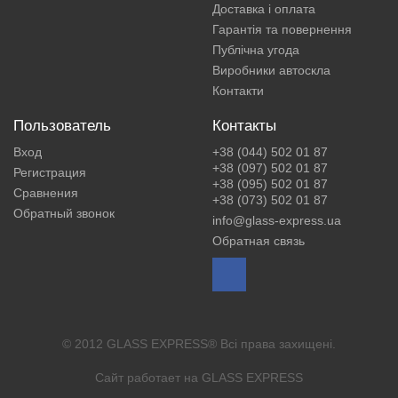
Доставка і оплата
Гарантія та повернення
Публічна угода
Виробники автоскла
Контакти
Пользователь
Контакты
Вход
+38 (044) 502 01 87
+38 (097) 502 01 87
Регистрация
+38 (095) 502 01 87
Сравнения
+38 (073) 502 01 87
Обратный звонок
info@glass-express.ua
Обратная связь
© 2012 GLASS EXPRESS® Всі права захищені.
Сайт работает на
GLASS EXPRESS