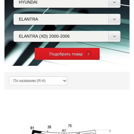
Подобрать товар