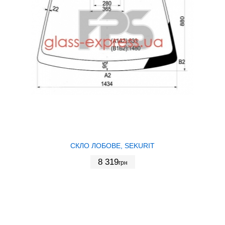
СКЛО ЛОБОВЕ, SEKURIT
8 319
грн