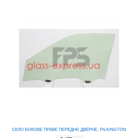
СКЛО БОКОВЕ ПРАВЕ ПЕРЕДНЄ ДВЕРНЕ, PILKINGTON