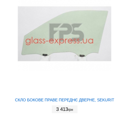
СКЛО БОКОВЕ ПРАВЕ ПЕРЕДНЄ ДВЕРНЕ, SEKURIT
3 413
грн