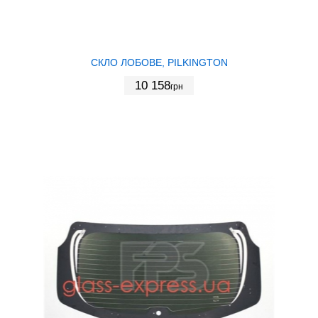
СКЛО ЛОБОВЕ, PILKINGTON
10 158
грн