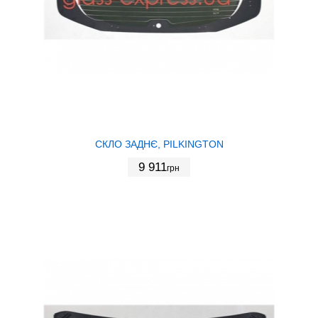
СКЛО ЗАДНЄ, PILKINGTON
9 911
грн