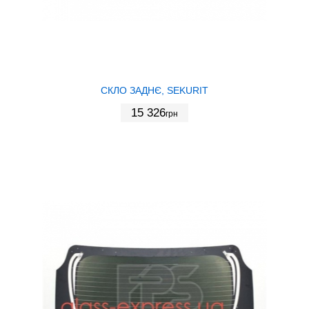
СКЛО ЗАДНЄ, SEKURIT
15 326
грн