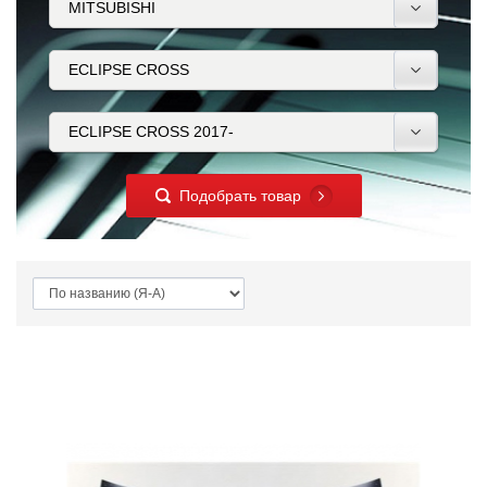
Подобрать товар