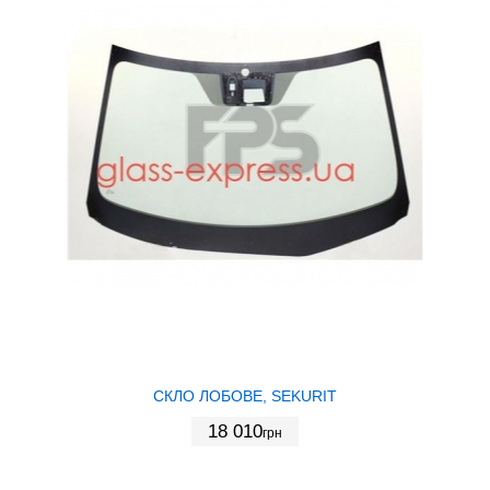
СКЛО ЛОБОВЕ, SEKURIT
18 010
грн