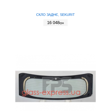
СКЛО ЗАДНЄ, SEKURIT
16 048
грн