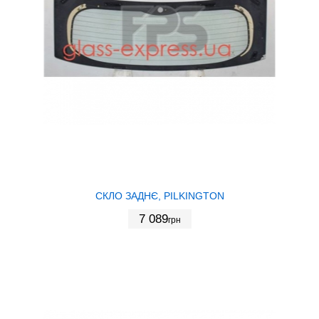
СКЛО ЗАДНЄ, PILKINGTON
7 089
грн