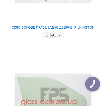
СКЛО БОКОВЕ ПРАВЕ ЗАДНЄ ДВЕРНЕ, PILKINGTON
2 691
грн