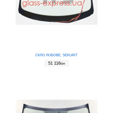
СКЛО ЛОБОВЕ, SEKURIT
51 116
грн