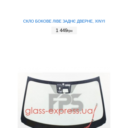
СКЛО БОКОВЕ ЛІВЕ ЗАДНЄ ДВЕРНЕ, XINYI
1 449
грн