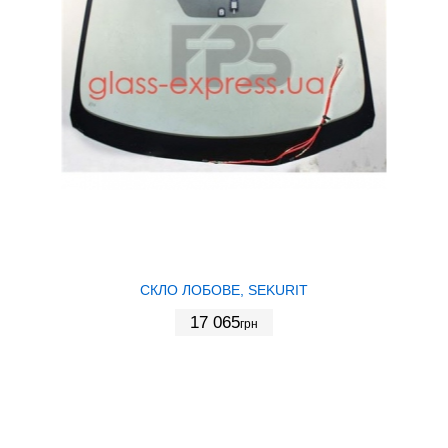
СКЛО ЛОБОВЕ, SEKURIT
17 065
грн