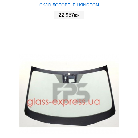
СКЛО ЛОБОВЕ, PILKINGTON
22 957
грн