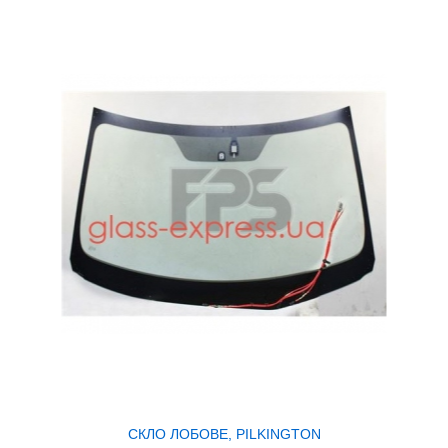
СКЛО ЛОБОВЕ, PILKINGTON