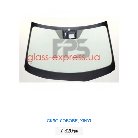
СКЛО ЛОБОВЕ, XINYI
7 320
грн