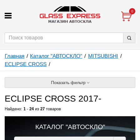
0
Главная
Каталог "АВТОСКЛО"
MITSUBISHI
ECLIPSE CROSS
Показать фильтр
ECLIPSE CROSS 2017-
Найдено:
1
-
24
из
27
товаров
КАТАЛОГ "АВТОСКЛО"