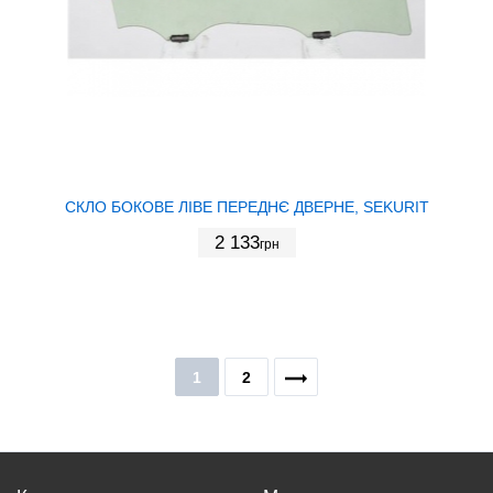
СКЛО БОКОВЕ ЛІВЕ ПЕРЕДНЄ ДВЕРНЕ, SEKURIT
2 133
грн
1
2