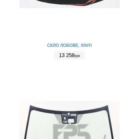
СКЛО ЛОБОВЕ, XINYI
13 258
грн