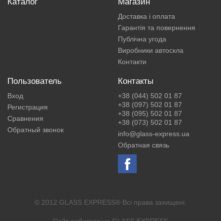
Каталог
Магазин
Доставка і оплата
Гарантія та повернення
Публічна угода
Виробники автоскла
Контакти
Пользователь
Контакты
Вход
+38 (044) 502 01 87
+38 (097) 502 01 87
Регистрация
+38 (095) 502 01 87
Сравнения
+38 (073) 502 01 87
Обратный звонок
info@glass-express.ua
Обратная связь
© 2012 GLASS EXPRESS® Всі права захищені.