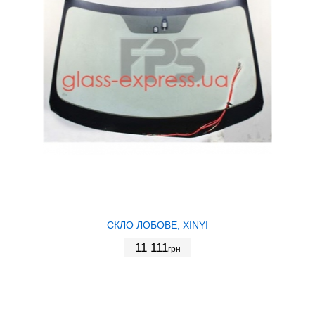
СКЛО ЛОБОВЕ, XINYI
11 111
грн