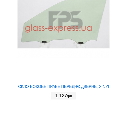
СКЛО БОКОВЕ ПРАВЕ ПЕРЕДНЄ ДВЕРНЕ, XINYI
1 127
грн