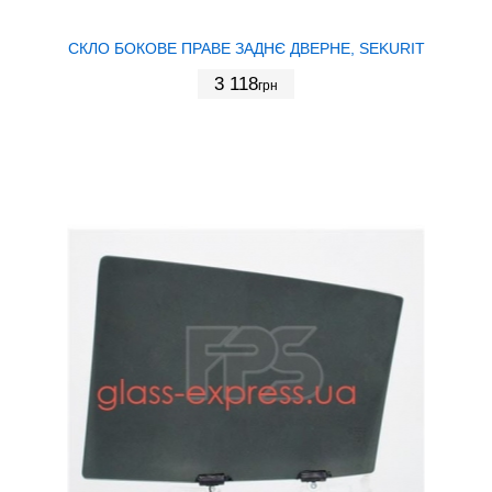
СКЛО БОКОВЕ ПРАВЕ ЗАДНЄ ДВЕРНЕ, SEKURIT
3 118
грн