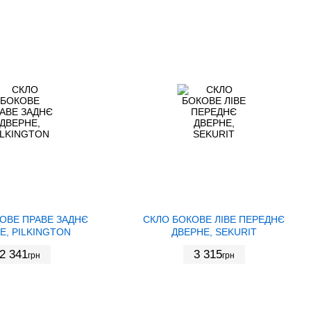
ОВЕ ПРАВЕ ЗАДНЄ
СКЛО БОКОВЕ ЛІВЕ ПЕРЕДНЄ
Е, PILKINGTON
ДВЕРНЕ, SEKURIT
2 341
3 315
грн
грн