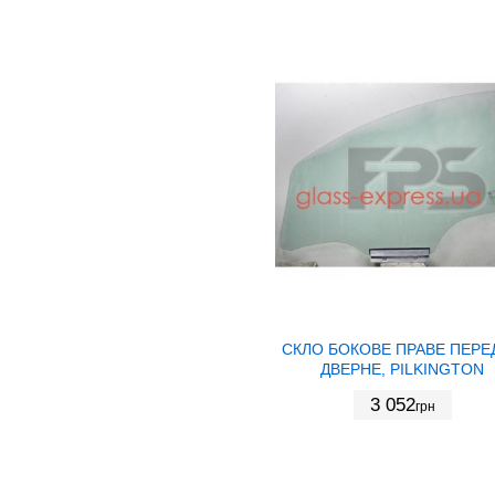
СКЛО БОКОВЕ ПРАВЕ ПЕРЕ
ДВЕРНЕ, PILKINGTON
3 052
грн