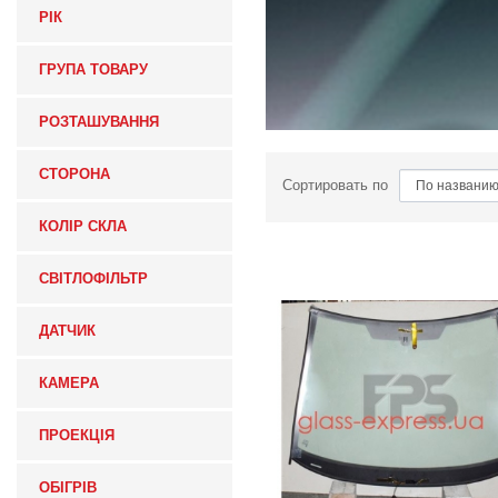
РІК
ГРУПА ТОВАРУ
РОЗТАШУВАННЯ
СТОРОНА
Сортировать по
КОЛІР СКЛА
СВІТЛОФІЛЬТР
ДАТЧИК
КАМЕРА
ПРОЕКЦІЯ
ОБІГРІВ