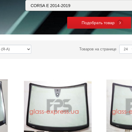
Подобрать товар
Товаров на странице