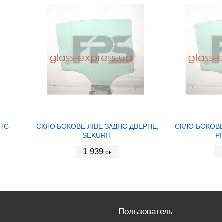
ДНЄ
СКЛО БОКОВЕ ЛІВЕ ЗАДНЄ ДВЕРНЕ,
СКЛО БОКОВЕ
SEKURIT
P
1 939
грн
Пользователь