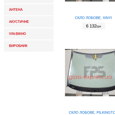
АНТЕНА
СКЛО ЛОБОВЕ, XINYI
АКУСТИЧНЕ
6 132
грн
VIN-ВІКНО
ВИРОБНИК
СКЛО ЛОБОВЕ, PILKINGT