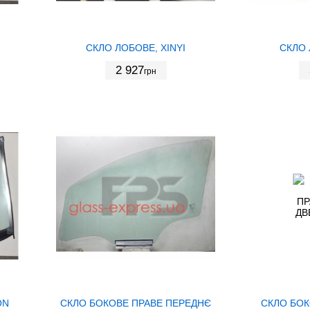
СКЛО ЛОБОВЕ, XINYI
СКЛО 
2 927
грн
ON
СКЛО БОКОВЕ ПРАВЕ ПЕРЕДНЄ
СКЛО БОК