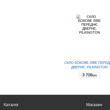
СКЛО БОКОВЕ ЛІВЕ ПЕРЕ
ДВЕРНЕ, PILKINGTON
3 708
грн
Каталог
Магазин