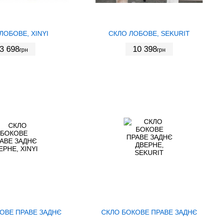
ЛОБОВЕ, XINYI
СКЛО ЛОБОВЕ, SEKURIT
3 698
10 398
грн
грн
ОВЕ ПРАВЕ ЗАДНЄ
СКЛО БОКОВЕ ПРАВЕ ЗАДНЄ