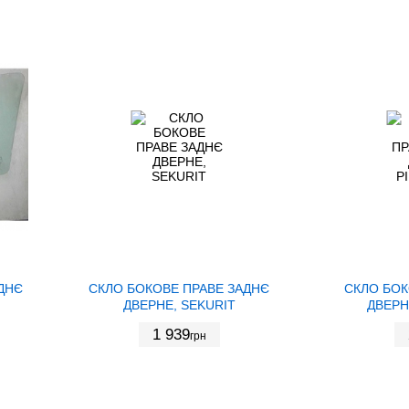
ДНЄ
СКЛО БОКОВЕ ПРАВЕ ЗАДНЄ
СКЛО БОК
ДВЕРНЕ, SEKURIT
ДВЕРН
1 939
грн