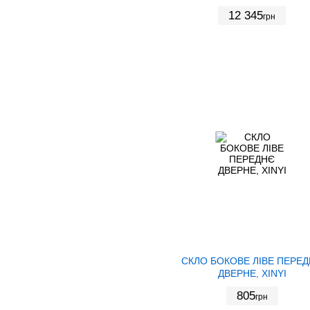
12 345
грн
СКЛО БОКОВЕ ЛІВЕ ПЕРЕ
ДВЕРНЕ, XINYI
805
грн