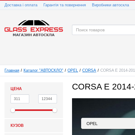
Доставка і оплата
Гарантія та повернення
Виробники автоскла
Главная
Каталог "АВТОСКЛО"
OPEL
CORSA
CORSA E 2014-20
CORSA E 2014-
ЦЕНА
КУЗОВ