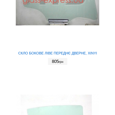
СКЛО БОКОВЕ ЛІВЕ ПЕРЕДНЄ ДВЕРНЕ, XINYI
805
грн