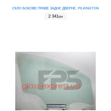
СКЛО БОКОВЕ ПРАВЕ ЗАДНЄ ДВЕРНЕ, PILKINGTON
2 341
грн