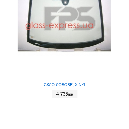
СКЛО ЛОБОВЕ, XINYI
4 735
грн