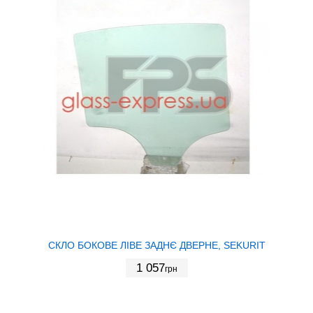
СКЛО БОКОВЕ ЛІВЕ ЗАДНЄ ДВЕРНЕ, SEKURIT
1 057
грн