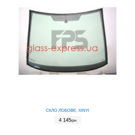
СКЛО ЛОБОВЕ, XINYI
4 145
грн