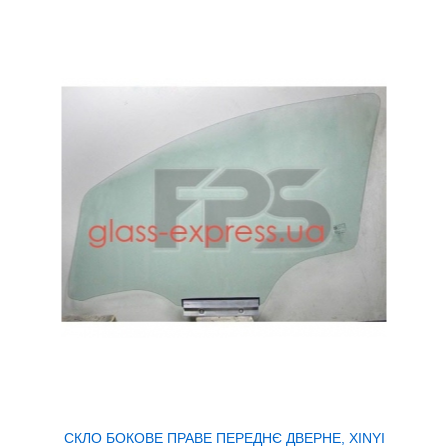
СКЛО БОКОВЕ ПРАВЕ ПЕРЕДНЄ ДВЕРНЕ, XINYI