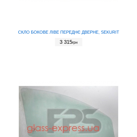
СКЛО БОКОВЕ ЛІВЕ ПЕРЕДНЄ ДВЕРНЕ, SEKURIT
3 315
грн