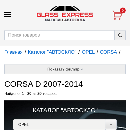
0
Главная
Каталог "АВТОСКЛО"
OPEL
CORSA
Показать фильтр
CORSA D 2007-2014
Найдено:
1
-
20
из
20
товаров
КАТАЛОГ "АВТОСКЛО"