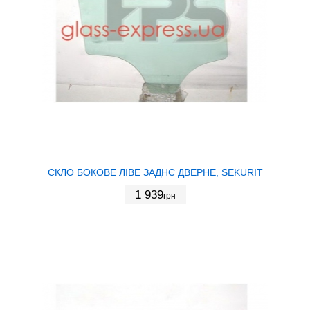
СКЛО БОКОВЕ ЛІВЕ ЗАДНЄ ДВЕРНЕ, SEKURIT
1 939
грн