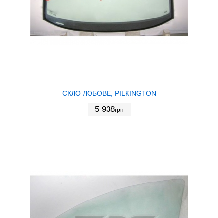
СКЛО ЛОБОВЕ, PILKINGTON
5 938
грн