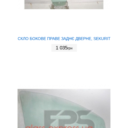
СКЛО БОКОВЕ ПРАВЕ ЗАДНЄ ДВЕРНЕ, SEKURIT
1 035
грн