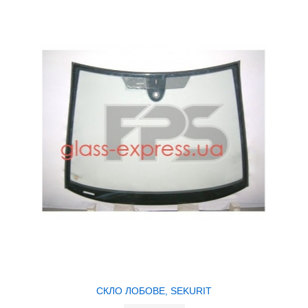
СКЛО ЛОБОВЕ, SEKURIT