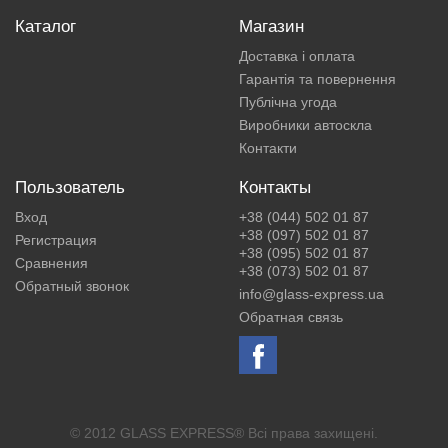
Каталог
Магазин
Доставка і оплата
Гарантія та повернення
Публічна угода
Виробники автоскла
Контакти
Пользователь
Контакты
Вход
+38 (044) 502 01 87
+38 (097) 502 01 87
Регистрация
+38 (095) 502 01 87
Сравнения
+38 (073) 502 01 87
Обратный звонок
info@glass-express.ua
Обратная связь
© 2012 GLASS EXPRESS® Всі права захищені.