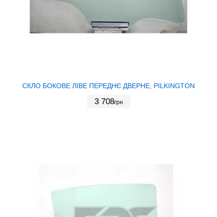
СКЛО БОКОВЕ ЛІВЕ ПЕРЕДНЄ ДВЕРНЕ, PILKINGTON
3 708
грн