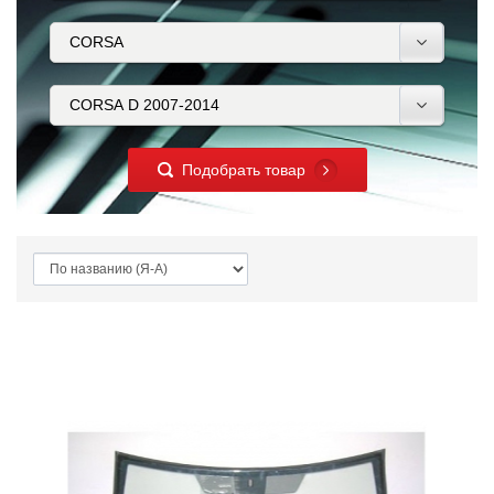
Подобрать товар