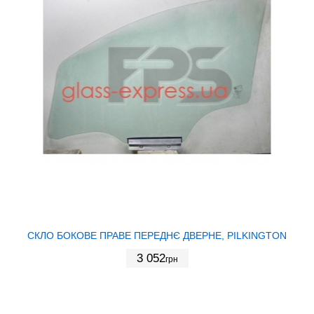
СКЛО БОКОВЕ ПРАВЕ ПЕРЕДНЄ ДВЕРНЕ, PILKINGTON
3 052
грн