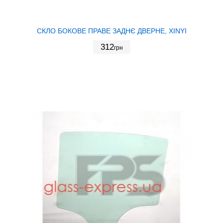
СКЛО БОКОВЕ ПРАВЕ ЗАДНЄ ДВЕРНЕ, XINYI
312
грн