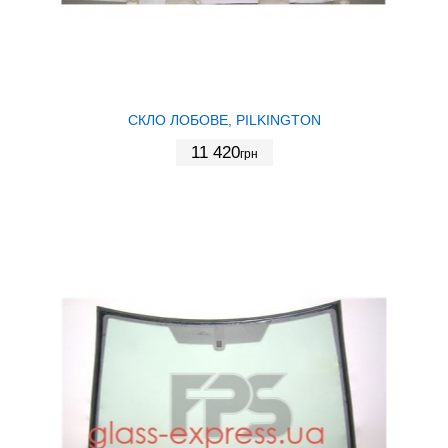
СКЛО ЛОБОВЕ, PILKINGTON
11 420
грн