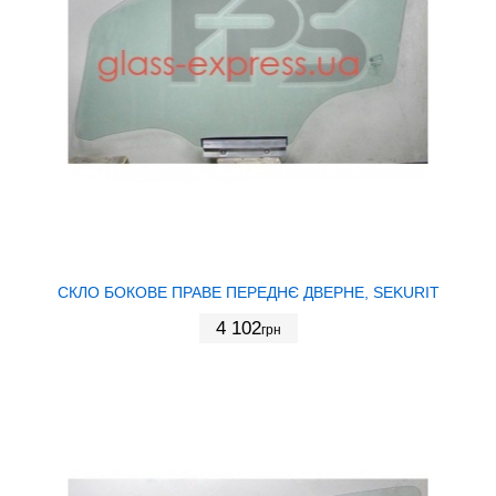
СКЛО БОКОВЕ ПРАВЕ ПЕРЕДНЄ ДВЕРНЕ, SEKURIT
4 102
грн