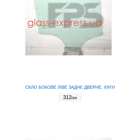
СКЛО БОКОВЕ ЛІВЕ ЗАДНЄ ДВЕРНЕ, XINYI
312
грн