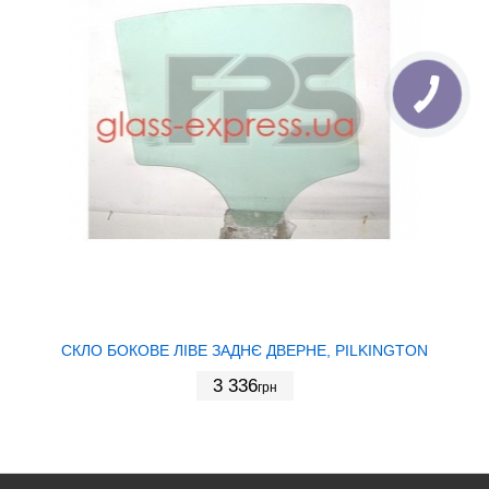
СКЛО БОКОВЕ ЛІВЕ ЗАДНЄ ДВЕРНЕ, PILKINGTON
3 336
грн