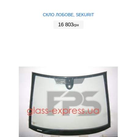
СКЛО ЛОБОВЕ, SEKURIT
16 803
грн