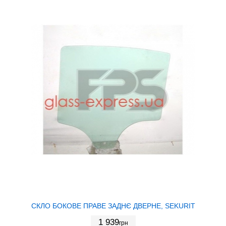
СКЛО БОКОВЕ ПРАВЕ ЗАДНЄ ДВЕРНЕ, SEKURIT
1 939
грн