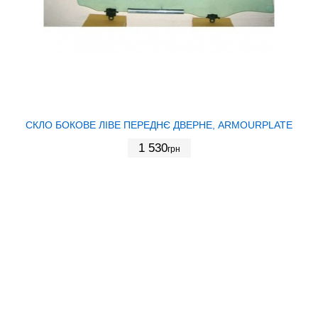
СКЛО БОКОВЕ ЛІВЕ ПЕРЕДНЄ ДВЕРНЕ, ARMOURPLATE
1 530
грн