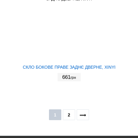
СКЛО БОКОВЕ ПРАВЕ ЗАДНЄ ДВЕРНЕ, XINYI
661
грн
1
2