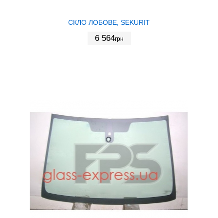
СКЛО ЛОБОВЕ, SEKURIT
6 564
грн