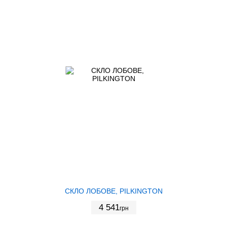
СКЛО ЛОБОВЕ, PILKINGTON
4 541
грн