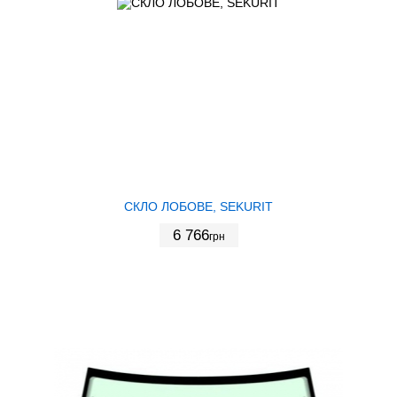
СКЛО ЛОБОВЕ, SEKURIT
6 766
грн