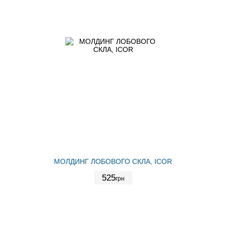
МОЛДИНГ ЛОБОВОГО СКЛА, ICOR
525
грн