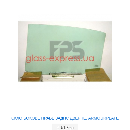
СКЛО БОКОВЕ ПРАВЕ ЗАДНЄ ДВЕРНЕ, ARMOURPLATE
1 617
грн