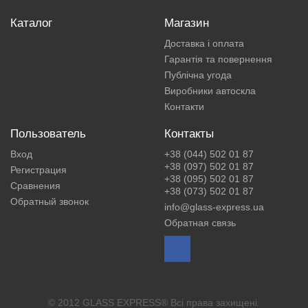
Каталог
Магазин
Доставка і оплата
Гарантія та повернення
Публічна угода
Виробники автоскла
Контакти
Пользователь
Контакты
Вход
+38 (044) 502 01 87
+38 (097) 502 01 87
Регистрация
+38 (095) 502 01 87
Сравнения
+38 (073) 502 01 87
Обратный звонок
info@glass-express.ua
Обратная связь
© 2012 GLASS EXPRESS® Всі права захищені.