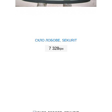
СКЛО ЛОБОВЕ, SEKURIT
7 328
грн