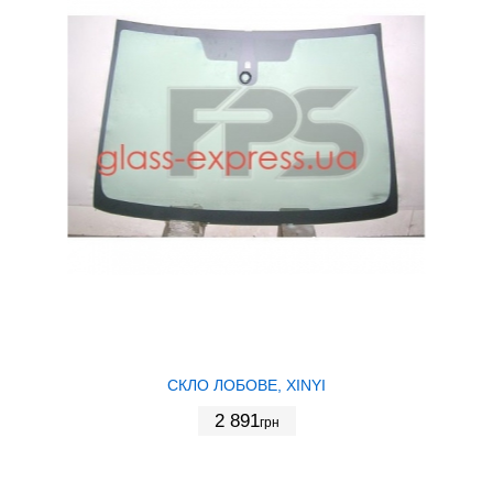
СКЛО ЛОБОВЕ, XINYI
2 891
грн