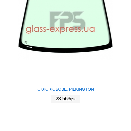
СКЛО ЛОБОВЕ, PILKINGTON
23 563
грн