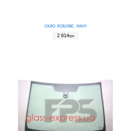
СКЛО ЛОБОВЕ, XINYI
2 614
грн