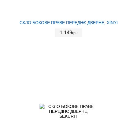
СКЛО БОКОВЕ ПРАВЕ ПЕРЕДНЄ ДВЕРНЕ, XINYI
1 149
грн