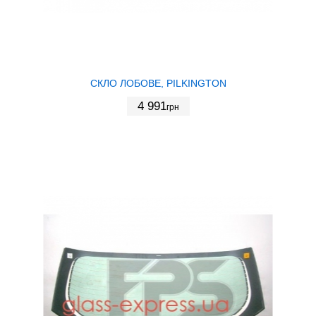
СКЛО ЛОБОВЕ, PILKINGTON
4 991
грн