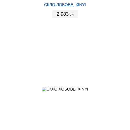
СКЛО ЛОБОВЕ, XINYI
2 983
грн