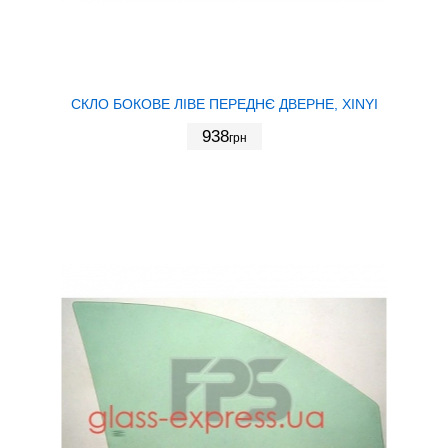
СКЛО БОКОВЕ ЛІВЕ ПЕРЕДНЄ ДВЕРНЕ, XINYI
938
грн