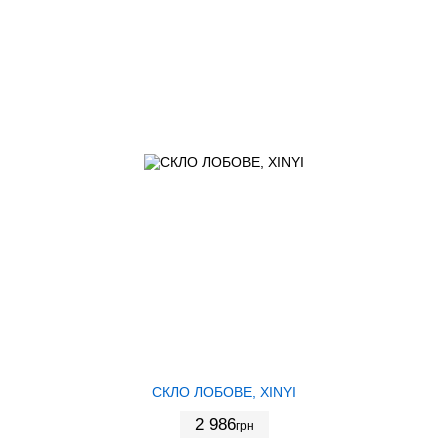
СКЛО ЛОБОВЕ, XINYI
2 986
грн