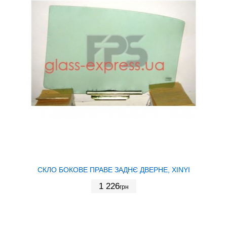
СКЛО БОКОВЕ ПРАВЕ ЗАДНЄ ДВЕРНЕ, XINYI
1 226
грн