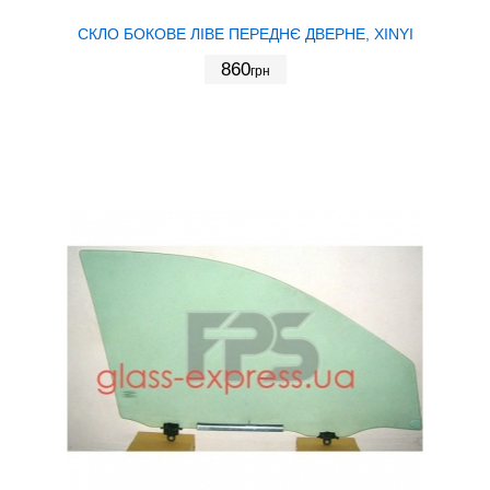
СКЛО БОКОВЕ ЛІВЕ ПЕРЕДНЄ ДВЕРНЕ, XINYI
860
грн