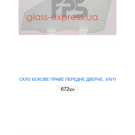
СКЛО БОКОВЕ ПРАВЕ ПЕРЕДНЄ ДВЕРНЕ, XINYI
672
грн