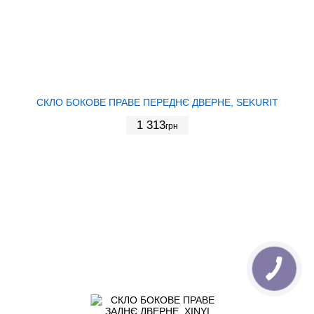
СКЛО БОКОВЕ ПРАВЕ ПЕРЕДНЄ ДВЕРНЕ, SEKURIT
1 313
грн