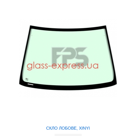
СКЛО ЛОБОВЕ, XINYI