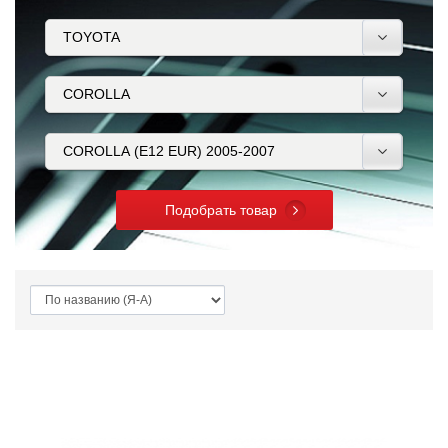
Подобрать товар