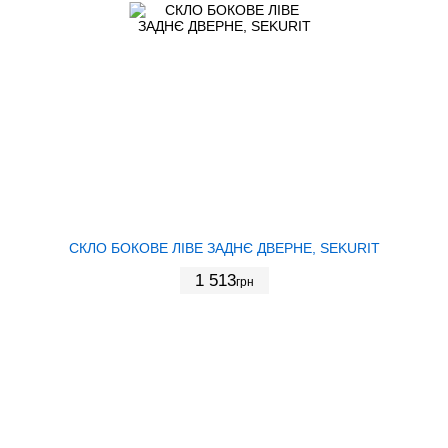
СКЛО БОКОВЕ ЛІВЕ ЗАДНЄ ДВЕРНЕ, SEKURIT
1 513
грн