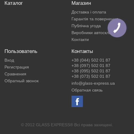
Каталог
Магазин
Доставка і оплата
Гарантія та повернення
Публічна угода
Виробники автоскла
Контакти
Пользователь
Контакты
Вход
+38 (044) 502 01 87
+38 (097) 502 01 87
Регистрация
+38 (095) 502 01 87
Сравнения
+38 (073) 502 01 87
Обратный звонок
info@glass-express.ua
Обратная связь
© 2012 GLASS EXPRESS® Всі права захищені.