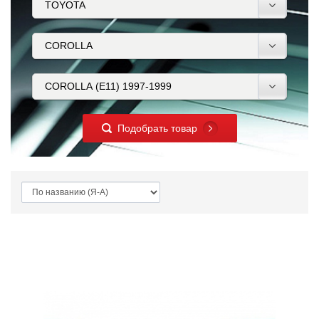
Подобрать товар