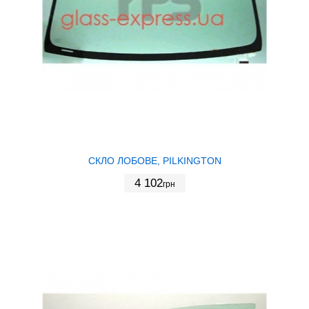
СКЛО ЛОБОВЕ, PILKINGTON
4 102
грн