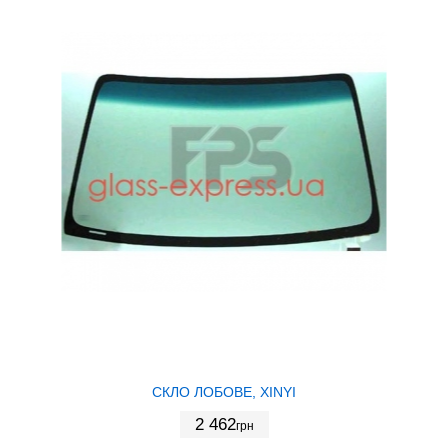
СКЛО ЛОБОВЕ, XINYI
2 462
грн