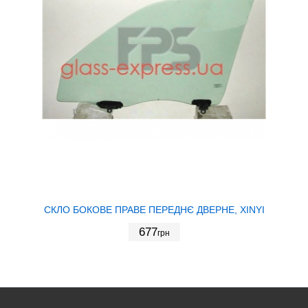
СКЛО БОКОВЕ ПРАВЕ ПЕРЕДНЄ ДВЕРНЕ, XINYI
677
грн