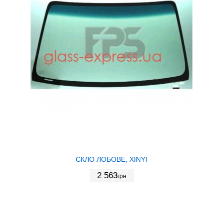
СКЛО ЛОБОВЕ, XINYI
2 563
грн