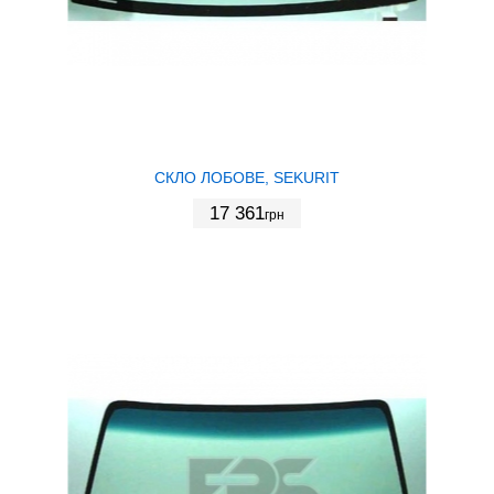
СКЛО ЛОБОВЕ, SEKURIT
17 361
грн