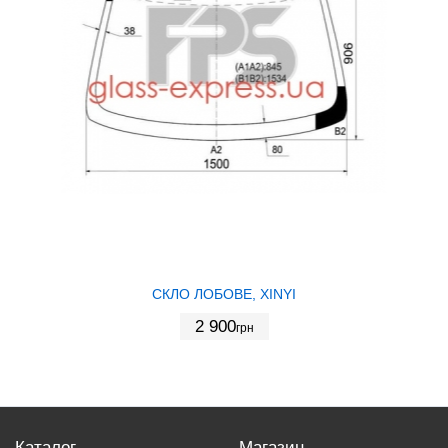
СКЛО ЛОБОВЕ, XINYI
2 900
грн
Каталог
Магазин