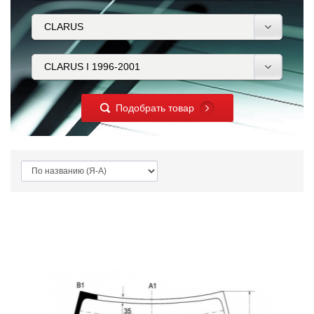
Подобрать товар