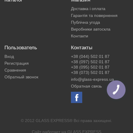
Доставка і оплата
Гарантія та повернення
Публічна угода
Виробники автоскла
Контакти
Пользователь
Контакты
Вход
+38 (044) 502 01 87
+38 (097) 502 01 87
Регистрация
+38 (095) 502 01 87
Сравнения
+38 (073) 502 01 87
Обратный звонок
info@glass-express.ua
Обратная связь
КНОПКА
ЗВ'ЯЗКУ
© 2012 GLASS EXPRESS® Всі права захищені.
Сайт работает на
GLASS EXPRESS