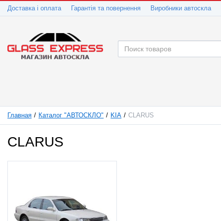
Доставка і оплата
Гарантія та повернення
Виробники автоскла
Главная
Каталог "АВТОСКЛО"
KIA
CLARUS
CLARUS