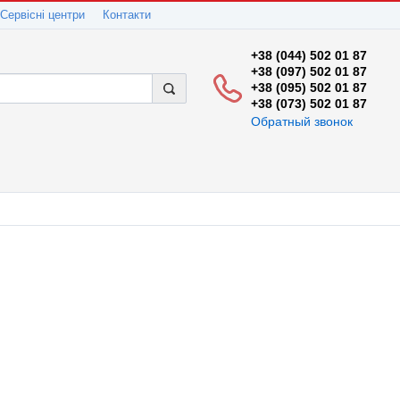
Сервісні центри
Контакти
+38 (044) 502 01 87
+38 (097) 502 01 87
+38 (095) 502 01 87
+38 (073) 502 01 87
Обратный звонок