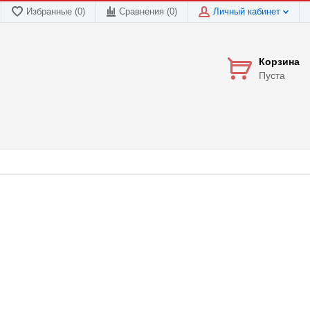
Избранные (0)
Сравнения (
0
)
Личный кабинет
Корзина
Пуста