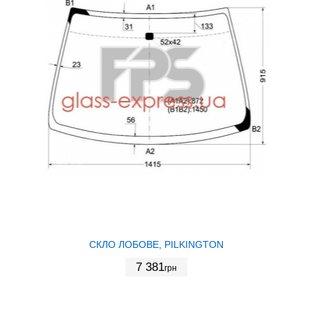
СКЛО ЛОБОВЕ, PILKINGTON
7 381
грн