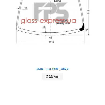
СКЛО ЛОБОВЕ, XINYI
2 557
грн