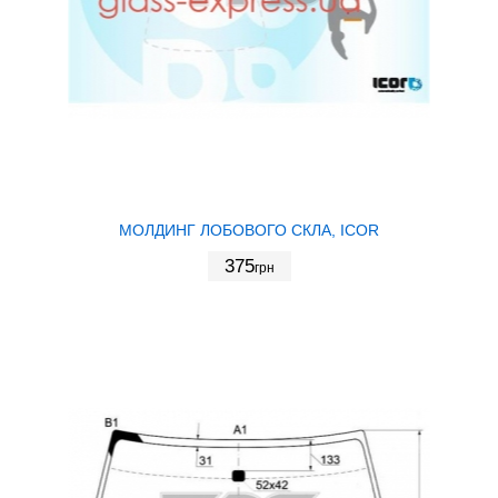
МОЛДИНГ ЛОБОВОГО СКЛА, ICOR
375
грн