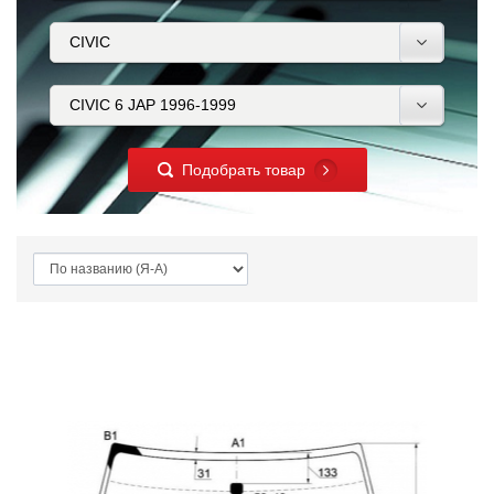
Подобрать товар