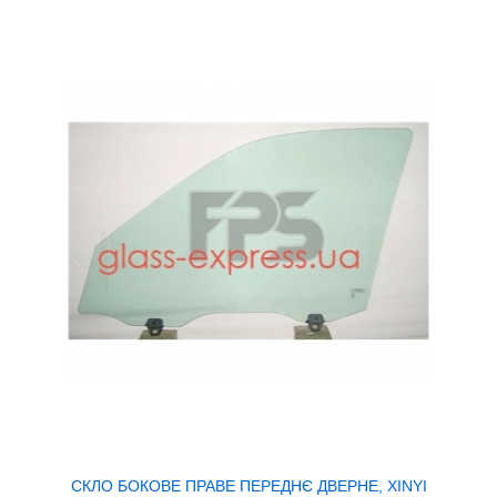
СКЛО БОКОВЕ ПРАВЕ ПЕРЕДНЄ ДВЕРНЕ, XINYI