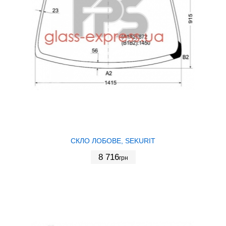
СКЛО ЛОБОВЕ, SEKURIT
8 716
грн