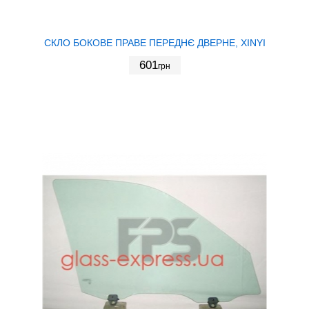
СКЛО БОКОВЕ ПРАВЕ ПЕРЕДНЄ ДВЕРНЕ, XINYI
601
грн