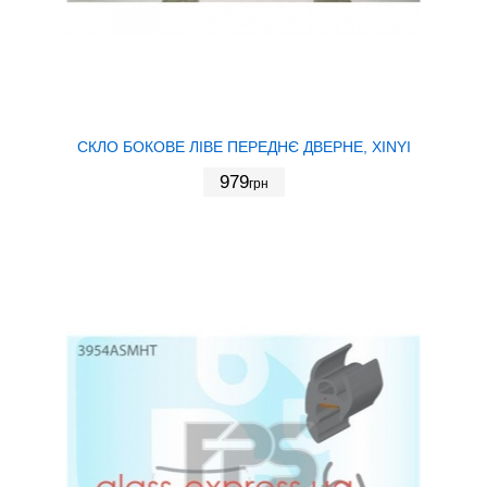
СКЛО БОКОВЕ ЛІВЕ ПЕРЕДНЄ ДВЕРНЕ, XINYI
979
грн