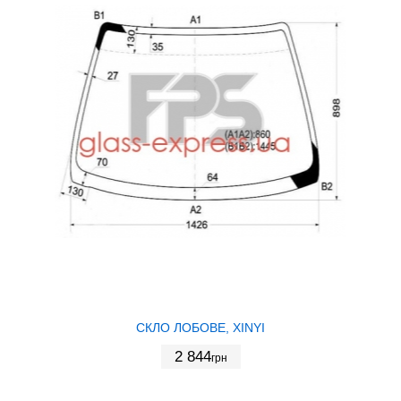
СКЛО ЛОБОВЕ, XINYI
2 844
грн