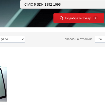
Подобрать товар
Товаров на странице