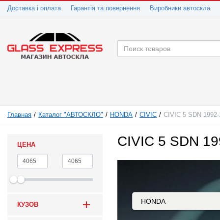
Доставка і оплата
Гарантія та повернення
Виробники автоскла
Главная
Каталог "АВТОСКЛО"
HONDA
CIVIC
CIVIC 5 SDN 1992-
CIVIC 5 SDN 19
ЦЕНА
КУЗОВ