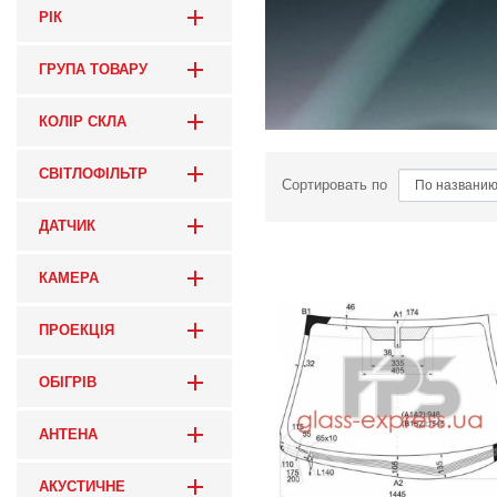
РІК
ГРУПА ТОВАРУ
КОЛІР СКЛА
СВІТЛОФІЛЬТР
Сортировать по
ДАТЧИК
КАМЕРА
ПРОЕКЦІЯ
ОБІГРІВ
АНТЕНА
АКУСТИЧНЕ