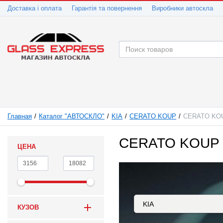
Доставка і оплата
Гарантія та повернення
Виробники автоскла
Главная
Каталог "АВТОСКЛО"
KIA
CERATO KOUP
CERATO KOU
CERATO KOUP 
ЦЕНА
КУЗОВ