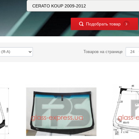
Подобрать товар
Товаров на странице