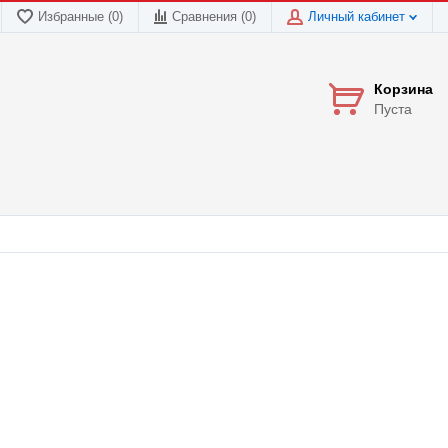
Избранные (0)
Сравнения (
0
)
Личный кабинет
Корзина
Пуста