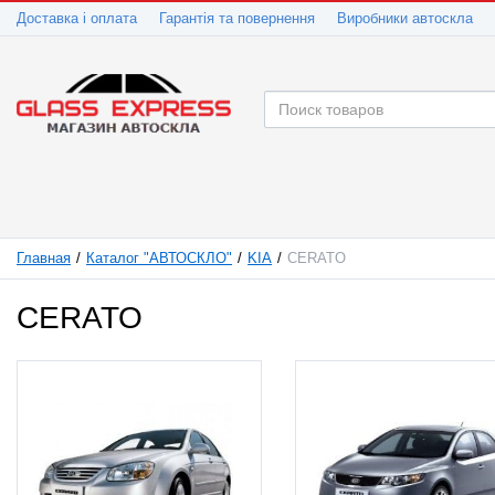
Доставка і оплата
Гарантія та повернення
Виробники автоскла
Главная
Каталог "АВТОСКЛО"
KIA
CERATO
CERATO