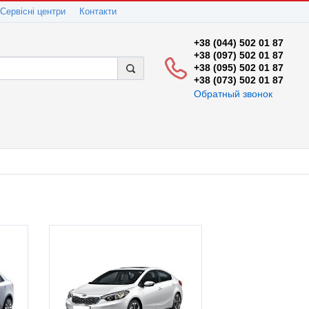
Сервісні центри
Контакти
+38 (044) 502 01 87
+38 (097) 502 01 87
+38 (095) 502 01 87
+38 (073) 502 01 87
Обратный звонок