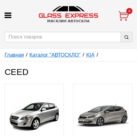
0
Главная
Каталог "АВТОСКЛО"
KIA
CEED