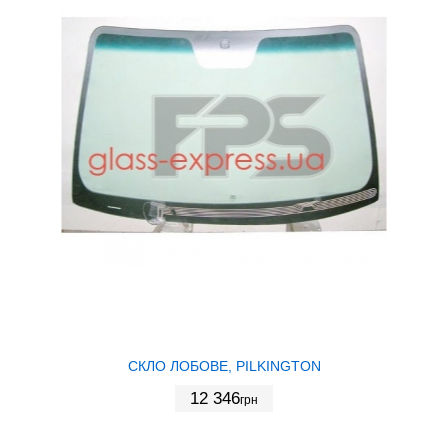
СКЛО ЛОБОВЕ, PILKINGTON
12 346
грн