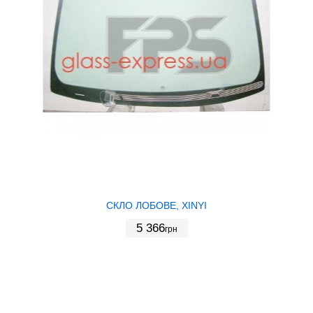
СКЛО ЛОБОВЕ, XINYI
5 366
грн