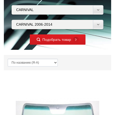
Подобрать товар