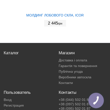
МОЛДИНГ ЛОБОВОГО СКЛА, ICOR
2 445
грн
Каталог
Магазин
Доставка і оплата
Гарантія та повернення
Публічна угода
Виробники автоскла
Контакти
Пользователь
Контакты
Вход
+38 (044) 502 01 87
+38 (097) 502 01 87
Регистрация
+38 (095) 502 01 87