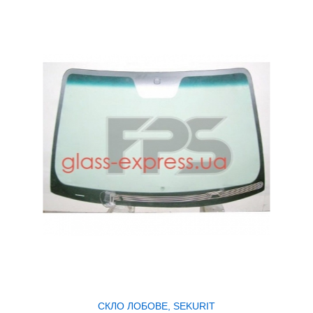
СКЛО ЛОБОВЕ, SEKURIT