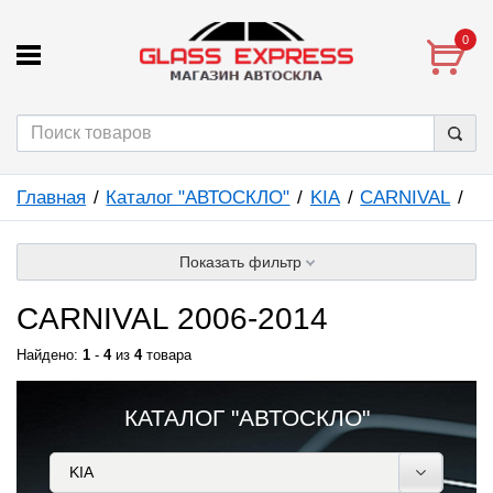
0
Главная
Каталог "АВТОСКЛО"
KIA
CARNIVAL
Показать фильтр
CARNIVAL 2006-2014
Найдено:
1
-
4
из
4
товара
КАТАЛОГ "АВТОСКЛО"