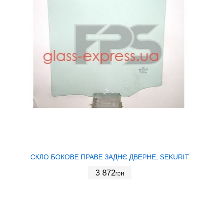
СКЛО БОКОВЕ ПРАВЕ ЗАДНЄ ДВЕРНЕ, SEKURIT
3 872
грн