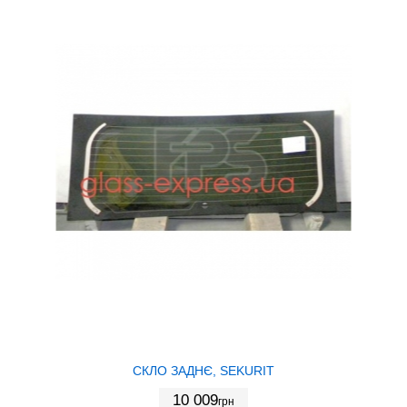
СКЛО ЗАДНЄ, SEKURIT
10 009
грн