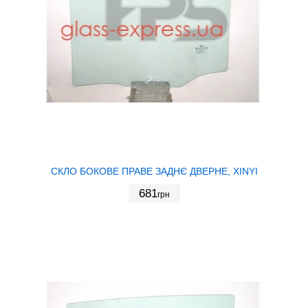
СКЛО БОКОВЕ ПРАВЕ ЗАДНЄ ДВЕРНЕ, XINYI
681
грн