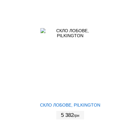
СКЛО ЛОБОВЕ, PILKINGTON
5 382
грн