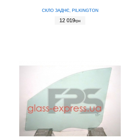
СКЛО ЗАДНЄ, PILKINGTON
12 019
грн