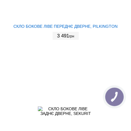
СКЛО БОКОВЕ ЛІВЕ ПЕРЕДНЄ ДВЕРНЕ, PILKINGTON
3 491
грн