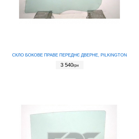
СКЛО БОКОВЕ ПРАВЕ ПЕРЕДНЄ ДВЕРНЕ, PILKINGTON
3 540
грн