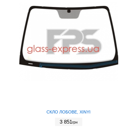
СКЛО ЛОБОВЕ, XINYI
3 851
грн