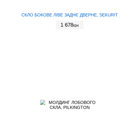
СКЛО БОКОВЕ ЛІВЕ ЗАДНЄ ДВЕРНЕ, SEKURIT
1 678
грн