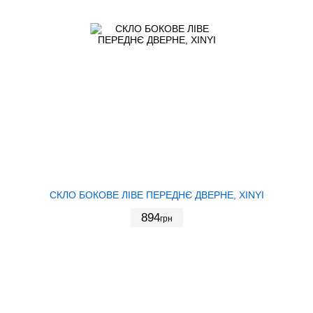
СКЛО БОКОВЕ ЛІВЕ ПЕРЕДНЄ ДВЕРНЕ, XINYI
894
грн