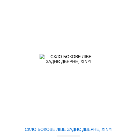
СКЛО БОКОВЕ ЛІВЕ ЗАДНЄ ДВЕРНЕ, XINYI