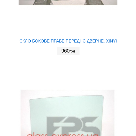
СКЛО БОКОВЕ ПРАВЕ ПЕРЕДНЄ ДВЕРНЕ, XINYI
960
грн