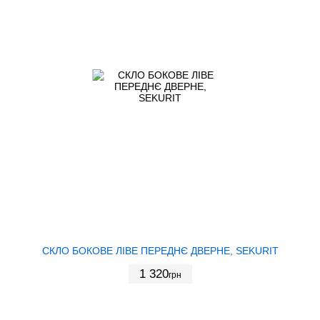
СКЛО БОКОВЕ ЛІВЕ ПЕРЕДНЄ ДВЕРНЕ, SEKURIT
1 320
грн