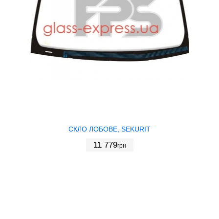
СКЛО ЛОБОВЕ, SEKURIT
11 779
грн