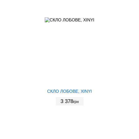
СКЛО ЛОБОВЕ, XINYI
3 378
грн