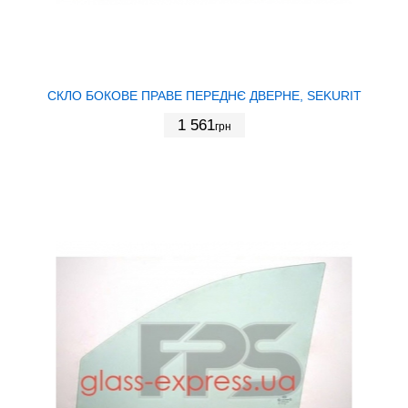
СКЛО БОКОВЕ ПРАВЕ ПЕРЕДНЄ ДВЕРНЕ, SEKURIT
1 561
грн