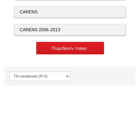
Подобрать товар