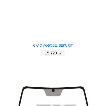
СКЛО ЛОБОВЕ, SEKURIT
15 720
грн