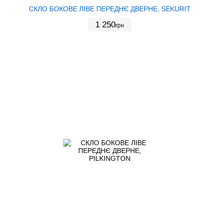
СКЛО БОКОВЕ ЛІВЕ ПЕРЕДНЄ ДВЕРНЕ, SEKURIT
1 250
грн