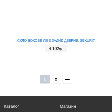
СКЛО БОКОВЕ ЛІВЕ ЗАДНЄ ДВЕРНЕ, SEKURIT
4 102
грн
1
2
Каталог
Магазин