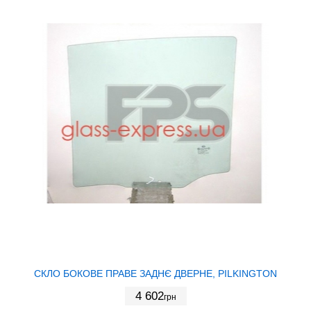
СКЛО БОКОВЕ ПРАВЕ ЗАДНЄ ДВЕРНЕ, PILKINGTON
4 602
грн