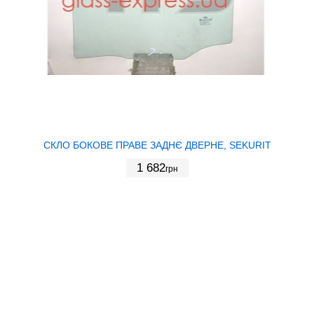
СКЛО БОКОВЕ ПРАВЕ ЗАДНЄ ДВЕРНЕ, SEKURIT
1 682
грн