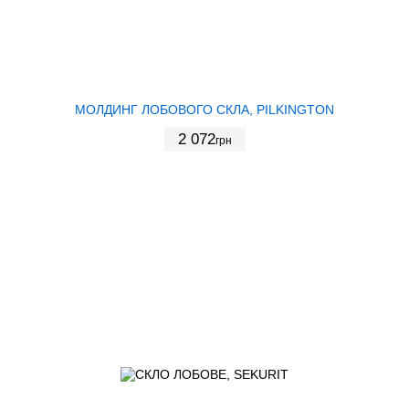
МОЛДИНГ ЛОБОВОГО СКЛА, PILKINGTON
2 072
грн