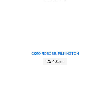
СКЛО ЛОБОВЕ, PILKINGTON
25 401
грн