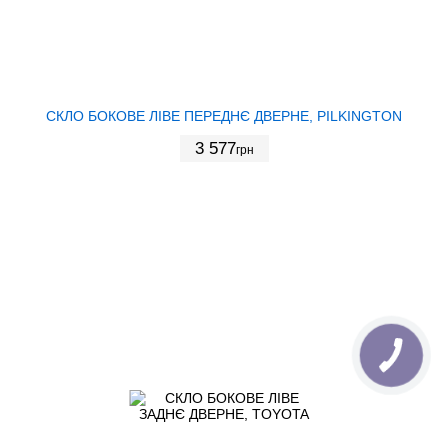
СКЛО БОКОВЕ ЛІВЕ ПЕРЕДНЄ ДВЕРНЕ, PILKINGTON
3 577
грн