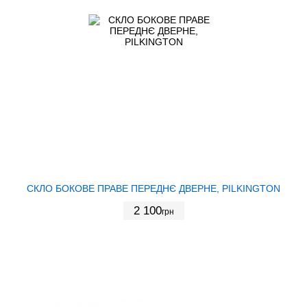
СКЛО БОКОВЕ ПРАВЕ ПЕРЕДНЄ ДВЕРНЕ, PILKINGTON
2 100
грн