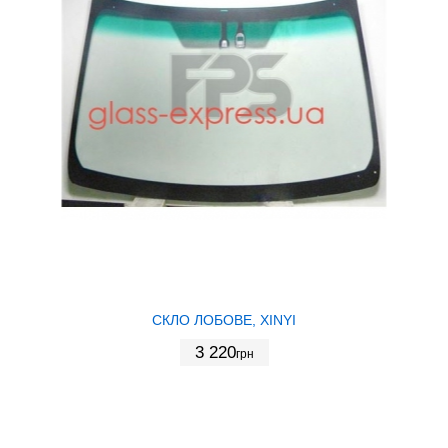
СКЛО ЛОБОВЕ, XINYI
3 220
грн