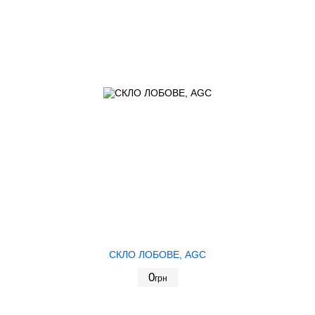
СКЛО ЛОБОВЕ, AGC
0
грн