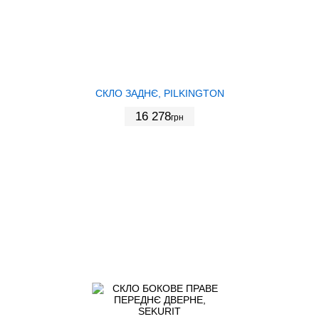
СКЛО ЗАДНЄ, PILKINGTON
16 278
грн