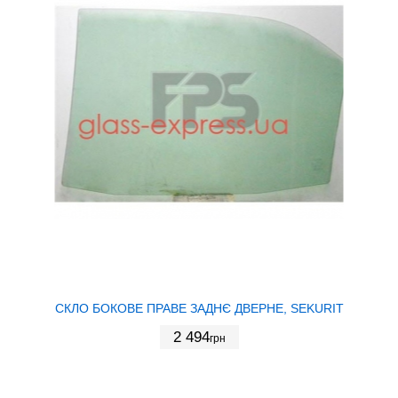
СКЛО БОКОВЕ ПРАВЕ ЗАДНЄ ДВЕРНЕ, SEKURIT
2 494
грн