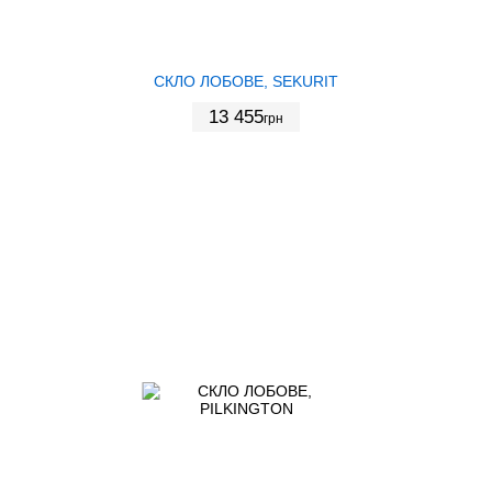
СКЛО ЛОБОВЕ, SEKURIT
13 455
грн