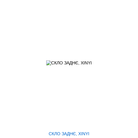
СКЛО ЗАДНЄ, XINYI