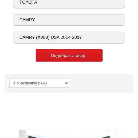
Подобрать товар