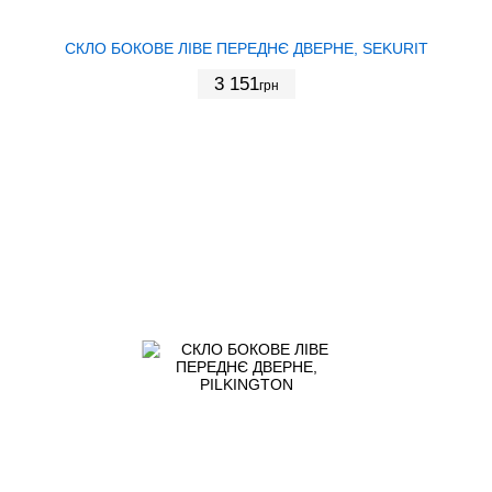
СКЛО БОКОВЕ ЛІВЕ ПЕРЕДНЄ ДВЕРНЕ, SEKURIT
3 151
грн