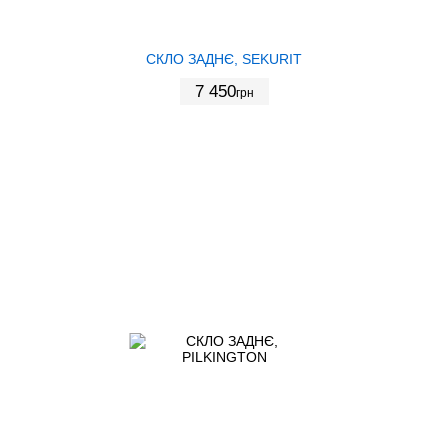
СКЛО ЗАДНЄ, SEKURIT
7 450
грн