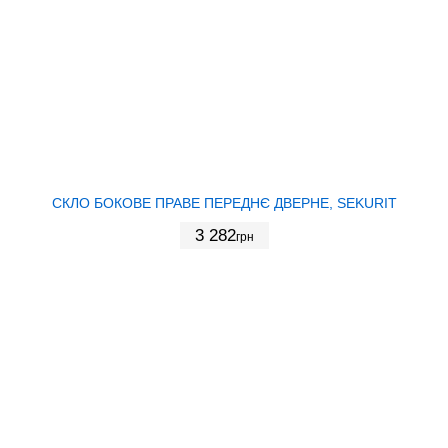
СКЛО БОКОВЕ ПРАВЕ ПЕРЕДНЄ ДВЕРНЕ, SEKURIT
3 282
грн