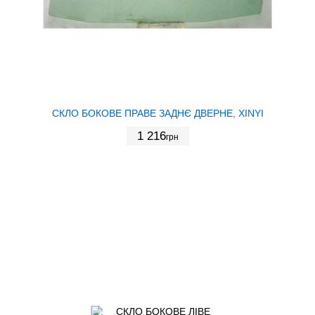
СКЛО БОКОВЕ ПРАВЕ ЗАДНЄ ДВЕРНЕ, XINYI
1 216
грн