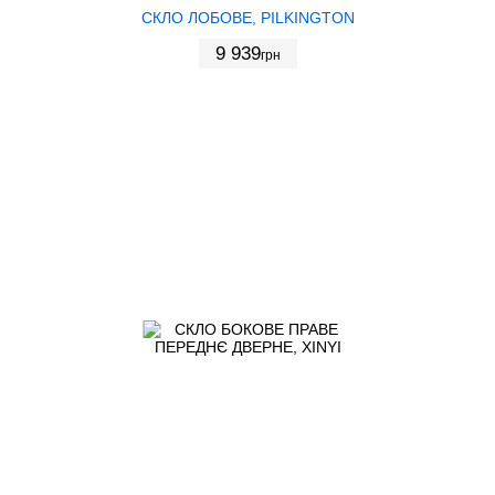
СКЛО ЛОБОВЕ, PILKINGTON
9 939
грн