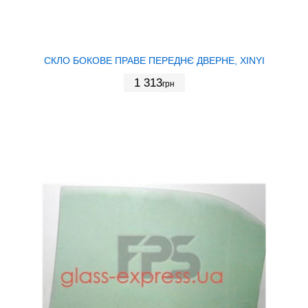
СКЛО БОКОВЕ ПРАВЕ ПЕРЕДНЄ ДВЕРНЕ, XINYI
1 313
грн