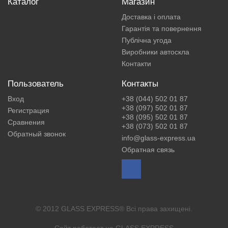
Каталог
Магазин
Доставка і оплата
Гарантія та повернення
Публічна угода
Виробники автоскла
Контакти
Пользователь
Контакты
Вход
+38 (044) 502 01 87
+38 (097) 502 01 87
Регистрация
+38 (095) 502 01 87
Сравнения
+38 (073) 502 01 87
Обратный звонок
info@glass-express.ua
Обратная связь
© 2012 GLASS EXPRESS® Всі права захищені.