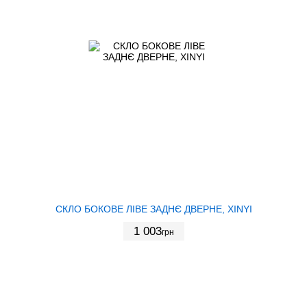
СКЛО БОКОВЕ ЛІВЕ ЗАДНЄ ДВЕРНЕ, XINYI
1 003
грн