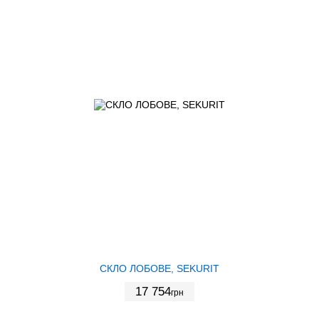
СКЛО ЛОБОВЕ, SEKURIT
17 754
грн