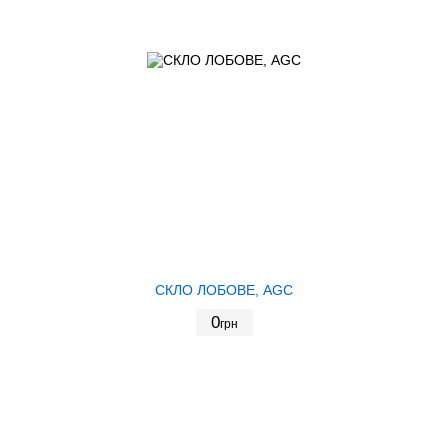
СКЛО ЛОБОВЕ, AGC
0
грн