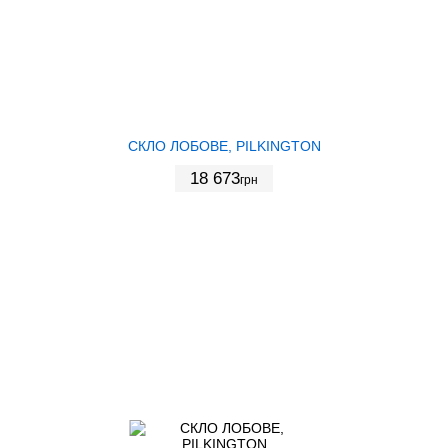
СКЛО ЛОБОВЕ, PILKINGTON
18 673
грн