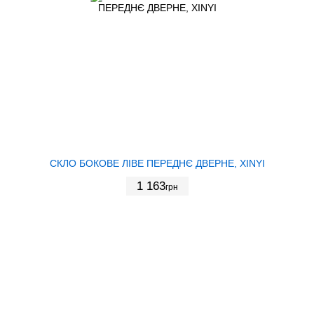
СКЛО БОКОВЕ ЛІВЕ ПЕРЕДНЄ ДВЕРНЕ, XINYI
1 163
грн