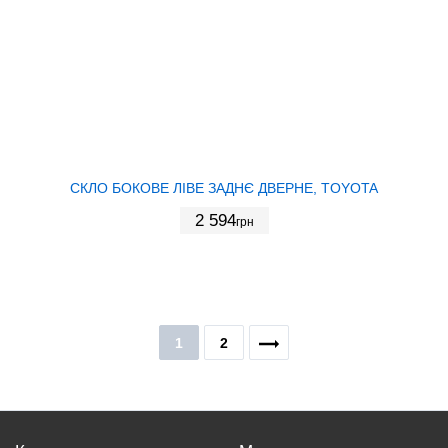
СКЛО БОКОВЕ ЛІВЕ ЗАДНЄ ДВЕРНЕ, TOYOTA
2 594
грн
1
2