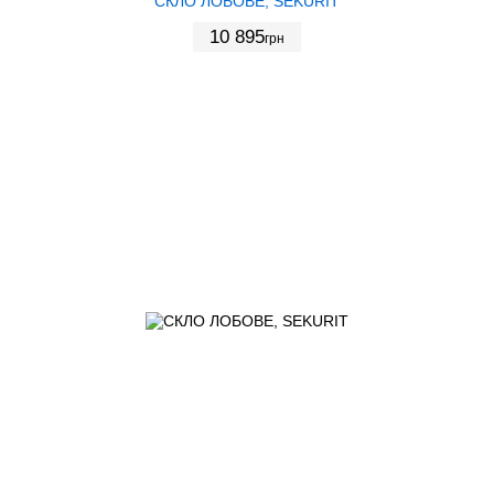
СКЛО ЛОБОВЕ, SEKURIT
10 895
грн