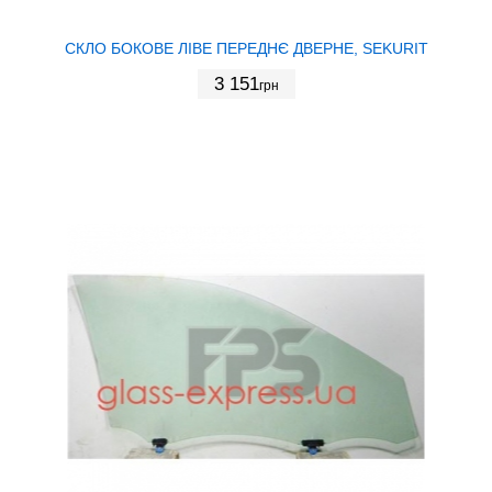
СКЛО БОКОВЕ ЛІВЕ ПЕРЕДНЄ ДВЕРНЕ, SEKURIT
3 151
грн