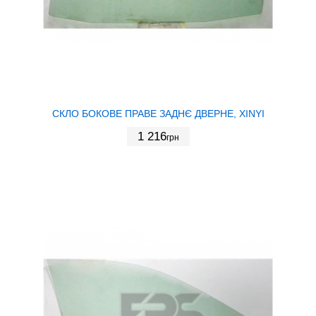
СКЛО БОКОВЕ ПРАВЕ ЗАДНЄ ДВЕРНЕ, XINYI
1 216
грн