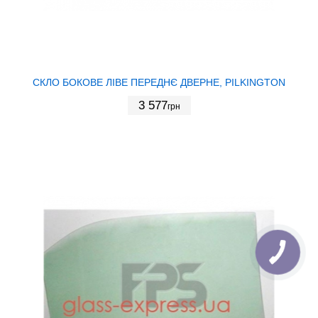
СКЛО БОКОВЕ ЛІВЕ ПЕРЕДНЄ ДВЕРНЕ, PILKINGTON
3 577
грн