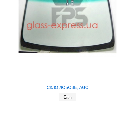
СКЛО ЛОБОВЕ, AGC
0
грн