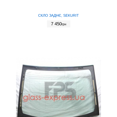
СКЛО ЗАДНЄ, SEKURIT
7 450
грн