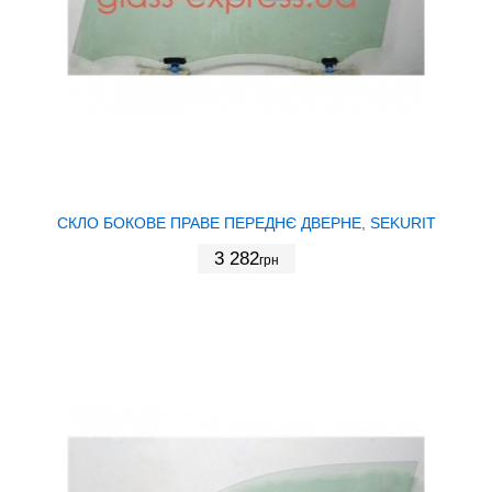
СКЛО БОКОВЕ ПРАВЕ ПЕРЕДНЄ ДВЕРНЕ, SEKURIT
3 282
грн