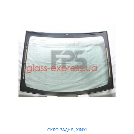
СКЛО ЗАДНЄ, XINYI