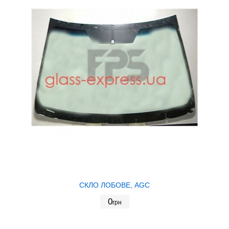
СКЛО ЛОБОВЕ, AGC
0
грн