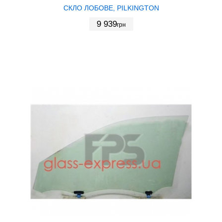
СКЛО ЛОБОВЕ, PILKINGTON
9 939
грн