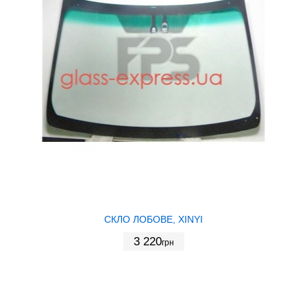
СКЛО ЛОБОВЕ, XINYI
3 220
грн