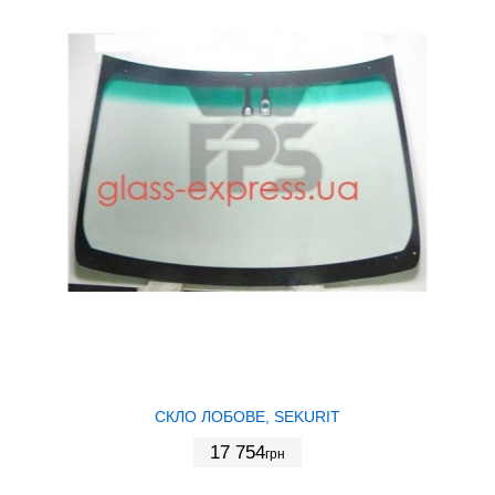
СКЛО ЛОБОВЕ, SEKURIT
17 754
грн