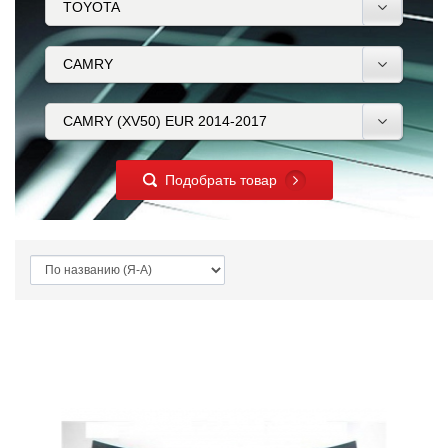
Подобрать товар