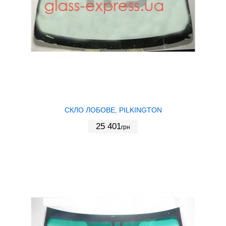
СКЛО ЛОБОВЕ, PILKINGTON
25 401
грн