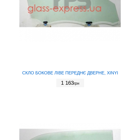
СКЛО БОКОВЕ ЛІВЕ ПЕРЕДНЄ ДВЕРНЕ, XINYI
1 163
грн