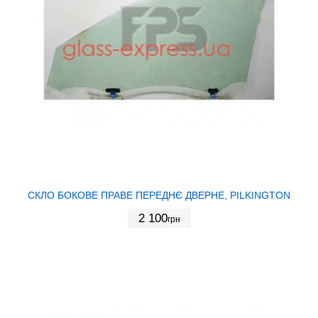
СКЛО БОКОВЕ ПРАВЕ ПЕРЕДНЄ ДВЕРНЕ, PILKINGTON
2 100
грн