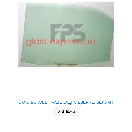
СКЛО БОКОВЕ ПРАВЕ ЗАДНЄ ДВЕРНЕ, SEKURIT
2 494
грн