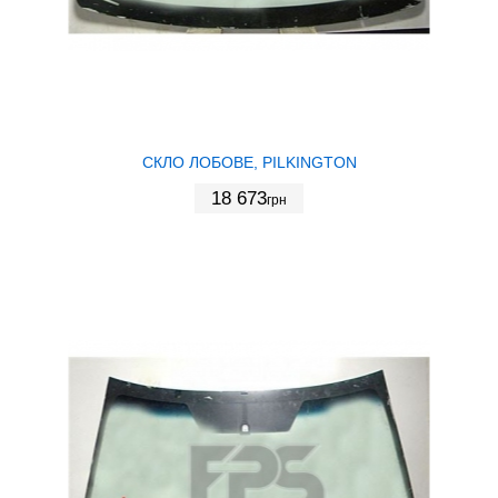
СКЛО ЛОБОВЕ, PILKINGTON
18 673
грн