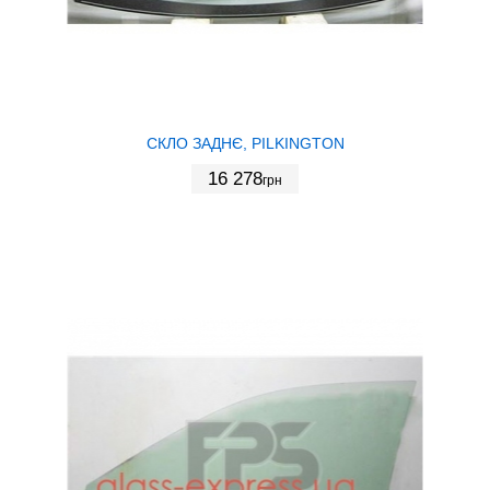
СКЛО ЗАДНЄ, PILKINGTON
16 278
грн