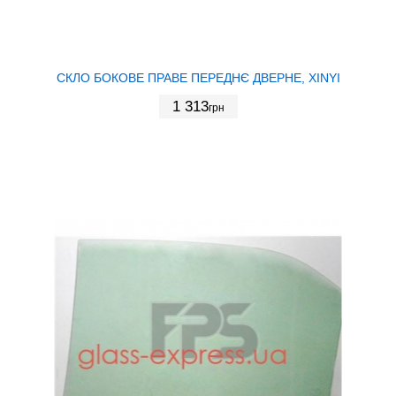
СКЛО БОКОВЕ ПРАВЕ ПЕРЕДНЄ ДВЕРНЕ, XINYI
1 313
грн