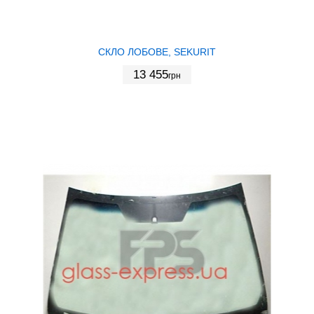
СКЛО ЛОБОВЕ, SEKURIT
13 455
грн