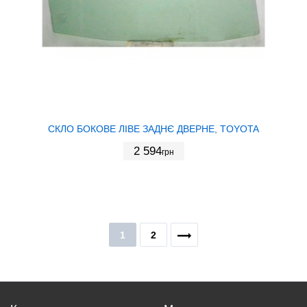
СКЛО БОКОВЕ ЛІВЕ ЗАДНЄ ДВЕРНЕ, TOYOTA
2 594
грн
1
2