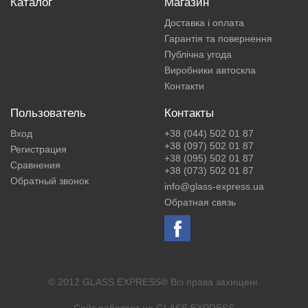
Каталог
Магазин
Доставка і оплата
Гарантія та повернення
Публічна угода
Виробники автоскла
Контакти
Пользователь
Контакты
Вход
+38 (044) 502 01 87
+38 (097) 502 01 87
Регистрация
+38 (095) 502 01 87
Сравнения
+38 (073) 502 01 87
Обратный звонок
info@glass-express.ua
Обратная связь
© 2012 GLASS EXPRESS® Всі права захищені.