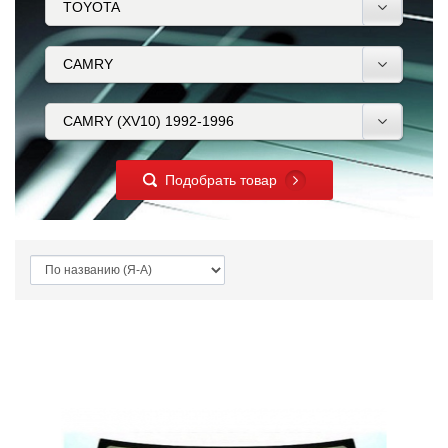
Подобрать товар