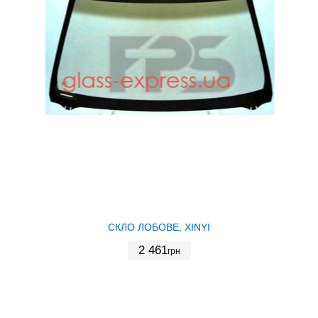
СКЛО ЛОБОВЕ, XINYI
2 461
грн