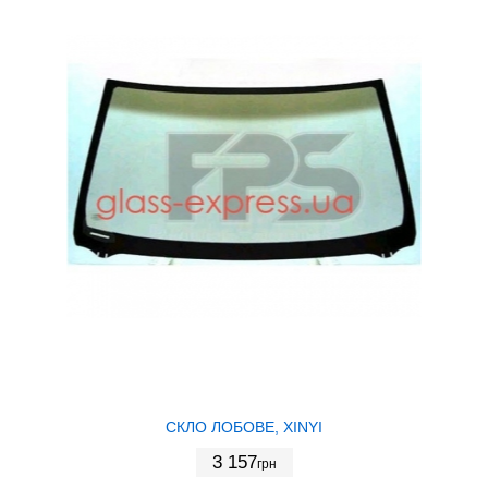
СКЛО ЛОБОВЕ, XINYI
3 157
грн