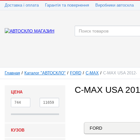
Доставка і оплата
Гарантія та повернення
Виробники автоскла
Главная
Каталог "АВТОСКЛО"
FORD
C-MAX
C-MAX USA 2012-
C-MAX USA 201
ЦЕНА
КУЗОВ