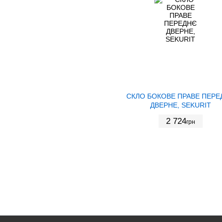
СКЛО БОКОВЕ ПРАВЕ ПЕРЕ
ДВЕРНЕ, SEKURIT
2 724
грн