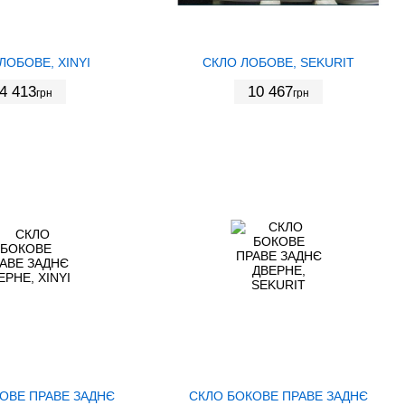
ЛОБОВЕ, XINYI
СКЛО ЛОБОВЕ, SEKURIT
4 413
10 467
грн
грн
ОВЕ ПРАВЕ ЗАДНЄ
СКЛО БОКОВЕ ПРАВЕ ЗАДНЄ