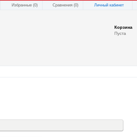
Избранные (0)
Сравнения (
0
)
Личный кабинет
Корзина
Пуста