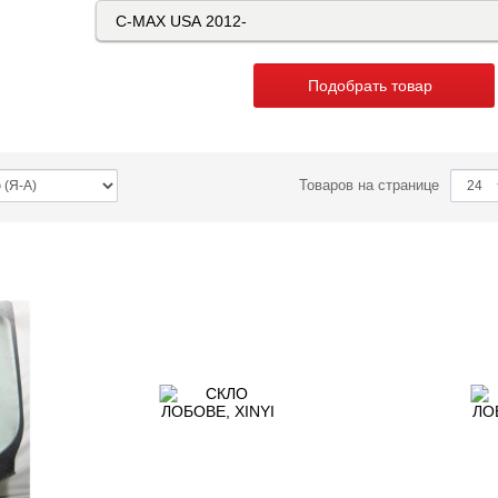
Подобрать товар
Товаров на странице