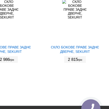
ОВЕ ПРАВЕ ЗАДНЄ
СКЛО БОКОВЕ ПРАВЕ ЗАДНЄ
НЕ, SEKURIT
ДВЕРНЕ, SEKURIT
2 986
2 815
грн
грн