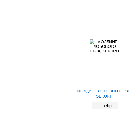
МОЛДИНГ ЛОБОВОГО СКЛ
SEKURIT
1 174
грн