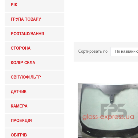
РІК
ГРУПА ТОВАРУ
РОЗТАШУВАННЯ
СТОРОНА
Сортировать по
КОЛІР СКЛА
СВІТЛОФІЛЬТР
ДАТЧИК
КАМЕРА
ПРОЕКЦІЯ
ОБІГРІВ