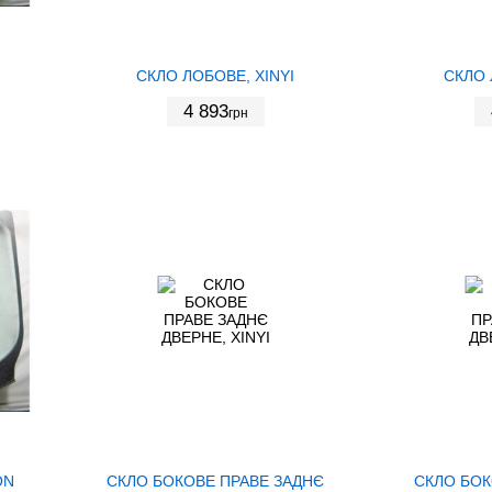
СКЛО ЛОБОВЕ, XINYI
СКЛО 
4 893
грн
ON
СКЛО БОКОВЕ ПРАВЕ ЗАДНЄ
СКЛО БОК