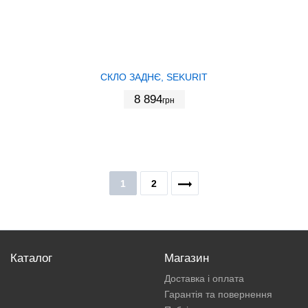
СКЛО ЗАДНЄ, SEKURIT
8 894
грн
1
2
Каталог
Магазин
Доставка і оплата
Гарантія та повернення