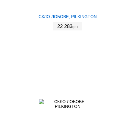
СКЛО ЛОБОВЕ, PILKINGTON
22 283
грн