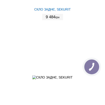
СКЛО ЗАДНЄ, SEKURIT
9 484
грн