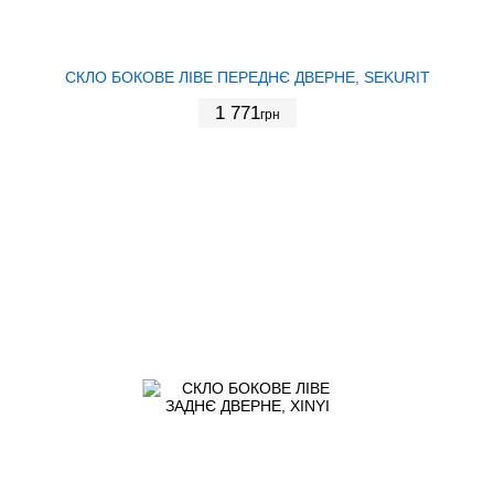
СКЛО БОКОВЕ ЛІВЕ ПЕРЕДНЄ ДВЕРНЕ, SEKURIT
1 771
грн