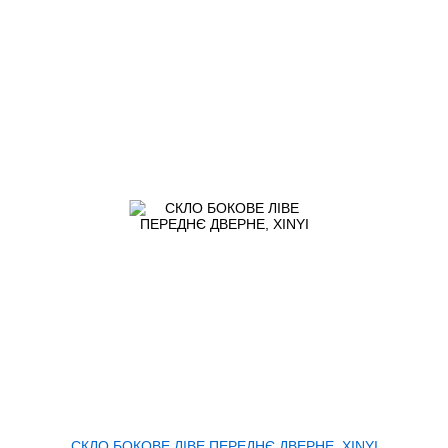
СКЛО БОКОВЕ ЛІВЕ ПЕРЕДНЄ ДВЕРНЕ, XINYI