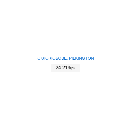
СКЛО ЛОБОВЕ, PILKINGTON
24 219
грн