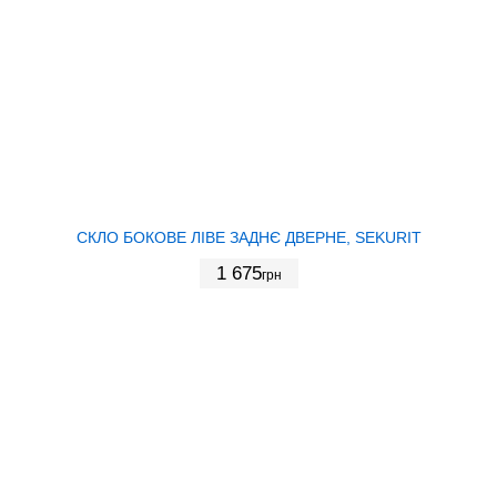
СКЛО БОКОВЕ ЛІВЕ ЗАДНЄ ДВЕРНЕ, SEKURIT
1 675
грн