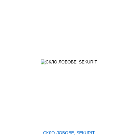
СКЛО ЛОБОВЕ, SEKURIT