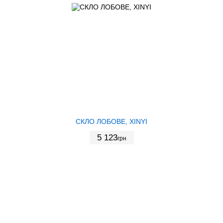
СКЛО ЛОБОВЕ, XINYI
5 123
грн