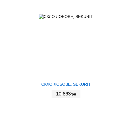
СКЛО ЛОБОВЕ, SEKURIT
10 863
грн