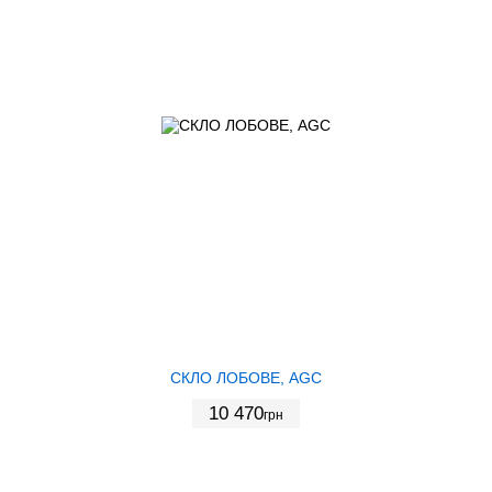
СКЛО ЛОБОВЕ, AGC
10 470
грн