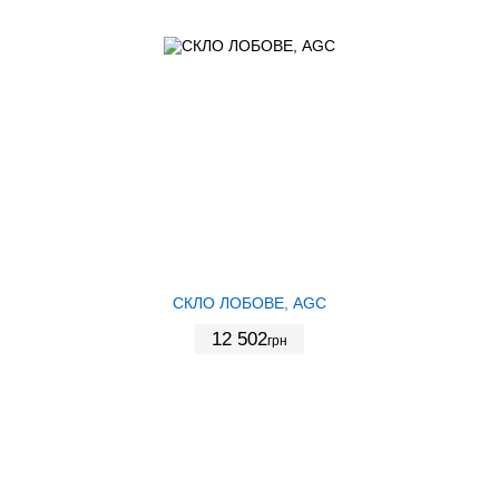
СКЛО ЛОБОВЕ, AGC
12 502
грн