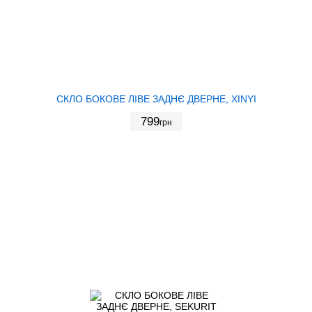
СКЛО БОКОВЕ ЛІВЕ ЗАДНЄ ДВЕРНЕ, XINYI
799
грн