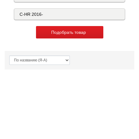
Подобрать товар