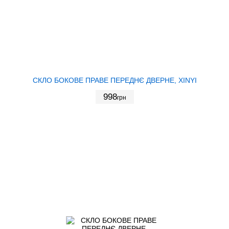
СКЛО БОКОВЕ ПРАВЕ ПЕРЕДНЄ ДВЕРНЕ, XINYI
998
грн