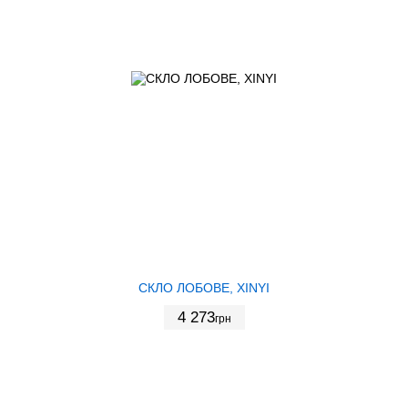
СКЛО ЛОБОВЕ, XINYI
4 273
грн