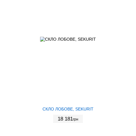
СКЛО ЛОБОВЕ, SEKURIT
18 181
грн