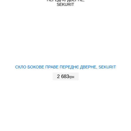
СКЛО БОКОВЕ ПРАВЕ ПЕРЕДНЄ ДВЕРНЕ, SEKURIT
2 683
грн