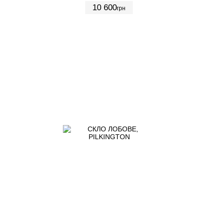
10 600
грн