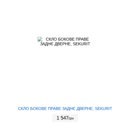
СКЛО БОКОВЕ ПРАВЕ ЗАДНЄ ДВЕРНЕ, SEKURIT
1 547
грн