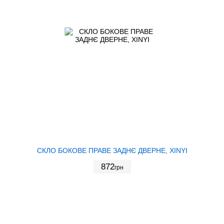
СКЛО БОКОВЕ ПРАВЕ ЗАДНЄ ДВЕРНЕ, XINYI
872
грн