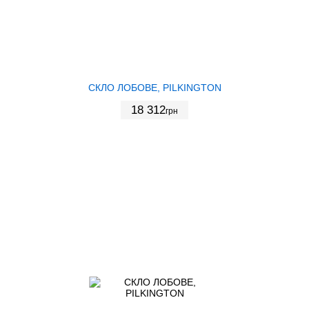
СКЛО ЛОБОВЕ, PILKINGTON
18 312
грн