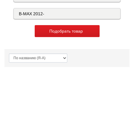
Подобрать товар