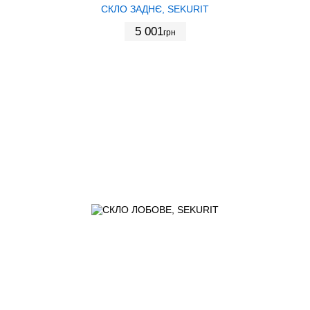
СКЛО ЗАДНЄ, SEKURIT
5 001
грн