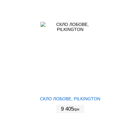
СКЛО ЛОБОВЕ, PILKINGTON
9 405
грн