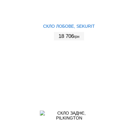
СКЛО ЛОБОВЕ, SEKURIT
18 706
грн