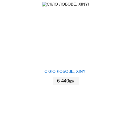
СКЛО ЛОБОВЕ, XINYI
6 440
грн