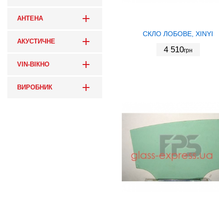
АНТЕНА
СКЛО ЛОБОВЕ, XINYI
АКУСТИЧНЕ
4 510
грн
VIN-ВІКНО
ВИРОБНИК