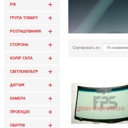
РІК
ГРУПА ТОВАРУ
РОЗТАШУВАННЯ
СТОРОНА
Сортировать по
КОЛІР СКЛА
СВІТЛОФІЛЬТР
ДАТЧИК
КАМЕРА
ПРОЕКЦІЯ
ОБІГРІВ