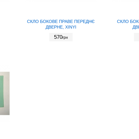
СКЛО БОКОВЕ ПРАВЕ ПЕРЕДНЄ
СКЛО БОК
ДВЕРНЕ, XINYI
ДВ
570
грн