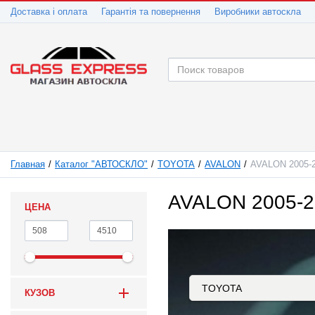
Доставка і оплата
Гарантія та повернення
Виробники автоскла
Главная
Каталог "АВТОСКЛО"
TOYOTA
AVALON
AVALON 2005-
AVALON 2005-2
ЦЕНА
КУЗОВ