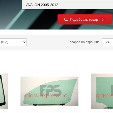
Подобрать товар
Товаров на странице