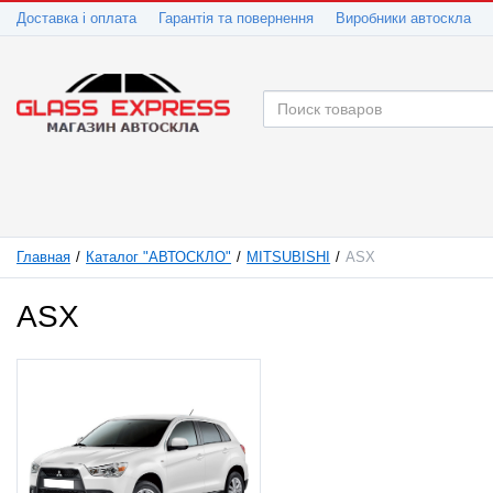
Доставка і оплата
Гарантія та повернення
Виробники автоскла
Главная
Каталог "АВТОСКЛО"
MITSUBISHI
ASX
ASX