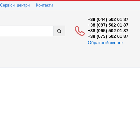
Сервісні центри
Контакти
+38 (044) 502 01 87
+38 (097) 502 01 87
+38 (095) 502 01 87
+38 (073) 502 01 87
Обратный звонок