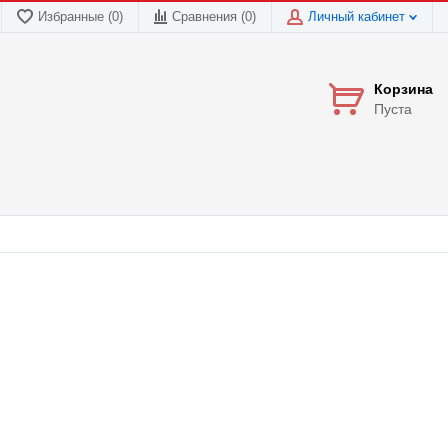
Избранные (0)
Сравнения (
0
)
Личный кабинет
Корзина
Пуста