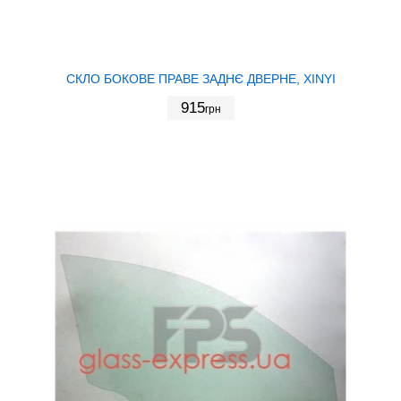
СКЛО БОКОВЕ ПРАВЕ ЗАДНЄ ДВЕРНЕ, XINYI
915
грн