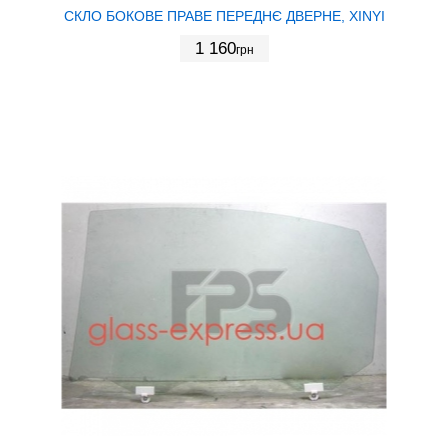
СКЛО БОКОВЕ ПРАВЕ ПЕРЕДНЄ ДВЕРНЕ, XINYI
1 160
грн