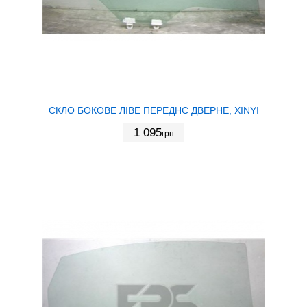
СКЛО БОКОВЕ ЛІВЕ ПЕРЕДНЄ ДВЕРНЕ, XINYI
1 095
грн