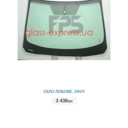
СКЛО ЛОБОВЕ, XINYI
3 438
грн