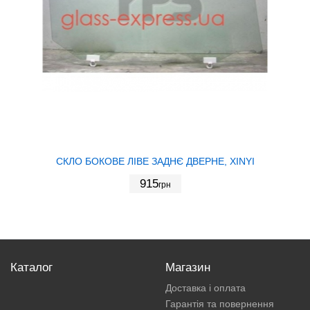
СКЛО БОКОВЕ ЛІВЕ ЗАДНЄ ДВЕРНЕ, XINYI
915
грн
Каталог
Магазин
Доставка і оплата
Гарантія та повернення