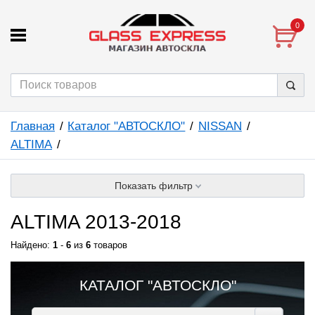
0
Главная
Каталог "АВТОСКЛО"
NISSAN
ALTIMA
Показать фильтр
ALTIMA 2013-2018
Найдено:
1
-
6
из
6
товаров
КАТАЛОГ "АВТОСКЛО"