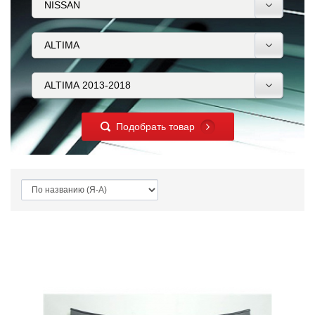
Подобрать товар