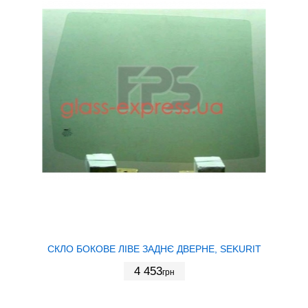
СКЛО БОКОВЕ ЛІВЕ ЗАДНЄ ДВЕРНЕ, SEKURIT
4 453
грн