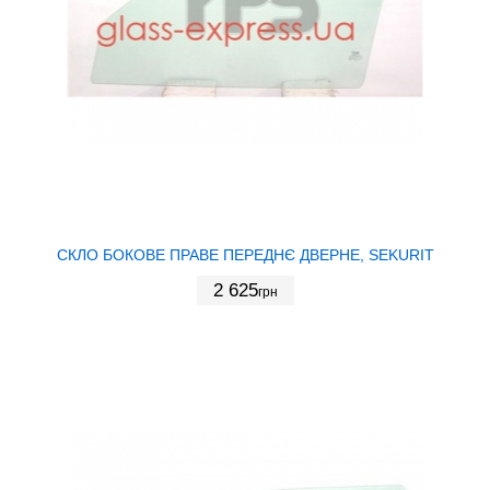
СКЛО БОКОВЕ ПРАВЕ ПЕРЕДНЄ ДВЕРНЕ, SEKURIT
2 625
грн