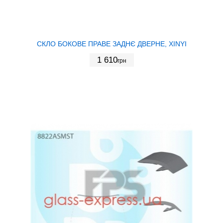
СКЛО БОКОВЕ ПРАВЕ ЗАДНЄ ДВЕРНЕ, XINYI
1 610
грн