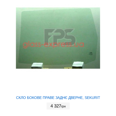
СКЛО БОКОВЕ ПРАВЕ ЗАДНЄ ДВЕРНЕ, SEKURIT
4 327
грн