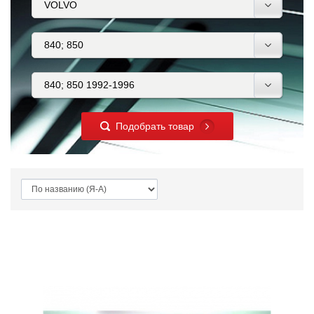
Подобрать товар