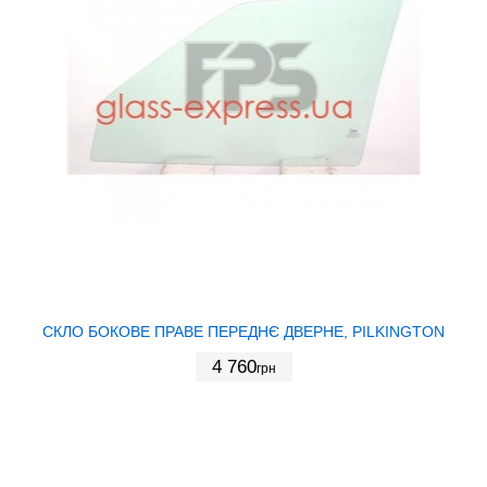
СКЛО БОКОВЕ ПРАВЕ ПЕРЕДНЄ ДВЕРНЕ, PILKINGTON
4 760
грн