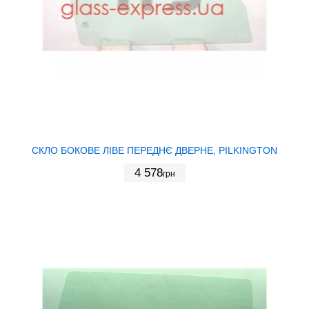
СКЛО БОКОВЕ ЛІВЕ ПЕРЕДНЄ ДВЕРНЕ, PILKINGTON
4 578
грн