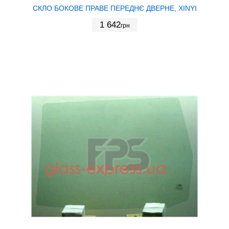
СКЛО БОКОВЕ ПРАВЕ ПЕРЕДНЄ ДВЕРНЕ, XINYI
1 642
грн