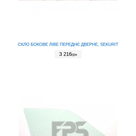
СКЛО БОКОВЕ ЛІВЕ ПЕРЕДНЄ ДВЕРНЕ, SEKURIT
3 216
грн