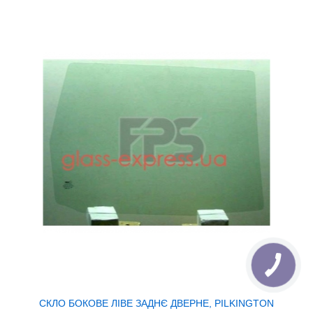
СКЛО БОКОВЕ ЛІВЕ ЗАДНЄ ДВЕРНЕ, PILKINGTON