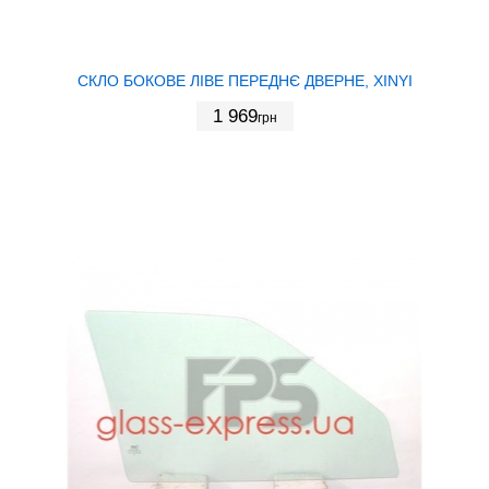
СКЛО БОКОВЕ ЛІВЕ ПЕРЕДНЄ ДВЕРНЕ, XINYI
1 969
грн