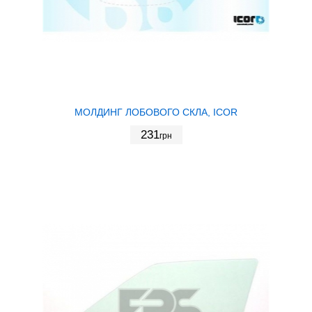
МОЛДИНГ ЛОБОВОГО СКЛА, ICOR
231
грн