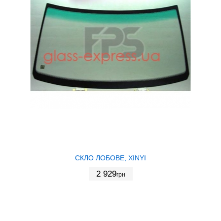
СКЛО ЛОБОВЕ, XINYI
2 929
грн