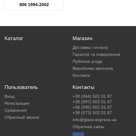
806 1994-2002
Каталог
Магазин
Доставка і оплата
Гарантія та повернення
Публічна угода
Виробники автоскла
Контакти
Пользователь
Контакты
Вход
+38 (044) 502 01 87
+38 (097) 502 01 87
Регистрация
+38 (095) 502 01 87
Сравнения
+38 (073) 502 01 87
Обратный звонок
info@glass-express.ua
Обратная связь