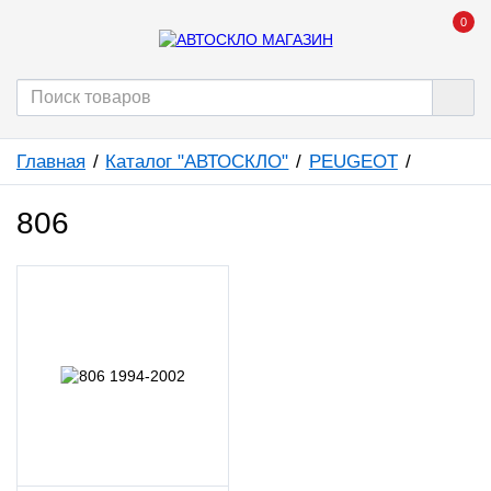
0
Главная
Каталог "АВТОСКЛО"
PEUGEOT
806