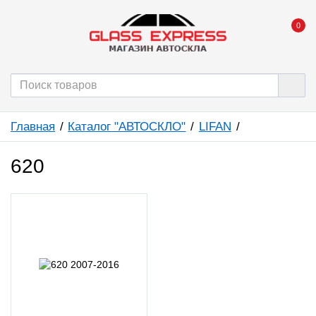
0
Главная
Каталог "АВТОСКЛО"
LIFAN
620