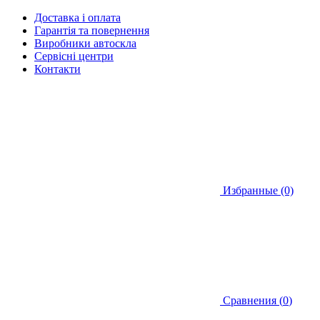
Доставка і оплата
Гарантія та повернення
Виробники автоскла
Сервісні центри
Контакти
Избранные (0)
Сравнения (
0
)