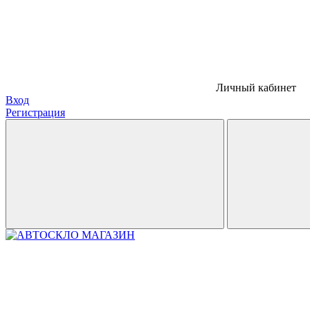
Личный кабинет
Вход
Регистрация