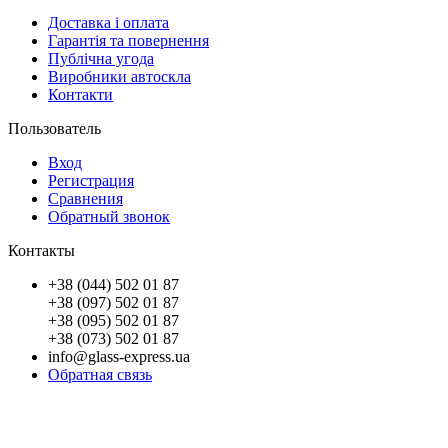
Доставка і оплата
Гарантія та повернення
Публічна угода
Виробники автоскла
Контакти
Пользователь
Вход
Регистрация
Сравнения
Обратный звонок
Контакты
+38 (044) 502 01 87
+38 (097) 502 01 87
+38 (095) 502 01 87
+38 (073) 502 01 87
info@glass-express.ua
Обратная связь