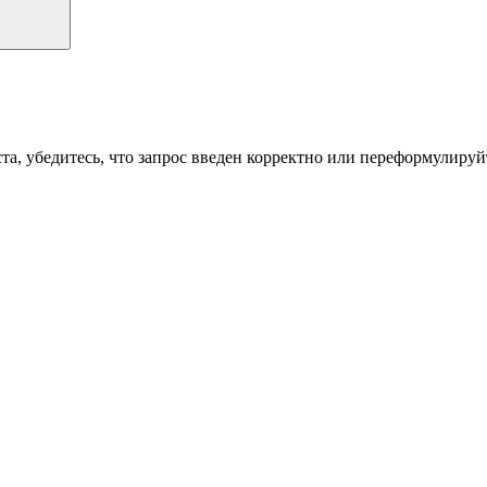
а, убедитесь, что запрос введен корректно или переформулируйт