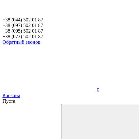
+38 (044) 502 01 87
+38 (097) 502 01 87
+38 (095) 502 01 87
+38 (073) 502 01 87
Обратный звонок
0
Корзина
Пуста