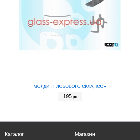
МОЛДИНГ ЛОБОВОГО СКЛА, ICOR
195
грн
Каталог
Магазин