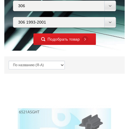
Подобрать товар