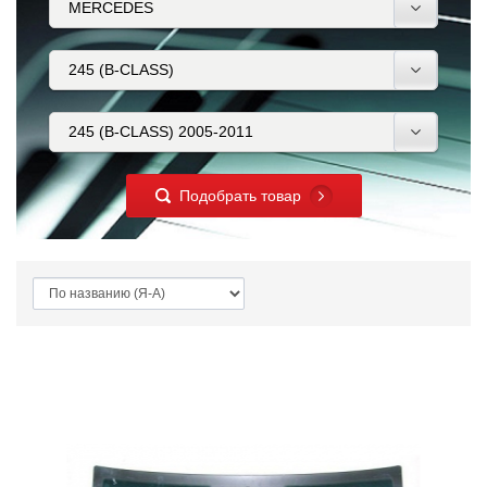
Подобрать товар