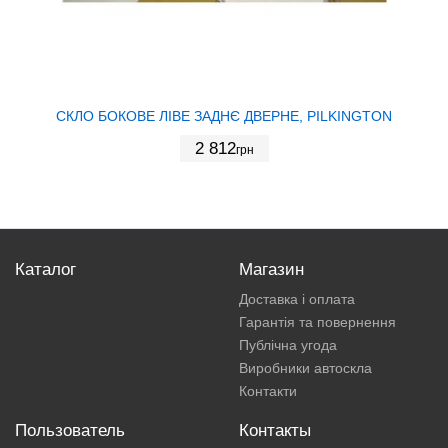
СКЛО БОКОВЕ ЛІВЕ ЗАДНЄ ДВЕРНЕ, PILKINGTON
2 812
грн
Каталог
Магазин
Доставка і оплата
Гарантія та повернення
Публічна угода
Виробники автоскла
Контакти
Пользователь
Контакты