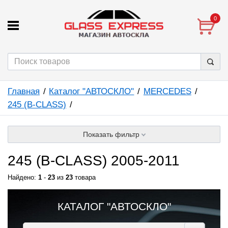
0
Главная
Каталог "АВТОСКЛО"
MERCEDES
245 (B-CLASS)
Показать фильтр
245 (B-CLASS) 2005-2011
Найдено:
1
-
23
из
23
товара
КАТАЛОГ "АВТОСКЛО"