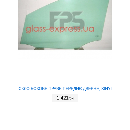
СКЛО БОКОВЕ ПРАВЕ ПЕРЕДНЄ ДВЕРНЕ, XINYI
1 421
грн