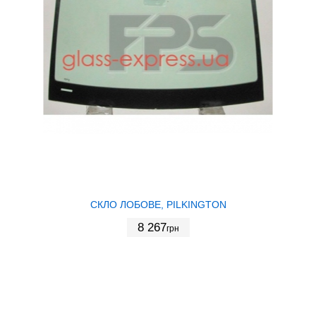
СКЛО ЛОБОВЕ, PILKINGTON
8 267
грн