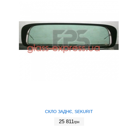
СКЛО ЗАДНЄ, SEKURIT
25 811
грн