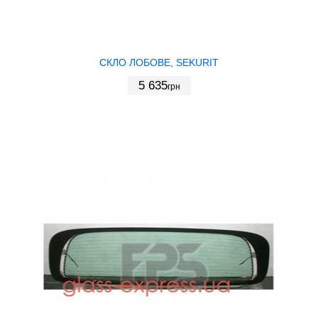
СКЛО ЛОБОВЕ, SEKURIT
5 635
грн