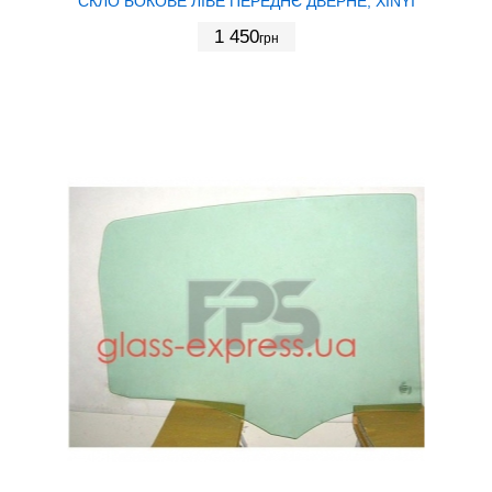
СКЛО БОКОВЕ ЛІВЕ ПЕРЕДНЄ ДВЕРНЕ, XINYI
1 450
грн