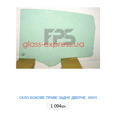
СКЛО БОКОВЕ ПРАВЕ ЗАДНЄ ДВЕРНЕ, XINYI
1 094
грн