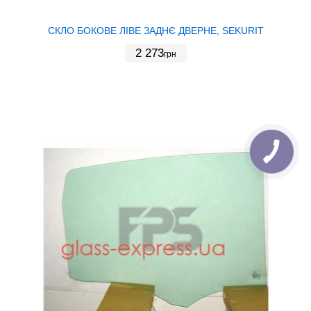
СКЛО БОКОВЕ ЛІВЕ ЗАДНЄ ДВЕРНЕ, SEKURIT
2 273
грн