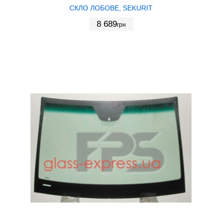
СКЛО ЛОБОВЕ, SEKURIT
8 689
грн