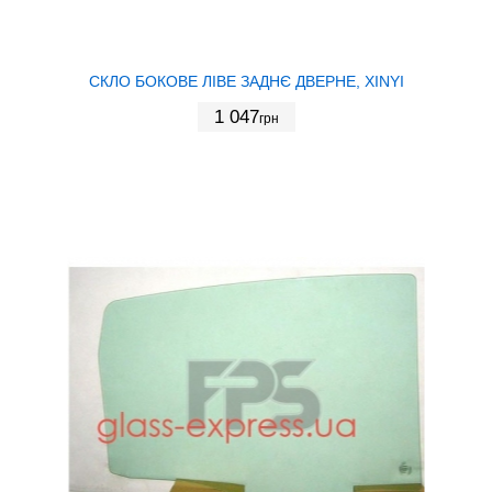
СКЛО БОКОВЕ ЛІВЕ ЗАДНЄ ДВЕРНЕ, XINYI
1 047
грн