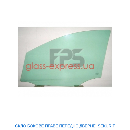
СКЛО БОКОВЕ ПРАВЕ ПЕРЕДНЄ ДВЕРНЕ, SEKURIT