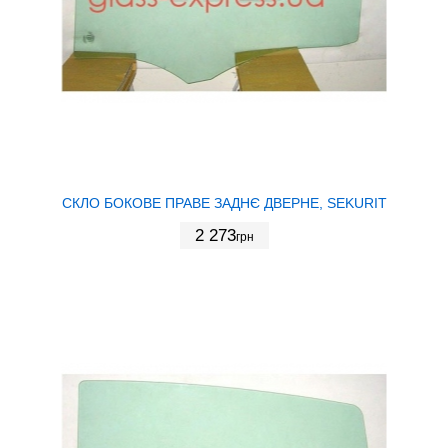
СКЛО БОКОВЕ ПРАВЕ ЗАДНЄ ДВЕРНЕ, SEKURIT
2 273
грн