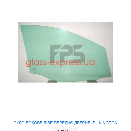
СКЛО БОКОВЕ ЛІВЕ ПЕРЕДНЄ ДВЕРНЕ, PILKINGTON