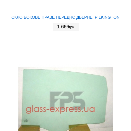
СКЛО БОКОВЕ ПРАВЕ ПЕРЕДНЄ ДВЕРНЕ, PILKINGTON
1 666
грн