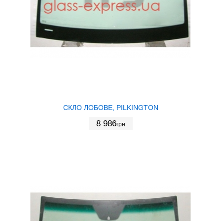
СКЛО ЛОБОВЕ, PILKINGTON
8 986
грн