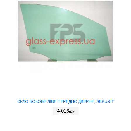
СКЛО БОКОВЕ ЛІВЕ ПЕРЕДНЄ ДВЕРНЕ, SEKURIT
4 016
грн