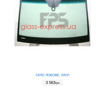
СКЛО ЛОБОВЕ, XINYI
3 563
грн