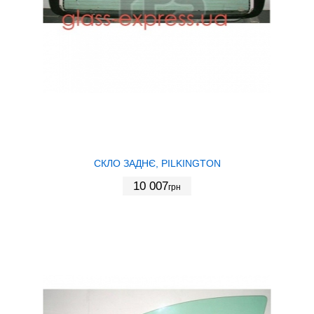
СКЛО ЗАДНЄ, PILKINGTON
10 007
грн