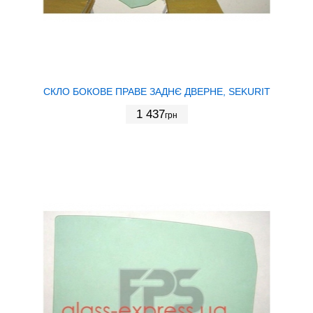
СКЛО БОКОВЕ ПРАВЕ ЗАДНЄ ДВЕРНЕ, SEKURIT
1 437
грн