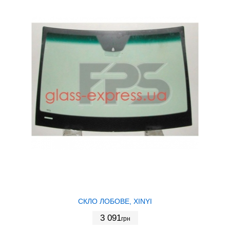
СКЛО ЛОБОВЕ, XINYI
3 091
грн