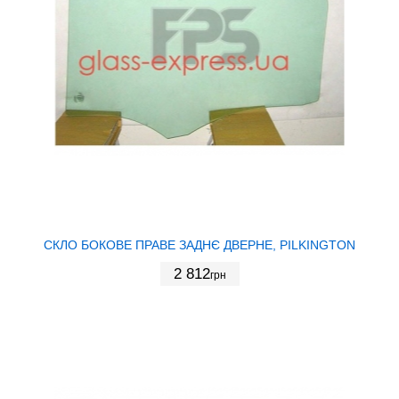
СКЛО БОКОВЕ ПРАВЕ ЗАДНЄ ДВЕРНЕ, PILKINGTON
2 812
грн