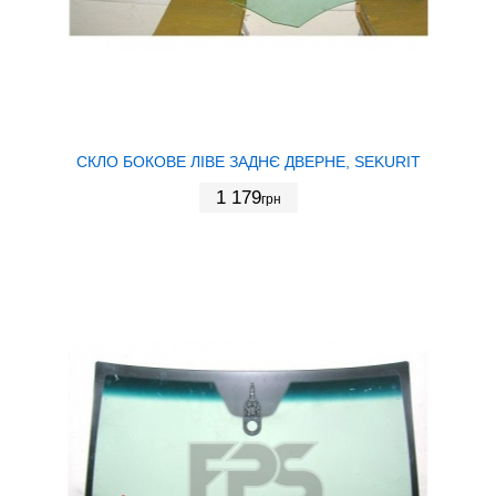
СКЛО БОКОВЕ ЛІВЕ ЗАДНЄ ДВЕРНЕ, SEKURIT
1 179
грн