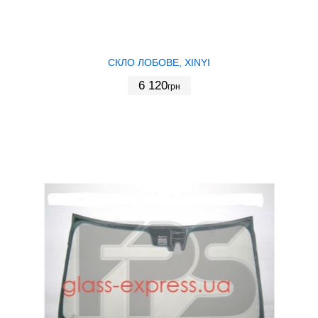
СКЛО ЛОБОВЕ, XINYI
6 120
грн