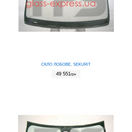
СКЛО ЛОБОВЕ, SEKURIT
49 551
грн