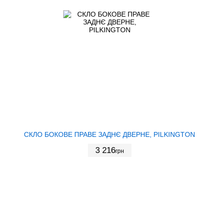
СКЛО БОКОВЕ ПРАВЕ ЗАДНЄ ДВЕРНЕ, PILKINGTON
3 216
грн