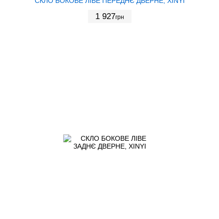
СКЛО БОКОВЕ ЛІВЕ ПЕРЕДНЄ ДВЕРНЕ, XINYI
1 927
грн