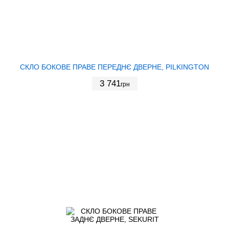
СКЛО БОКОВЕ ПРАВЕ ПЕРЕДНЄ ДВЕРНЕ, PILKINGTON
3 741
грн