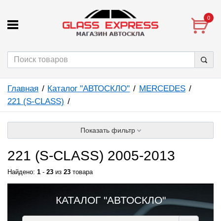
0
Главная
Каталог "АВТОСКЛО"
MERCEDES
221 (S-CLASS)
Показать фильтр
221 (S-CLASS) 2005-2013
Найдено:
1
-
23
из
23
товара
КАТАЛОГ "АВТОСКЛО"