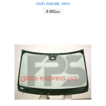
СКЛО ЛОБОВЕ, XINYI
6 601
грн