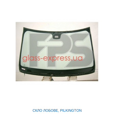
СКЛО ЛОБОВЕ, PILKINGTON