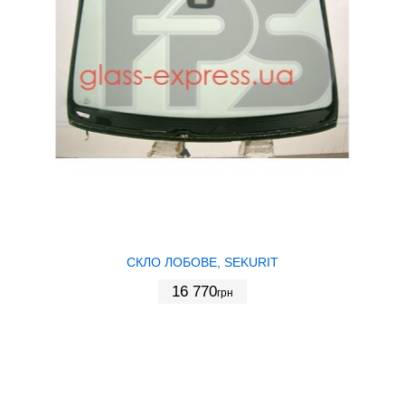
СКЛО ЛОБОВЕ, SEKURIT
16 770
грн