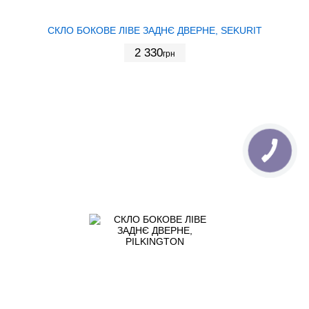
СКЛО БОКОВЕ ЛІВЕ ЗАДНЄ ДВЕРНЕ, SEKURIT
2 330
грн