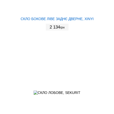
СКЛО БОКОВЕ ЛІВЕ ЗАДНЄ ДВЕРНЕ, XINYI
2 134
грн