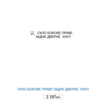
СКЛО БОКОВЕ ПРАВЕ ЗАДНЄ ДВЕРНЕ, XINYI
2 197
грн