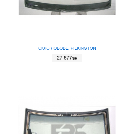
СКЛО ЛОБОВЕ, PILKINGTON
27 677
грн