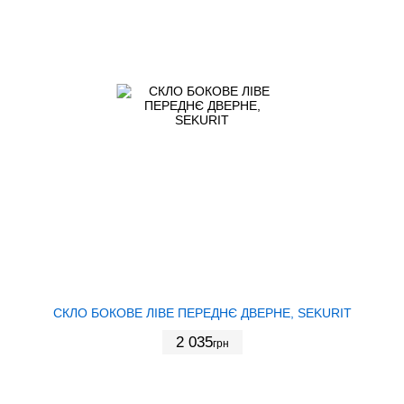
СКЛО БОКОВЕ ЛІВЕ ПЕРЕДНЄ ДВЕРНЕ, SEKURIT
2 035
грн