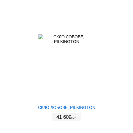
СКЛО ЛОБОВЕ, PILKINGTON
41 609
грн