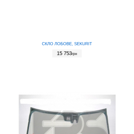
СКЛО ЛОБОВЕ, SEKURIT
15 753
грн