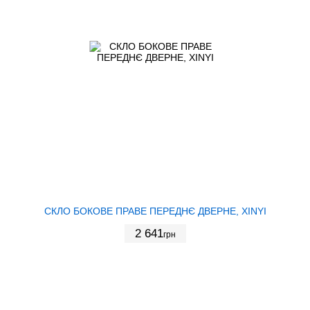
СКЛО БОКОВЕ ПРАВЕ ПЕРЕДНЄ ДВЕРНЕ, XINYI
2 641
грн