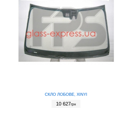
СКЛО ЛОБОВЕ, XINYI
10 627
грн