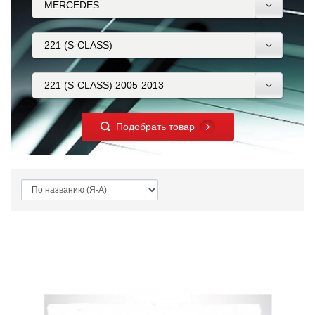
Подобрать товар