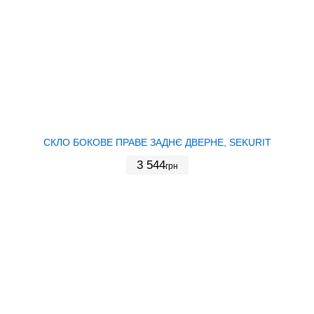
СКЛО БОКОВЕ ПРАВЕ ЗАДНЄ ДВЕРНЕ, SEKURIT
3 544
грн