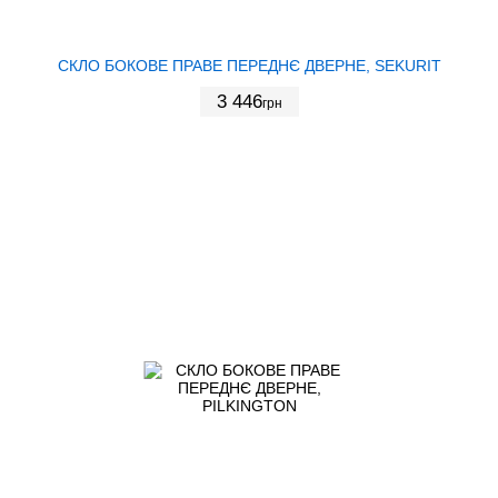
СКЛО БОКОВЕ ПРАВЕ ПЕРЕДНЄ ДВЕРНЕ, SEKURIT
3 446
грн