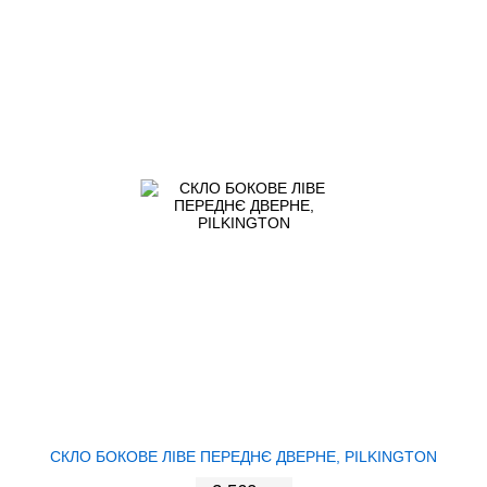
СКЛО БОКОВЕ ЛІВЕ ПЕРЕДНЄ ДВЕРНЕ, PILKINGTON