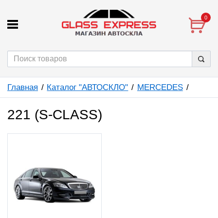
0
Главная
Каталог "АВТОСКЛО"
MERCEDES
221 (S-CLASS)