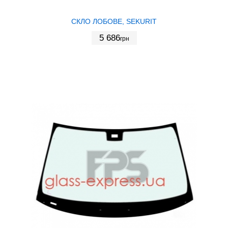
СКЛО ЛОБОВЕ, SEKURIT
5 686
грн