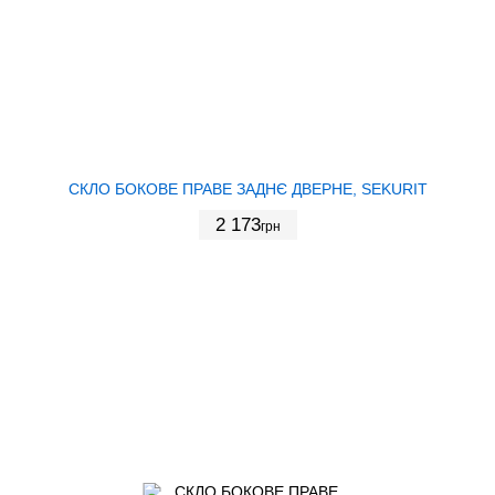
СКЛО БОКОВЕ ПРАВЕ ЗАДНЄ ДВЕРНЕ, SEKURIT
2 173
грн