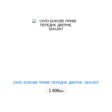
СКЛО БОКОВЕ ПРАВЕ ПЕРЕДНЄ ДВЕРНЕ, SEKURIT
1 608
грн