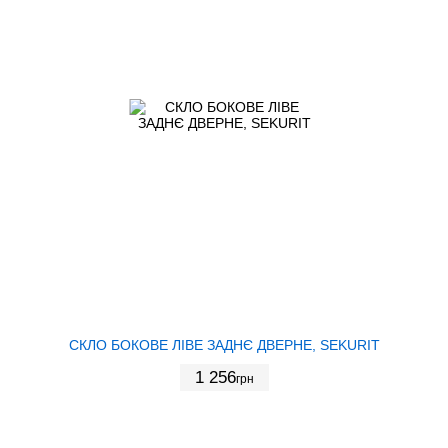
СКЛО БОКОВЕ ЛІВЕ ЗАДНЄ ДВЕРНЕ, SEKURIT
1 256
грн