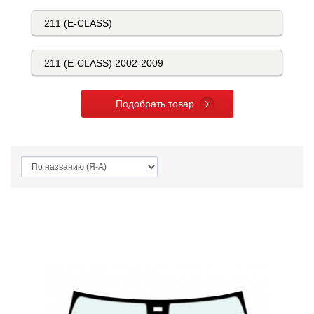
Подобрать товар