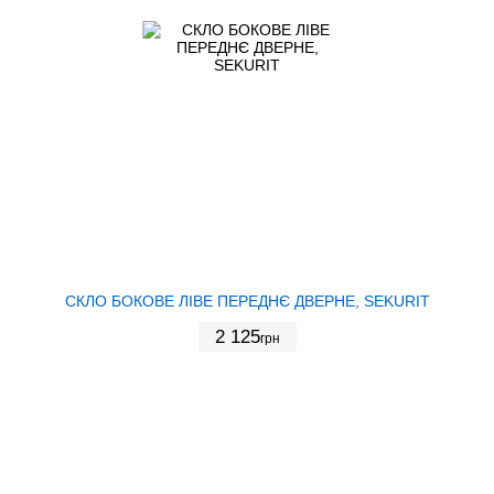
СКЛО БОКОВЕ ЛІВЕ ПЕРЕДНЄ ДВЕРНЕ, SEKURIT
2 125
грн