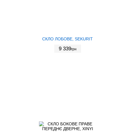
СКЛО ЛОБОВЕ, SEKURIT
9 339
грн