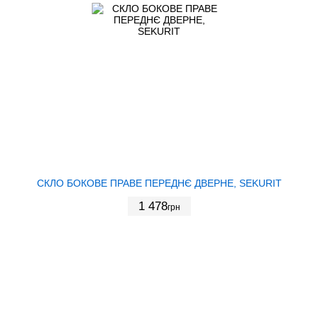
СКЛО БОКОВЕ ПРАВЕ ПЕРЕДНЄ ДВЕРНЕ, SEKURIT
1 478
грн