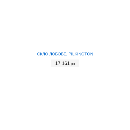
СКЛО ЛОБОВЕ, PILKINGTON
17 161
грн