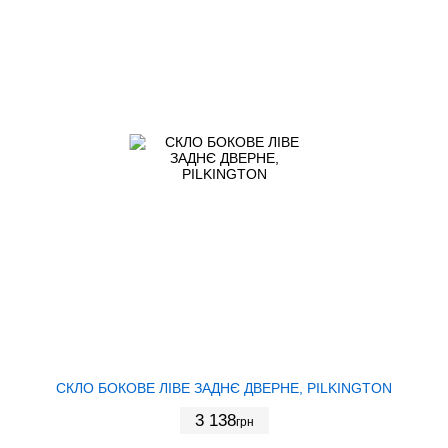
СКЛО БОКОВЕ ЛІВЕ ЗАДНЄ ДВЕРНЕ, PILKINGTON
3 138
грн