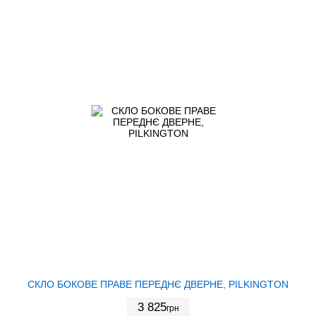
СКЛО БОКОВЕ ПРАВЕ ПЕРЕДНЄ ДВЕРНЕ, PILKINGTON
3 825
грн