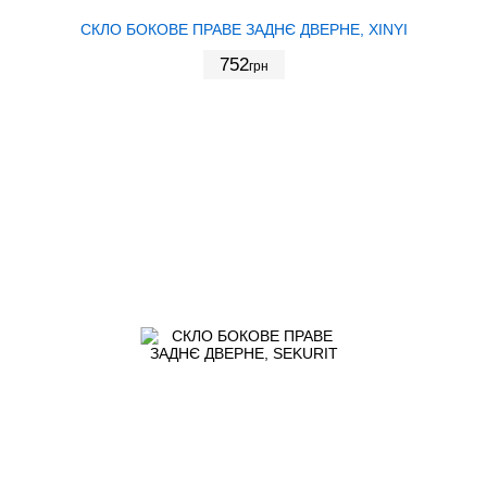
СКЛО БОКОВЕ ПРАВЕ ЗАДНЄ ДВЕРНЕ, XINYI
752
грн