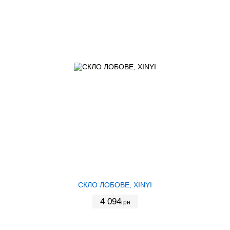
СКЛО ЛОБОВЕ, XINYI
4 094
грн