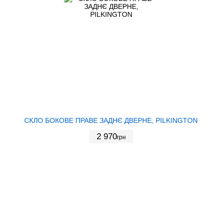
СКЛО БОКОВЕ ПРАВЕ ЗАДНЄ ДВЕРНЕ, PILKINGTON
2 970
грн