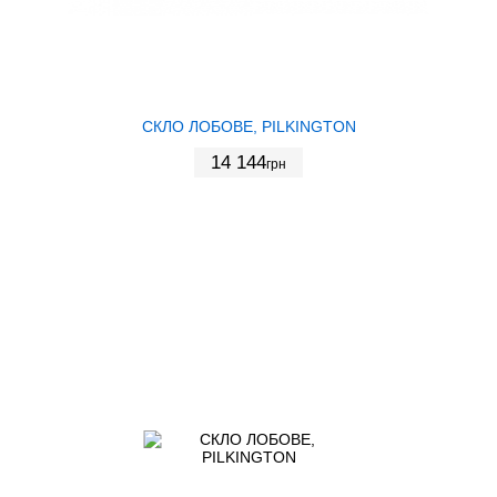
СКЛО ЛОБОВЕ, PILKINGTON
14 144
грн