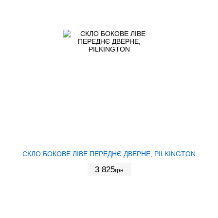
СКЛО БОКОВЕ ЛІВЕ ПЕРЕДНЄ ДВЕРНЕ, PILKINGTON
3 825
грн