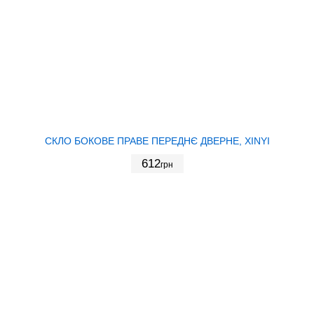
СКЛО БОКОВЕ ПРАВЕ ПЕРЕДНЄ ДВЕРНЕ, XINYI
612
грн