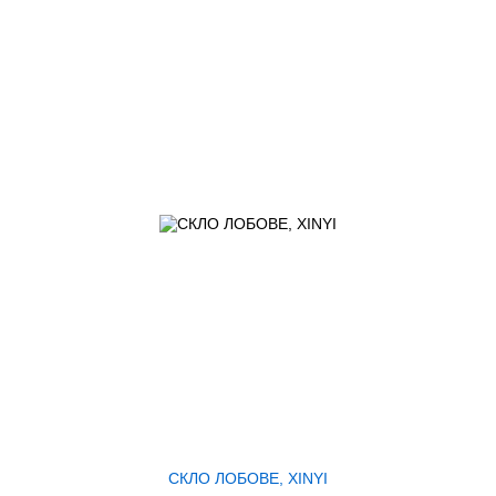
СКЛО ЛОБОВЕ, XINYI