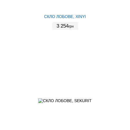
СКЛО ЛОБОВЕ, XINYI
3 254
грн