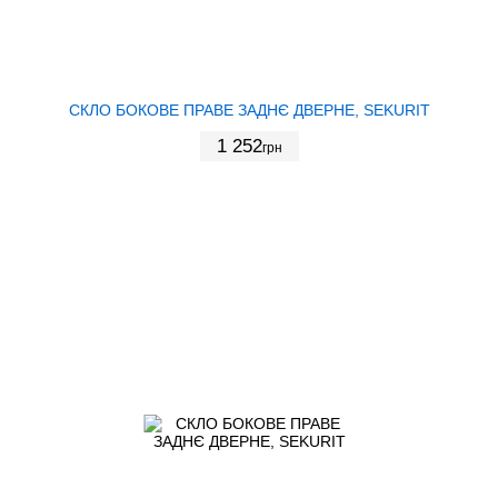
СКЛО БОКОВЕ ПРАВЕ ЗАДНЄ ДВЕРНЕ, SEKURIT
1 252
грн