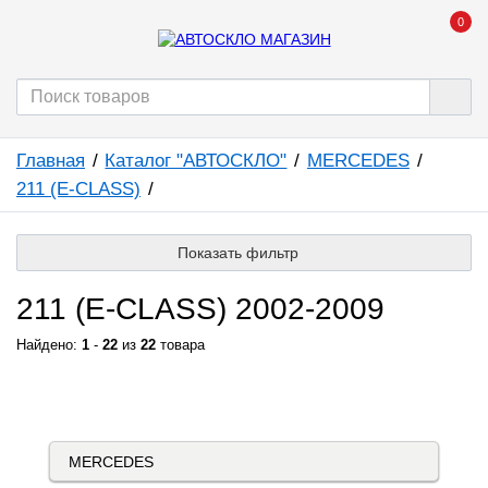
0
Главная
Каталог "АВТОСКЛО"
MERCEDES
211 (E-CLASS)
Показать фильтр
211 (E-CLASS) 2002-2009
Найдено:
1
-
22
из
22
товара
КАТАЛОГ "АВТОСКЛО"