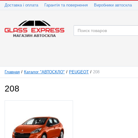
Доставка і оплата
Гарантія та повернення
Виробники автоскла
Главная
Каталог "АВТОСКЛО"
PEUGEOT
208
208