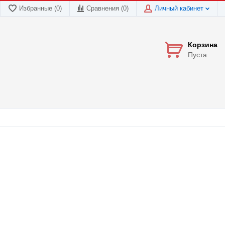
Избранные (0)
Сравнения (
0
)
Личный кабинет
Корзина
Пуста