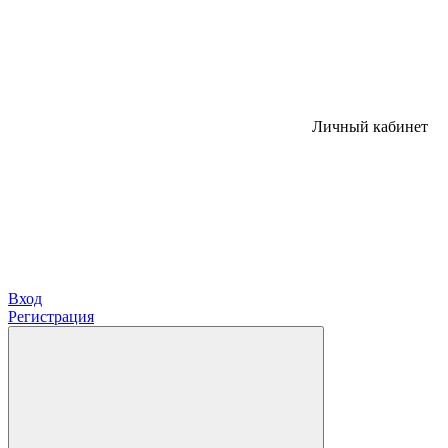
Личный кабинет
Вход
Регистрация