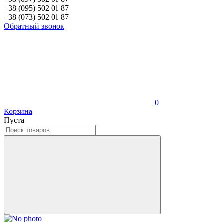
+38 (095) 502 01 87
+38 (073) 502 01 87
Обратный звонок
0
Корзина
Пуста