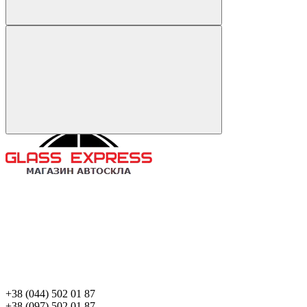
+38 (044) 502 01 87
+38 (097) 502 01 87