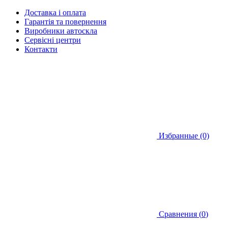
Доставка і оплата
Гарантія та повернення
Виробники автоскла
Сервісні центри
Контакти
Избранные (0)
Сравнения (
0
)