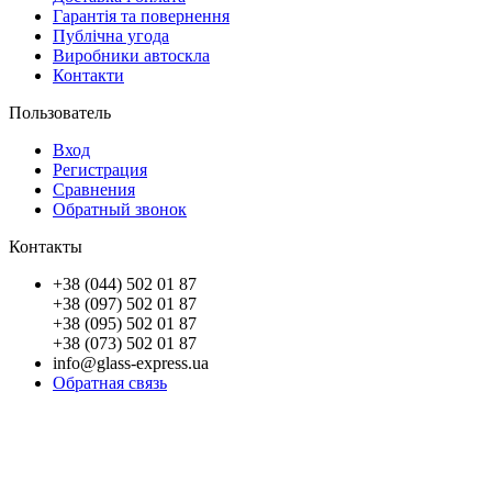
Гарантія та повернення
Публічна угода
Виробники автоскла
Контакти
Пользователь
Вход
Регистрация
Сравнения
Обратный звонок
Контакты
+38 (044) 502 01 87
+38 (097) 502 01 87
+38 (095) 502 01 87
+38 (073) 502 01 87
info@glass-express.ua
Обратная связь