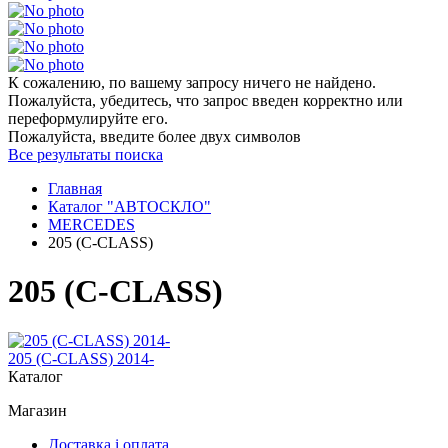
К сожалению, по вашему запросу ничего не найдено.
Пожалуйста, убедитесь, что запрос введен корректно или
переформулируйте его.
Пожалуйста, введите более двух символов
Все результаты поиска
Главная
Каталог "АВТОСКЛО"
MERCEDES
205 (C-CLASS)
205 (C-CLASS)
205 (C-CLASS) 2014-
Каталог
Магазин
Доставка і оплата