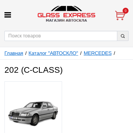
0
Главная
Каталог "АВТОСКЛО"
MERCEDES
202 (C-CLASS)