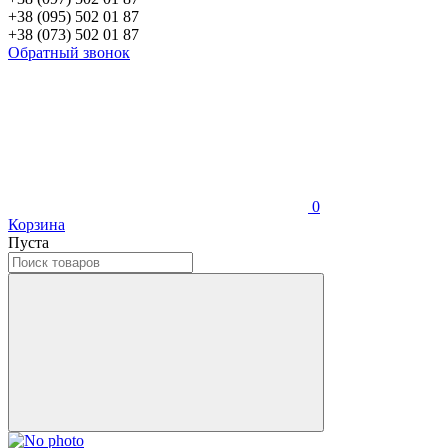
+38 (095) 502 01 87
+38 (073) 502 01 87
Обратный звонок
0
Корзина
Пуста