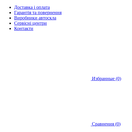
Доставка і оплата
Гарантія та повернення
Виробники автоскла
Сервісні центри
Контакти
Избранные (0)
Сравнения (
0
)