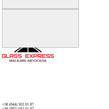
+38 (044) 502 01 87
+38 (097) 502 01 87