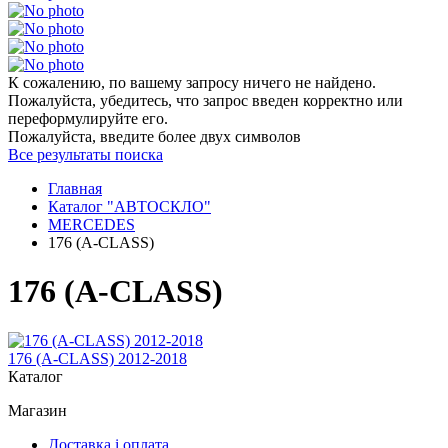
К сожалению, по вашему запросу ничего не найдено.
Пожалуйста, убедитесь, что запрос введен корректно или
переформулируйте его.
Пожалуйста, введите более двух символов
Все результаты поиска
Главная
Каталог "АВТОСКЛО"
MERCEDES
176 (A-CLASS)
176 (A-CLASS)
176 (A-CLASS) 2012-2018
Каталог
Магазин
Доставка і оплата