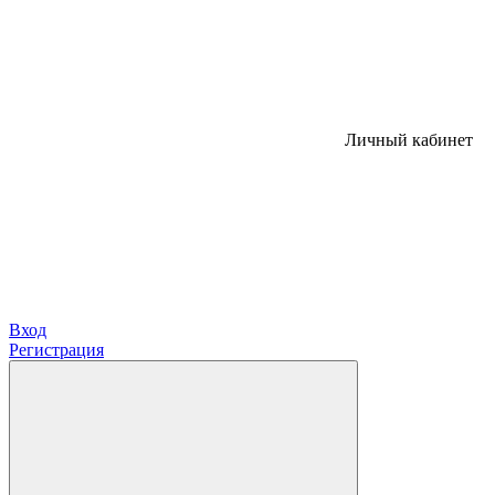
Личный кабинет
Вход
Регистрация