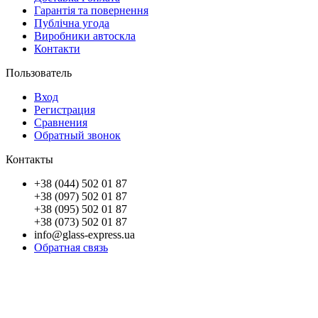
Гарантія та повернення
Публічна угода
Виробники автоскла
Контакти
Пользователь
Вход
Регистрация
Сравнения
Обратный звонок
Контакты
+38 (044) 502 01 87
+38 (097) 502 01 87
+38 (095) 502 01 87
+38 (073) 502 01 87
info@glass-express.ua
Обратная связь