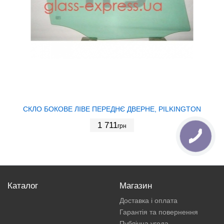
СКЛО БОКОВЕ ЛІВЕ ПЕРЕДНЄ ДВЕРНЕ, PILKINGTON
1 711
грн
Каталог
Магазин
Доставка і оплата
Гарантія та повернення
Публічна угода