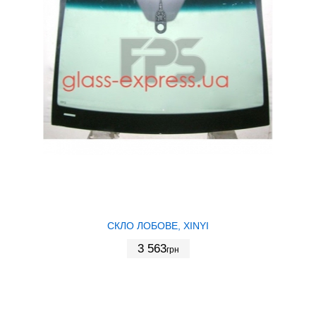
СКЛО ЛОБОВЕ, XINYI
3 563
грн