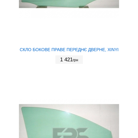
СКЛО БОКОВЕ ПРАВЕ ПЕРЕДНЄ ДВЕРНЕ, XINYI
1 421
грн