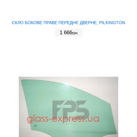
СКЛО БОКОВЕ ПРАВЕ ПЕРЕДНЄ ДВЕРНЕ, PILKINGTON
1 666
грн