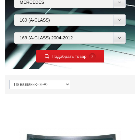
Подобрать товар