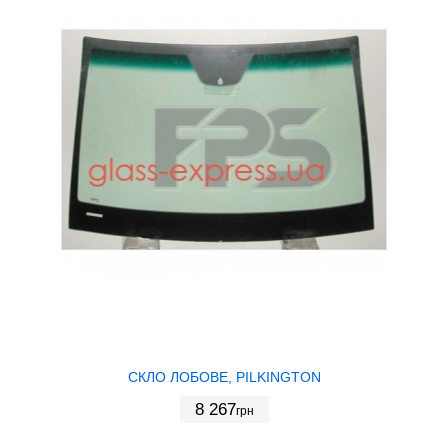
СКЛО ЛОБОВЕ, PILKINGTON
8 267
грн