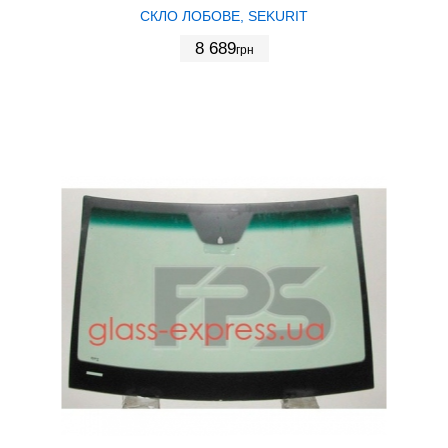
СКЛО ЛОБОВЕ, SEKURIT
8 689
грн