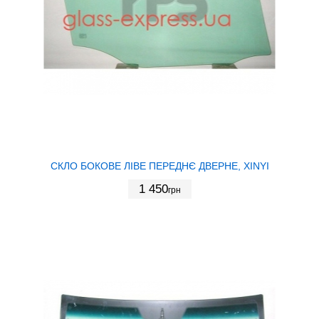
СКЛО БОКОВЕ ЛІВЕ ПЕРЕДНЄ ДВЕРНЕ, XINYI
1 450
грн