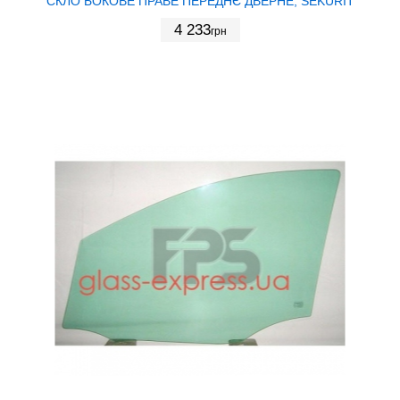
СКЛО БОКОВЕ ПРАВЕ ПЕРЕДНЄ ДВЕРНЕ, SEKURIT
4 233
грн