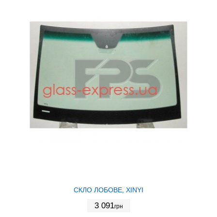
СКЛО ЛОБОВЕ, XINYI
3 091
грн