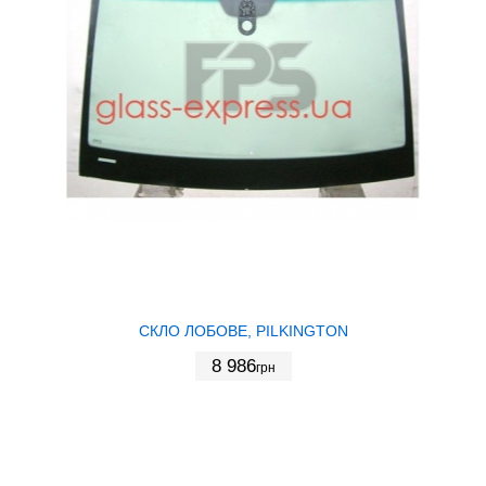
СКЛО ЛОБОВЕ, PILKINGTON
8 986
грн