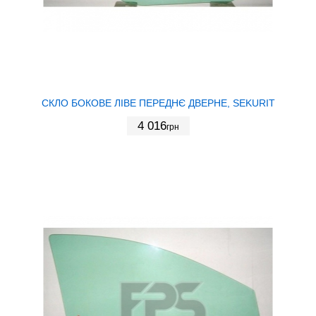
СКЛО БОКОВЕ ЛІВЕ ПЕРЕДНЄ ДВЕРНЕ, SEKURIT
4 016
грн