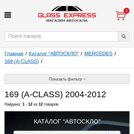
0
Главная
Каталог "АВТОСКЛО"
MERCEDES
169 (A-CLASS)
Показать фильтр
169 (A-CLASS) 2004-2012
Найдено:
1
-
12
из
12
товаров
КАТАЛОГ "АВТОСКЛО"