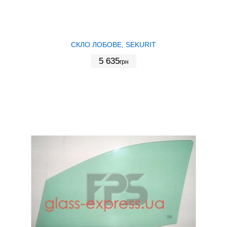
СКЛО ЛОБОВЕ, SEKURIT
5 635
грн