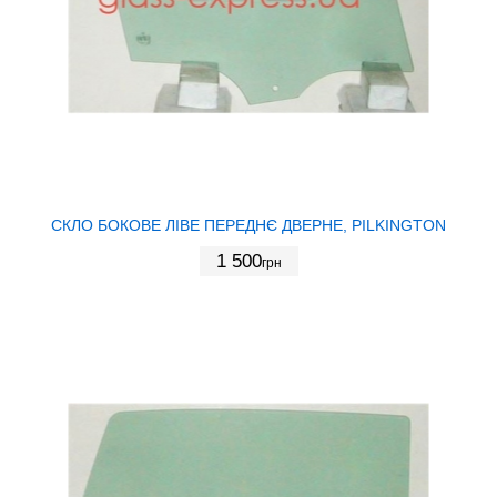
СКЛО БОКОВЕ ЛІВЕ ПЕРЕДНЄ ДВЕРНЕ, PILKINGTON
1 500
грн