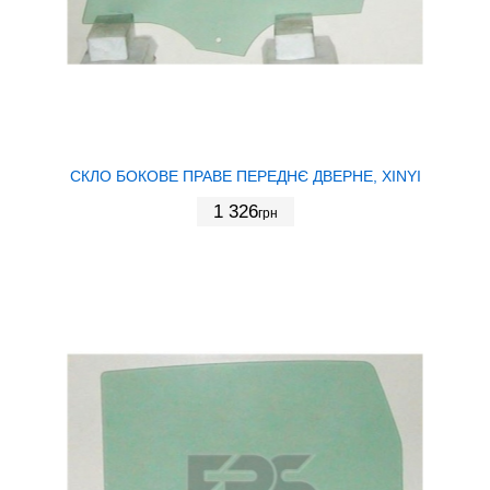
СКЛО БОКОВЕ ПРАВЕ ПЕРЕДНЄ ДВЕРНЕ, XINYI
1 326
грн