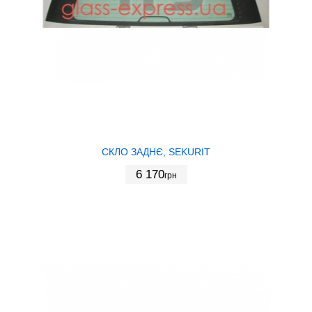
СКЛО ЗАДНЄ, SEKURIT
6 170
грн