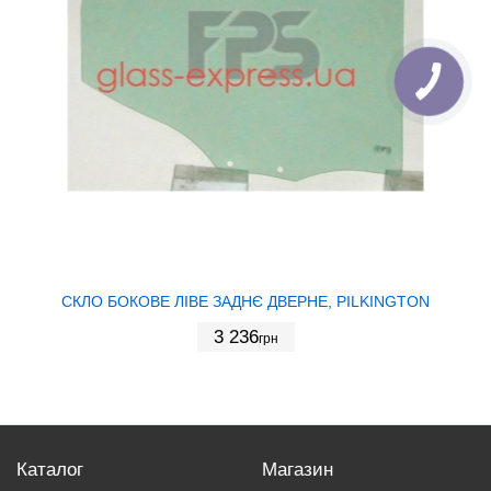
СКЛО БОКОВЕ ЛІВЕ ЗАДНЄ ДВЕРНЕ, PILKINGTON
3 236
грн
Каталог
Магазин