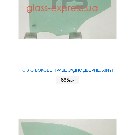
СКЛО БОКОВЕ ПРАВЕ ЗАДНЄ ДВЕРНЕ, XINYI
665
грн