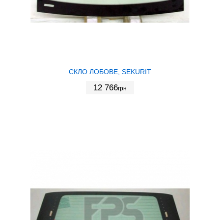
СКЛО ЛОБОВЕ, SEKURIT
12 766
грн