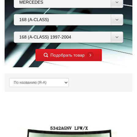
Подобрать товар