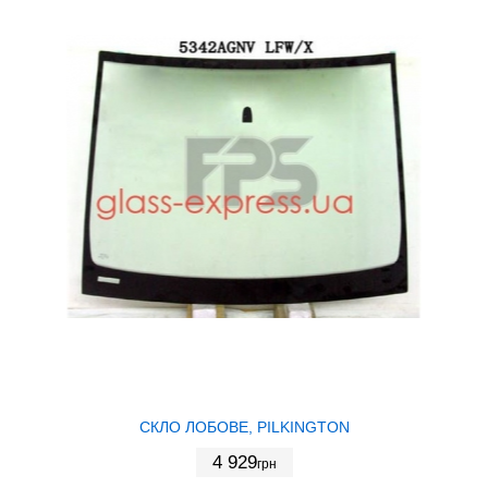
СКЛО ЛОБОВЕ, PILKINGTON
4 929
грн