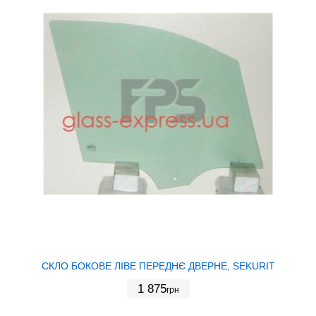
СКЛО БОКОВЕ ЛІВЕ ПЕРЕДНЄ ДВЕРНЕ, SEKURIT
1 875
грн