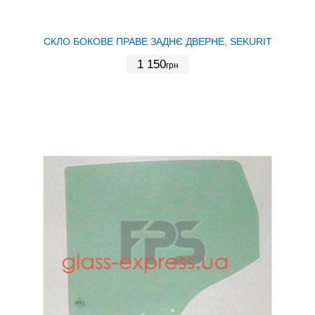
СКЛО БОКОВЕ ПРАВЕ ЗАДНЄ ДВЕРНЕ, SEKURIT
1 150
грн