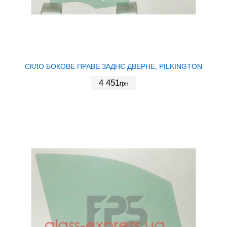
СКЛО БОКОВЕ ПРАВЕ ЗАДНЄ ДВЕРНЕ, PILKINGTON
4 451
грн