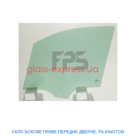
СКЛО БОКОВЕ ПРАВЕ ПЕРЕДНЄ ДВЕРНЕ, PILKINGTON