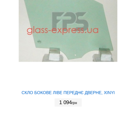
СКЛО БОКОВЕ ЛІВЕ ПЕРЕДНЄ ДВЕРНЕ, XINYI
1 094
грн