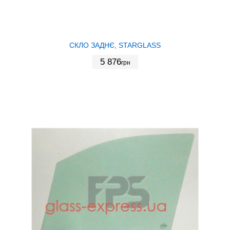
СКЛО ЗАДНЄ, STARGLASS
5 876
грн