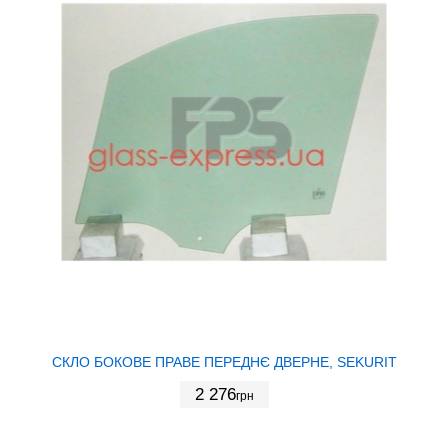
СКЛО БОКОВЕ ПРАВЕ ПЕРЕДНЄ ДВЕРНЕ, SEKURIT
2 276
грн