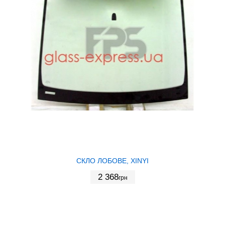
СКЛО ЛОБОВЕ, XINYI
2 368
грн