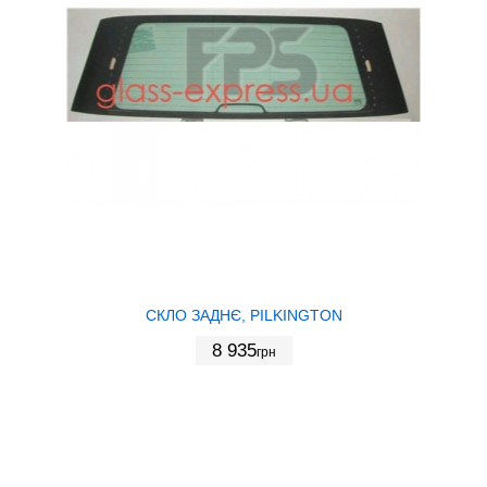
СКЛО ЗАДНЄ, PILKINGTON
8 935
грн