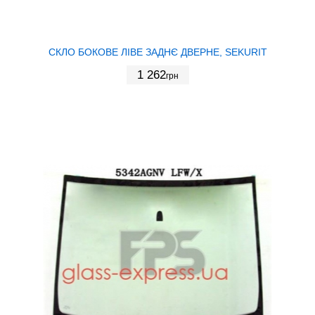
СКЛО БОКОВЕ ЛІВЕ ЗАДНЄ ДВЕРНЕ, SEKURIT
1 262
грн