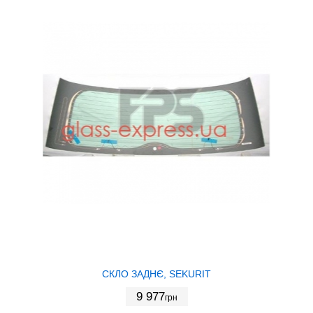
СКЛО ЗАДНЄ, SEKURIT
9 977
грн