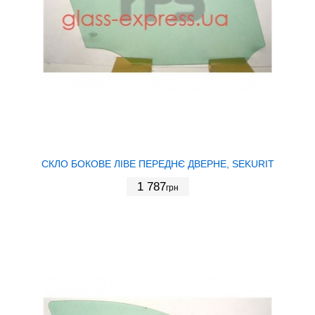
СКЛО БОКОВЕ ЛІВЕ ПЕРЕДНЄ ДВЕРНЕ, SEKURIT
1 787
грн