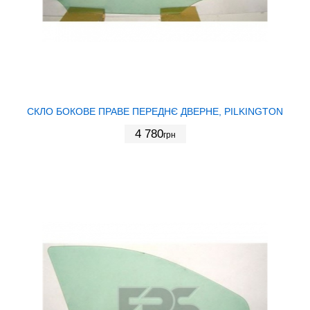
СКЛО БОКОВЕ ПРАВЕ ПЕРЕДНЄ ДВЕРНЕ, PILKINGTON
4 780
грн