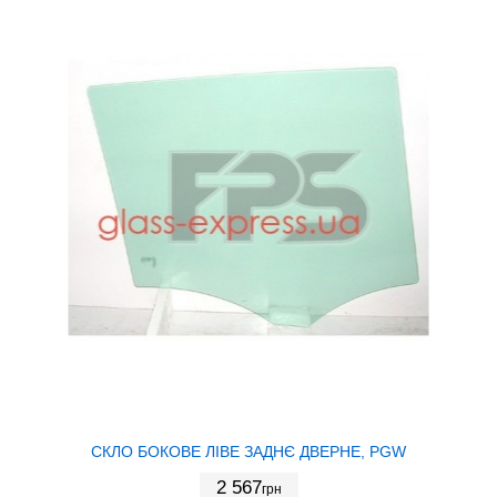
СКЛО БОКОВЕ ЛІВЕ ЗАДНЄ ДВЕРНЕ, PGW
2 567
грн