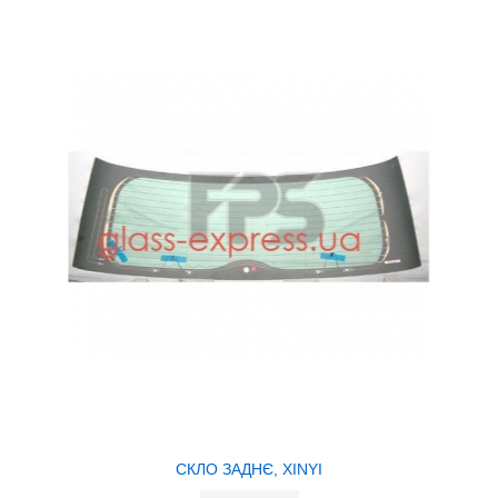
СКЛО ЗАДНЄ, XINYI