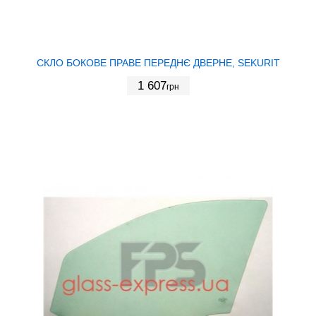
СКЛО БОКОВЕ ПРАВЕ ПЕРЕДНЄ ДВЕРНЕ, SEKURIT
1 607
грн