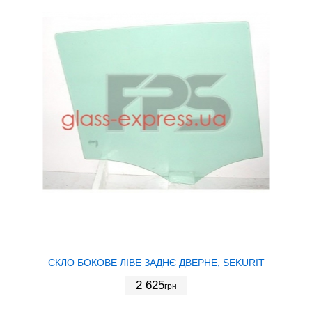
СКЛО БОКОВЕ ЛІВЕ ЗАДНЄ ДВЕРНЕ, SEKURIT
2 625
грн