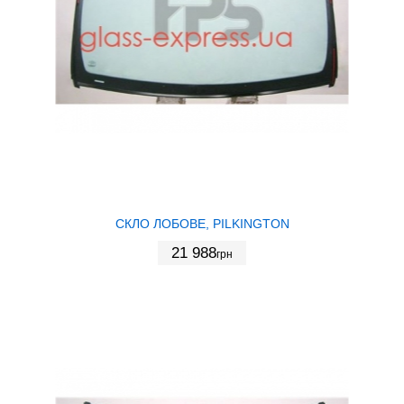
СКЛО ЛОБОВЕ, PILKINGTON
21 988
грн