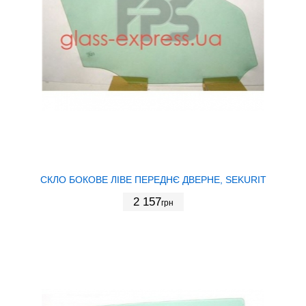
СКЛО БОКОВЕ ЛІВЕ ПЕРЕДНЄ ДВЕРНЕ, SEKURIT
2 157
грн