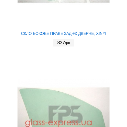
СКЛО БОКОВЕ ПРАВЕ ЗАДНЄ ДВЕРНЕ, XINYI
837
грн