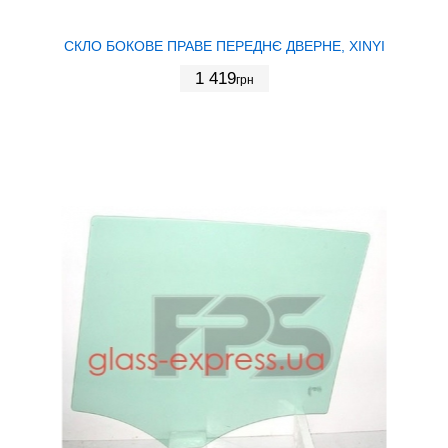
СКЛО БОКОВЕ ПРАВЕ ПЕРЕДНЄ ДВЕРНЕ, XINYI
1 419
грн