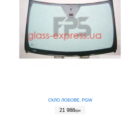
СКЛО ЛОБОВЕ, PGW
21 988
грн