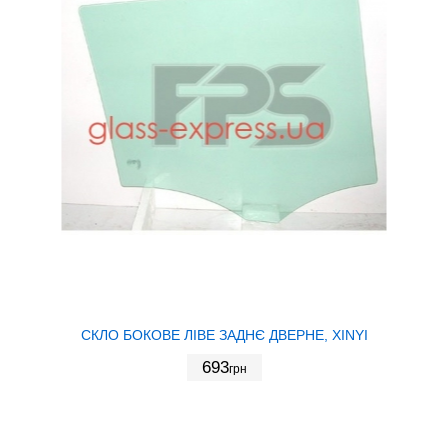
СКЛО БОКОВЕ ЛІВЕ ЗАДНЄ ДВЕРНЕ, XINYI
693
грн