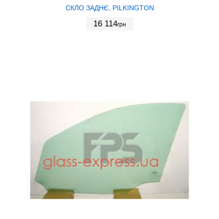
СКЛО ЗАДНЄ, PILKINGTON
16 114
грн