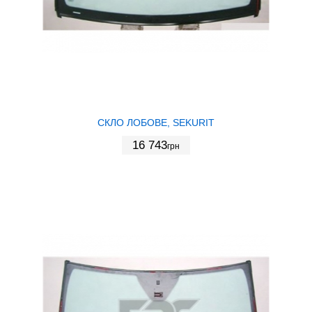
СКЛО ЛОБОВЕ, SEKURIT
16 743
грн