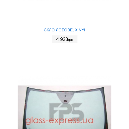
СКЛО ЛОБОВЕ, XINYI
4 923
грн