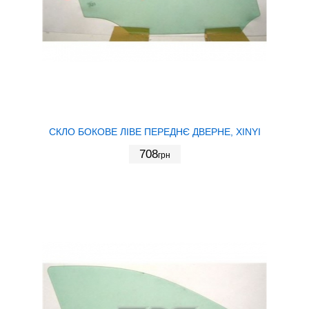
СКЛО БОКОВЕ ЛІВЕ ПЕРЕДНЄ ДВЕРНЕ, XINYI
708
грн