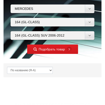
Подобрать товар