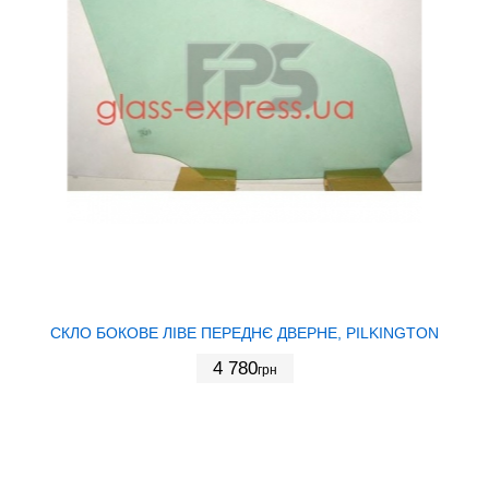
СКЛО БОКОВЕ ЛІВЕ ПЕРЕДНЄ ДВЕРНЕ, PILKINGTON
4 780
грн