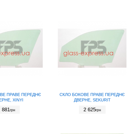
ВЕ ПРАВЕ ПЕРЕДНЄ
СКЛО БОКОВЕ ПРАВЕ ПЕРЕДНЄ
ЕРНЕ, XINYI
ДВЕРНЕ, SEKURIT
881
2 625
грн
грн