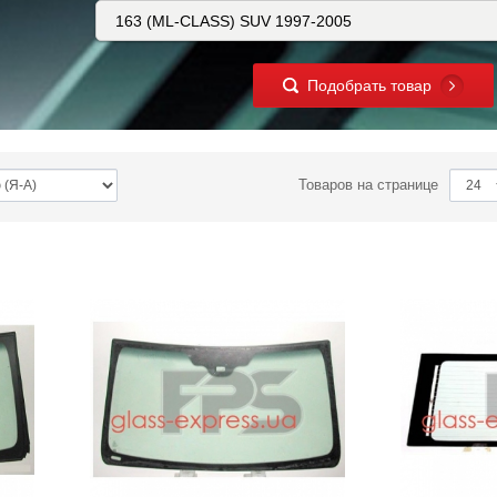
Подобрать товар
Товаров на странице