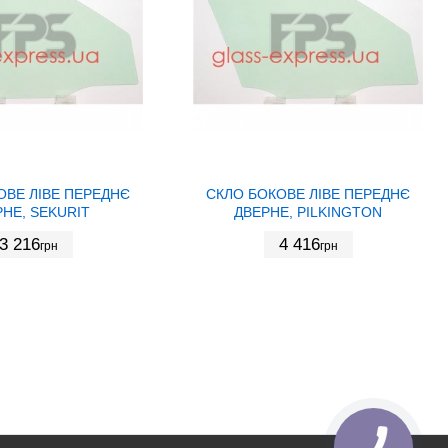
ОВЕ ЛІВЕ ПЕРЕДНЄ
СКЛО БОКОВЕ ЛІВЕ ПЕРЕДНЄ
НЕ, SEKURIT
ДВЕРНЕ, PILKINGTON
3 216
4 416
грн
грн