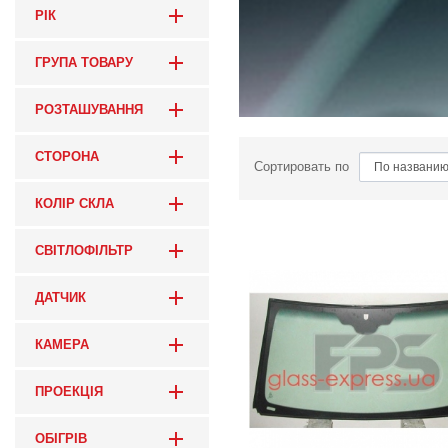
РІК
ГРУПА ТОВАРУ
РОЗТАШУВАННЯ
СТОРОНА
Сортировать по
КОЛІР СКЛА
СВІТЛОФІЛЬТР
ДАТЧИК
КАМЕРА
ПРОЕКЦІЯ
ОБІГРІВ