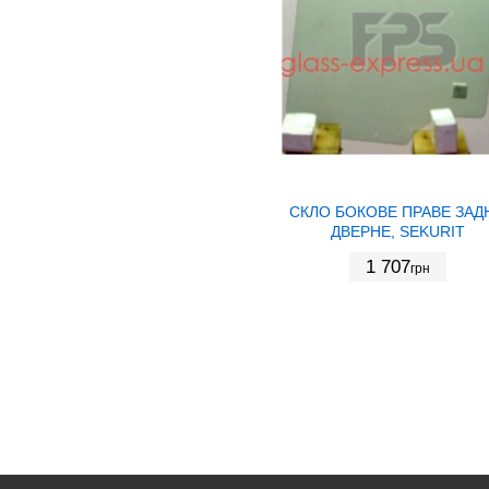
СКЛО БОКОВЕ ПРАВЕ ЗАД
ДВЕРНЕ, SEKURIT
1 707
грн