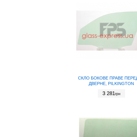
СКЛО БОКОВЕ ПРАВЕ ПЕРЕ
ДВЕРНЕ, PILKINGTON
3 281
грн