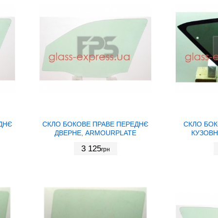
ДНЄ
СКЛО БОКОВЕ ПРАВЕ ПЕРЕДНЄ
СКЛО БОК
ДВЕРНЕ, ARMOURPLATE
КУЗОВНЕ
3 125
грн