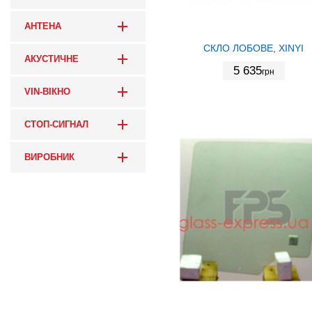
АНТЕНА
СКЛО ЛОБОВЕ, XINYI
АКУСТИЧНЕ
5 635
грн
VIN-ВІКНО
СТОП-СИГНАЛ
ВИРОБНИК