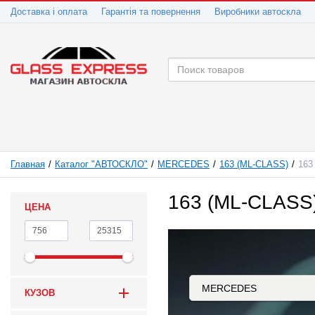
Доставка і оплата
Гарантія та повернення
Виробники автоскла
Главная
Каталог "АВТОСКЛО"
MERCEDES
163 (ML-CLASS)
163
163 (ML-CLASS
ЦЕНА
КУЗОВ