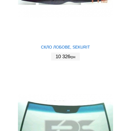
СКЛО ЛОБОВЕ, SEKURIT
10 326
грн