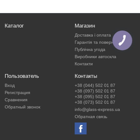
Каталог
Магазин
Доставка і оплата
Гарантія та повернення
Публічна угода
Виробники автоскла
Контакти
Пользователь
Контакты
Вход
+38 (044) 502 01 87
+38 (097) 502 01 87
Регистрация
+38 (095) 502 01 87
Сравнения
+38 (073) 502 01 87
Обратный звонок
info@glass-express.ua
Обратная связь