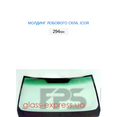
МОЛДИНГ ЛОБОВОГО СКЛА, ICOR
294
грн