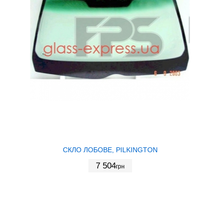
СКЛО ЛОБОВЕ, PILKINGTON
7 504
грн