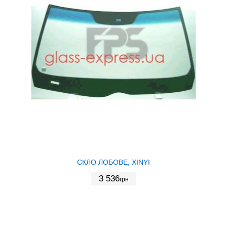
СКЛО ЛОБОВЕ, XINYI
3 536
грн