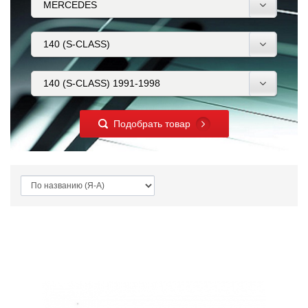
Подобрать товар