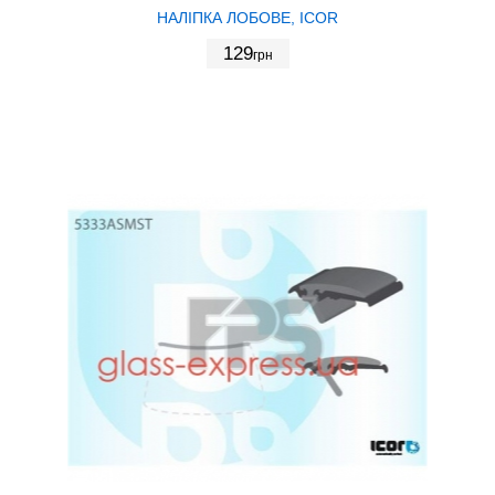
НАЛІПКА ЛОБОВЕ, ICOR
129
грн