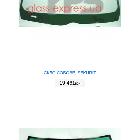
СКЛО ЛОБОВЕ, SEKURIT
19 461
грн