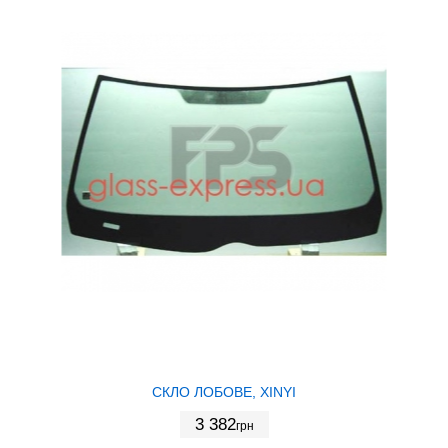
СКЛО ЛОБОВЕ, XINYI
3 382
грн