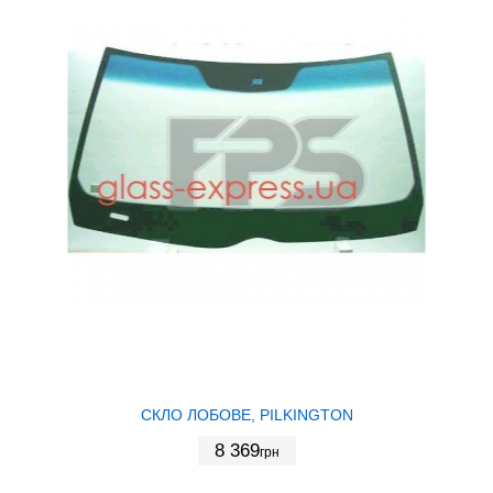
СКЛО ЛОБОВЕ, PILKINGTON
8 369
грн