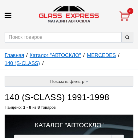
0
Главная
Каталог "АВТОСКЛО"
MERCEDES
140 (S-CLASS)
Показать фильтр
140 (S-CLASS) 1991-1998
Найдено:
1
-
8
из
8
товаров
КАТАЛОГ "АВТОСКЛО"