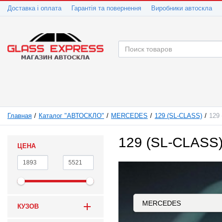
Доставка і оплата
Гарантія та повернення
Виробники автоскла
Главная
Каталог "АВТОСКЛО"
MERCEDES
129 (SL-CLASS)
129
129 (SL-CLASS)
ЦЕНА
КУЗОВ