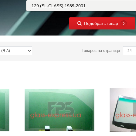
Подобрать товар
Товаров на странице