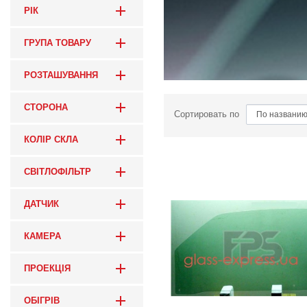
РІК
ГРУПА ТОВАРУ
РОЗТАШУВАННЯ
СТОРОНА
Сортировать по
КОЛІР СКЛА
СВІТЛОФІЛЬТР
ДАТЧИК
КАМЕРА
ПРОЕКЦІЯ
ОБІГРІВ