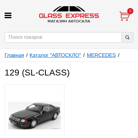
0
Главная
Каталог "АВТОСКЛО"
MERCEDES
129 (SL-CLASS)