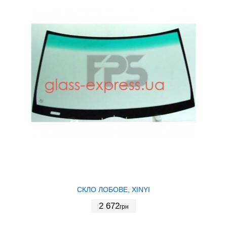
СКЛО ЛОБОВЕ, XINYI
2 672
грн