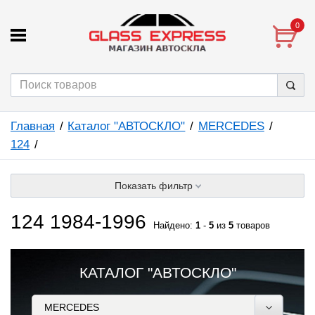
0
Главная
Каталог "АВТОСКЛО"
MERCEDES
124
Показать фильтр
124 1984-1996
Найдено:
1
-
5
из
5
товаров
КАТАЛОГ "АВТОСКЛО"