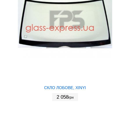
СКЛО ЛОБОВЕ, XINYI
2 058
грн