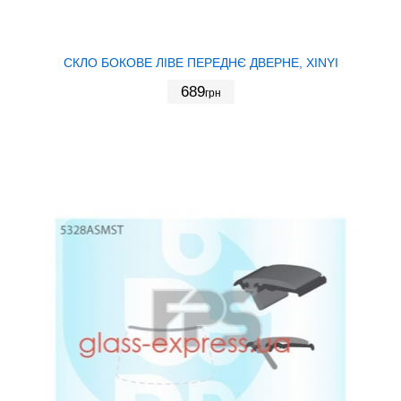
СКЛО БОКОВЕ ЛІВЕ ПЕРЕДНЄ ДВЕРНЕ, XINYI
689
грн