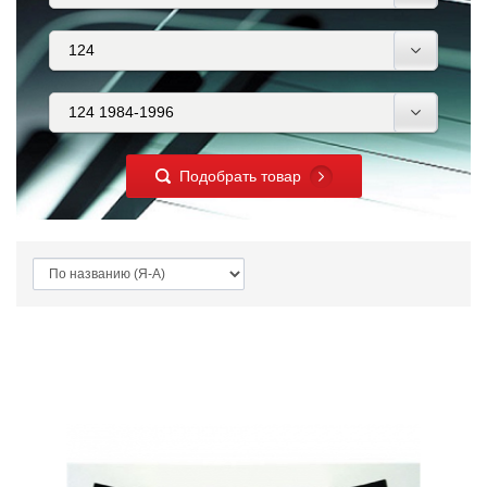
Подобрать товар